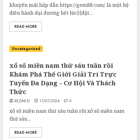
khuyến mãi hấp dẫn https://gem88.com/ là một hệ
điều hành đại dương hết lúc}{đặt...
READ MORE
Uncategorized
xổ số miền nam thứ sáu tuần rồi
Khám Phá Thế Giới Giải Trí Trực
Tuyến Đa Dạng – Cơ Hội Và Thách
Thức
REDAKSI
17/07/2024
0
xổ số miền nam thứ sáu tuần rồi xổ số miền nam
thứ sáu...
READ MORE