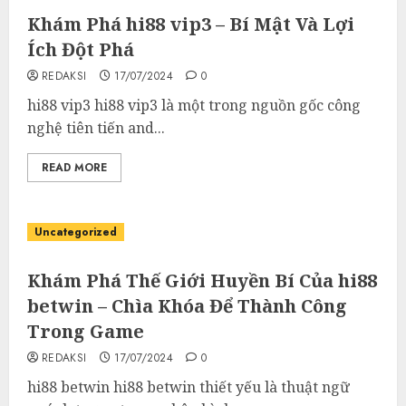
Khám Phá hi88 vip3 – Bí Mật Và Lợi
Ích Đột Phá
REDAKSI
17/07/2024
0
hi88 vip3 hi88 vip3 là một trong nguồn gốc công
nghệ tiên tiến and...
READ MORE
Uncategorized
Khám Phá Thế Giới Huyền Bí Của hi88
betwin – Chìa Khóa Để Thành Công
Trong Game
REDAKSI
17/07/2024
0
hi88 betwin hi88 betwin thiết yếu là thuật ngữ