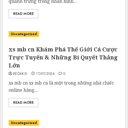
quánh trưng trong nhân hình...
READ MORE
Uncategorized
xs mb cn Khám Phá Thế Giới Cá Cược
Trực Tuyến & Những Bí Quyết Thắng
Lớn
REDAKSI
17/07/2024
0
xs mb cn xs mb cn là một trong những nhà chiếc
online hàng...
READ MORE
Uncategorized