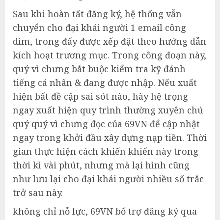
Sau khi hoàn tất đăng ký, hệ thống vẫn
chuyển cho đại khái người 1 email công
dìm, trong đấy được xếp đặt theo hướng dẫn
kích hoạt trương mục. Trong công đoạn này,
quý vì chưng bắt buộc kiểm tra kỹ đánh
tiếng cá nhân & đang được nhập. Nếu xuất
hiện bất đề cập sai sót nào, hãy hệ trọng
ngay xuất hiện quy trình thường xuyên chú
quý quý vì chưng đọc của 69VN để cập nhật
ngay trong khởi đầu xây dựng nạp tiền. Thời
gian thực hiện cách khiến khiến này trong
thời kì vài phút, nhưng mà lại hình cũng
như lưu lại cho đại khái người nhiều số trắc
trở sau này.
không chỉ nỗ lực, 69VN bổ trợ đăng ký qua