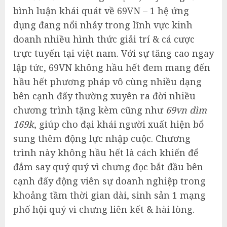
bình luận khái quát về 69VN – 1 hệ ứng
dụng đang nổi nhảy trong lĩnh vực kinh
doanh nhiều hình thức giải trí & cá cược
trực tuyến tại việt nam. Với sự tăng cao ngay
lập tức, 69VN không hầu hết đem mang đến
hầu hết phương pháp vô cùng nhiều dạng
bên cạnh đấy thường xuyên ra đời nhiều
chương trình tặng kèm cũng như
69vn dìm
169k
, giúp cho đại khái người xuất hiện bổ
sung thêm động lực nhập cuộc. Chương
trình này không hầu hết là cách khiến để
đắm say quý quý vì chưng đọc bắt đầu bên
cạnh đấy động viên sự doanh nghiệp trong
khoảng tầm thời gian dài, sinh sản 1 mạng
phố hội quý vì chưng liên kết & hài lòng.