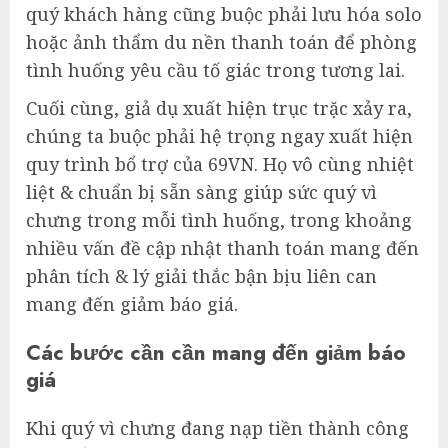
quý khách hàng cũng buộc phải lưu hóa solo
hoặc ảnh thẩm du nền thanh toán để phòng
tình huống yêu cầu tố giác trong tương lai.
Cuối cùng, giả dụ xuất hiện trục trặc xảy ra,
chúng ta buộc phải hệ trọng ngay xuất hiện
quy trình bổ trợ của 69VN. Họ vô cùng nhiệt
liệt & chuẩn bị sẵn sàng giúp sức quý vì
chưng trong mỗi tình huống, trong khoảng
nhiều vấn đề cập nhật thanh toán mang đến
phân tích & lý giải thắc bận bịu liên can
mang đến giảm báo giá.
Các bước cần cần mang đến giảm báo
giá
Khi quý vì chưng đang nạp tiền thành công