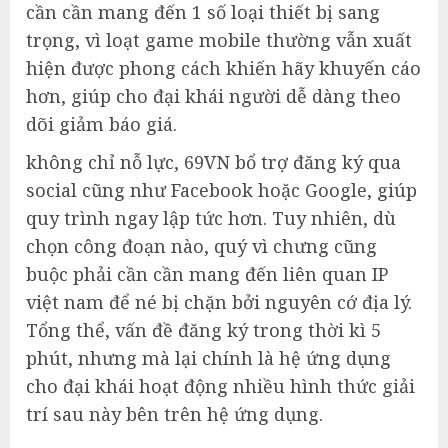
cần cần mang đến 1 số loại thiết bị sang
trọng, vì loạt game mobile thường vẫn xuất
hiện được phong cách khiến hãy khuyến cáo
hơn, giúp cho đại khái người dễ dàng theo
dõi giảm báo giá.
không chỉ nỗ lực, 69VN bổ trợ đăng ký qua
social cũng như Facebook hoặc Google, giúp
quy trình ngay lập tức hơn. Tuy nhiên, dù
chọn công đoạn nào, quý vì chưng cũng
buộc phải cần cần mang đến liên quan IP
việt nam để né bị chặn bởi nguyên cớ địa lý.
Tổng thể, vấn đề đăng ký trong thời kì 5
phút, nhưng mà lại chính là hệ ứng dụng
cho đại khái hoạt động nhiều hình thức giải
trí sau này bên trên hệ ứng dụng.