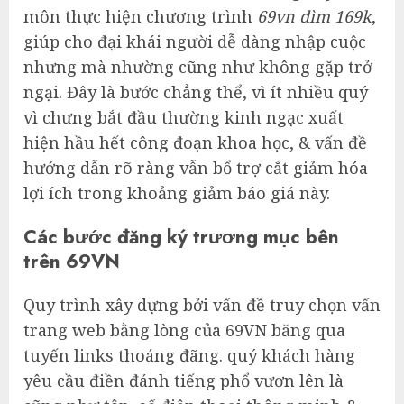
môn thực hiện chương trình
69vn dìm 169k
,
giúp cho đại khái người dễ dàng nhập cuộc
nhưng mà nhường cũng như không gặp trở
ngại. Đây là bước chẳng thể, vì ít nhiều quý
vì chưng bắt đầu thường kinh ngạc xuất
hiện hầu hết công đoạn khoa học, & vấn đề
hướng dẫn rõ ràng vẫn bổ trợ cắt giảm hóa
lợi ích trong khoảng giảm báo giá này.
Các bước đăng ký trương mục bên
trên 69VN
Quy trình xây dựng bởi vấn đề truy chọn vấn
trang web bằng lòng của 69VN băng qua
tuyến links thoáng đãng. quý khách hàng
yêu cầu điền đánh tiếng phổ vươn lên là