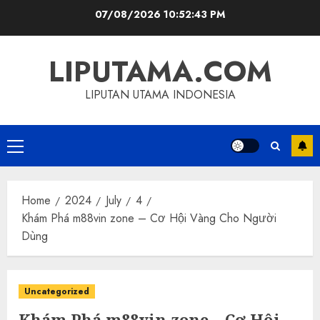
Skip
07/08/2026
10:52:45 PM
to
content
LIPUTAMA.COM
LIPUTAN UTAMA INDONESIA
Primary
Menu
Home
2024
July
4
Khám Phá m88vin zone – Cơ Hội Vàng Cho Người
Dùng
Uncategorized
Khám Phá m88vin zone – Cơ Hội