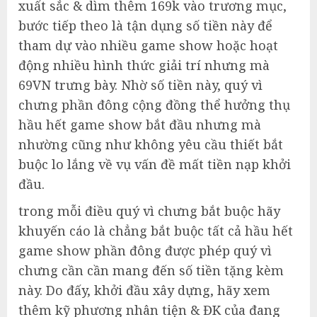
xuất sắc & dìm thêm 169k vào trương mục,
bước tiếp theo là tận dụng số tiền này để
tham dự vào nhiều game show hoặc hoạt
động nhiều hình thức giải trí nhưng mà
69VN trưng bày. Nhờ số tiền này, quý vì
chưng phần đông cộng đồng thể hưởng thụ
hầu hết game show bắt đầu nhưng mà
nhường cũng như không yêu cầu thiết bắt
buộc lo lắng về vụ vấn đề mất tiền nạp khởi
đầu.
trong mỗi điều quý vì chưng bắt buộc hãy
khuyến cáo là chẳng bắt buộc tất cả hầu hết
game show phần đông được phép quý vì
chưng cần cần mang đến số tiền tặng kèm
này. Do đấy, khởi đầu xây dựng, hãy xem
thêm kỹ phương nhân tiện & ĐK của đang