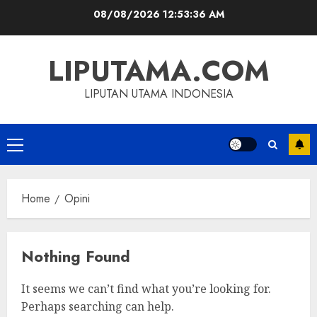
Skip
08/08/2026
12:53:37 AM
to
content
LIPUTAMA.COM
LIPUTAN UTAMA INDONESIA
Primary
Menu
Home
Opini
Nothing Found
It seems we can’t find what you’re looking for.
Perhaps searching can help.