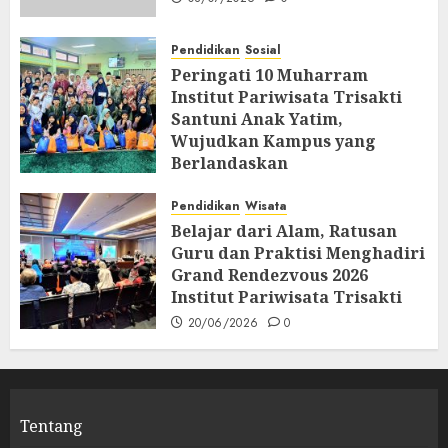
Pendidikan
Sosial
Peringati 10 Muharram
Institut Pariwisata Trisakti
Santuni Anak Yatim,
Wujudkan Kampus yang
Berlandaskan
Profesionalisme dan
Spiritualitas
Pendidikan
Wisata
Belajar dari Alam, Ratusan
26/06/2026
0
Guru dan Praktisi Menghadiri
Grand Rendezvous 2026
Institut Pariwisata Trisakti
20/06/2026
0
Tentang