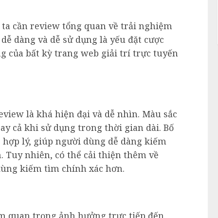
o, ta cần review tổng quan về trải nghiệm
dễ dàng và dễ sử dụng là yếu đặt cược
 của bất kỳ trang web giải trí trực tuyến
eview là khá hiện đại và dễ nhìn. Màu sắc
y cả khi sử dụng trong thời gian dài. Bố
p hợp lý, giúp người dùng dễ dàng kiếm
 Tuy nhiên, có thể cải thiện thêm về
dùng kiếm tìm chính xác hơn.
êm quan trọng ảnh hưởng trực tiếp đến