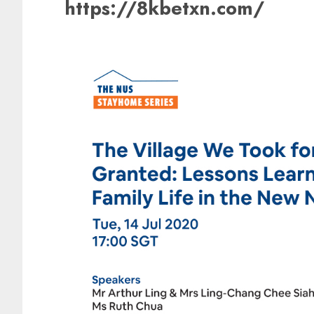
https://8kbetxn.com/