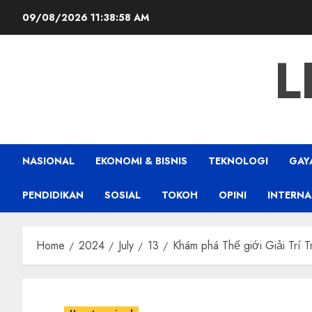
Skip
09/08/2026
11:38:59 AM
to
content
L
NASIONAL
EKONOMI & BISNIS
TEKNOLOGI
GAY
PENDIDIKAN
SOSIAL
TOKOH
OPINI
INTERNA
Home
2024
July
13
Khám phá Thế giới Giải Trí 