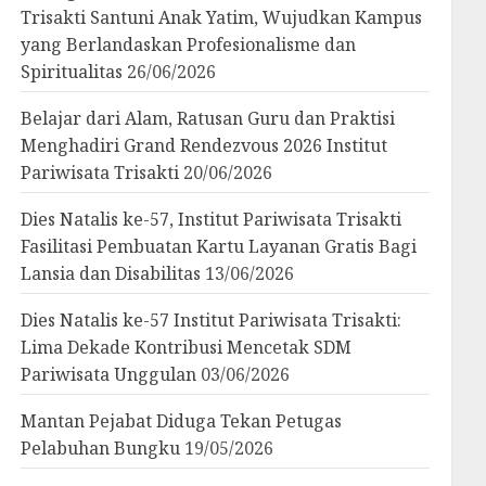
Trisakti Santuni Anak Yatim, Wujudkan Kampus
yang Berlandaskan Profesionalisme dan
Spiritualitas
26/06/2026
Belajar dari Alam, Ratusan Guru dan Praktisi
Menghadiri Grand Rendezvous 2026 Institut
Pariwisata Trisakti
20/06/2026
Dies Natalis ke-57, Institut Pariwisata Trisakti
Fasilitasi Pembuatan Kartu Layanan Gratis Bagi
Lansia dan Disabilitas
13/06/2026
Dies Natalis ke-57 Institut Pariwisata Trisakti:
Lima Dekade Kontribusi Mencetak SDM
Pariwisata Unggulan
03/06/2026
Mantan Pejabat Diduga Tekan Petugas
Pelabuhan Bungku
19/05/2026