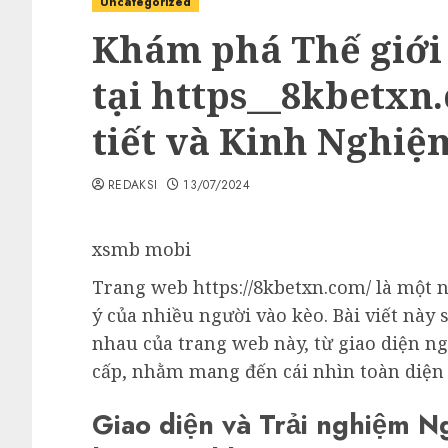
Uncategorized
Khám phá Thế giới 
tại https__8kbetxn
tiết và Kinh Nghi
REDAKSI
13/07/2024
xsmb mobi
Trang web https://8kbetxn.com/ là một n
ý của nhiều người vào kèo. Bài viết này 
nhau của trang web này, từ giao diện n
cấp, nhằm mang đến cái nhìn toàn diện
Giao diện và Trải nghiệm N