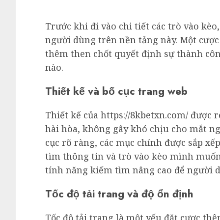
Trước khi đi vào chi tiết các trò vào kè
người dùng trên nền tảng này. Một cược 
thêm then chốt quyết định sự thành công
nào.
Thiết kế và bố cục trang web
Thiết kế của https://8kbetxn.com/ được r
hài hòa, không gây khó chịu cho mắt nga
cục rõ ràng, các mục chính được sắp xế
tìm thông tin và trò vào kèo mình muốn.
tính năng kiếm tìm nâng cao để người 
Tốc độ tải trang và độ ổn định
Tốc độ tải trang là một yếu đặt cược th