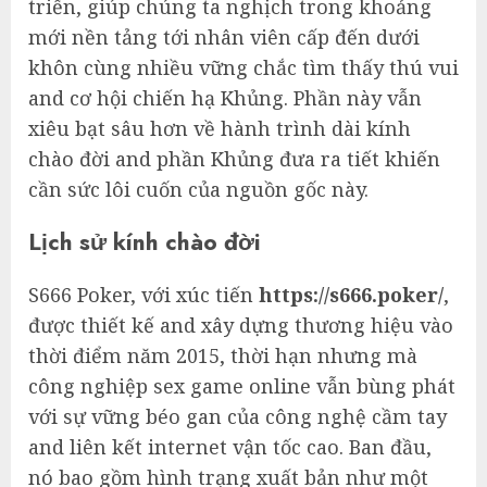
triển, giúp chúng ta nghịch trong khoảng
mới nền tảng tới nhân viên cấp đến dưới
khôn cùng nhiều vững chắc tìm thấy thú vui
and cơ hội chiến hạ Khủng. Phần này vẫn
xiêu bạt sâu hơn về hành trình dài kính
chào đời and phần Khủng đưa ra tiết khiến
cần sức lôi cuốn của nguồn gốc này.
Lịch sử kính chào đời
S666 Poker, với xúc tiến
https://s666.poker/
,
được thiết kế and xây dựng thương hiệu vào
thời điểm năm 2015, thời hạn nhưng mà
công nghiệp sex game online vẫn bùng phát
với sự vững béo gan của công nghệ cầm tay
and liên kết internet vận tốc cao. Ban đầu,
nó bao gồm hình trạng xuất bản như một