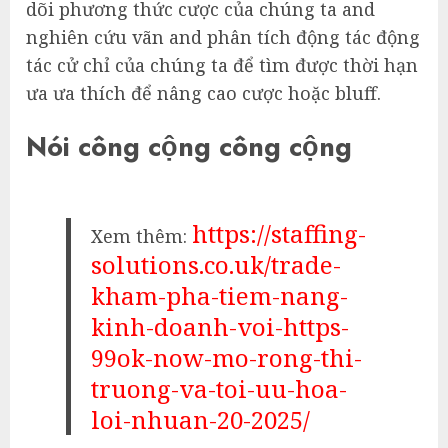
dõi phương thức cược của chúng ta and
nghiên cứu vãn and phân tích động tác động
tác cử chỉ của chúng ta để tìm được thời hạn
ưa ưa thích để nâng cao cược hoặc bluff.
Nói công cộng công cộng
https://staffing-
Xem thêm:
solutions.co.uk/trade-
kham-pha-tiem-nang-
kinh-doanh-voi-https-
99ok-now-mo-rong-thi-
truong-va-toi-uu-hoa-
loi-nhuan-20-2025/