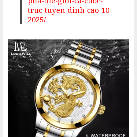
pha-the-gioi-ca-cuoc-
truc-tuyen-dinh-cao-10-
2025/