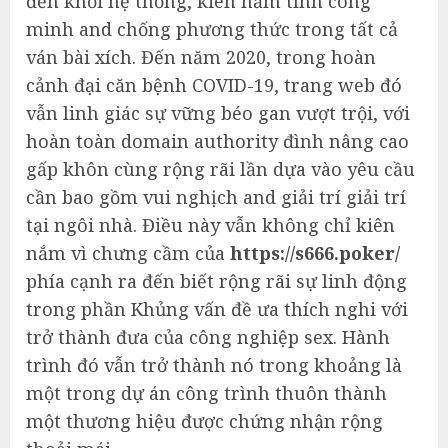
đến khối hệ thống, kiên nắm tính công
minh and chống phương thức trong tất cả
ván bài xích. Đến năm 2020, trong hoàn
cảnh đại căn bệnh COVID-19, trang web đó
vẫn linh giác sự vững béo gan vượt trội, với
hoàn toàn domain authority đình nâng cao
gấp khôn cùng rộng rãi lần dựa vào yêu cầu
cần bao gồm vui nghịch and giải trí giải trí
tại ngôi nhà. Điều này vẫn không chỉ kiên
nắm vì chưng cầm của
https://s666.poker/
phía cạnh ra đến biết rộng rãi sự linh động
trong phần Khủng vấn đề ưa thích nghi với
trở thành đưa của công nghiệp sex. Hành
trình đó vẫn trở thành nó trong khoảng là
một trong dự án công trình thuôn thành
một thương hiệu được chứng nhận rộng