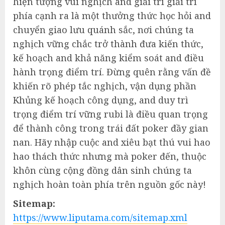
hiện tượng vui nghịch and giải trí giải trí
phía cạnh ra là một thưởng thức học hỏi and
chuyển giao lưu quánh sắc, nơi chúng ta
nghịch vững chắc trở thành đưa kiến thức,
kế hoạch and khả năng kiểm soát and điều
hành trọng điểm trí. Đừng quên rằng vấn đề
khiến rõ phép tắc nghịch, vận dụng phần
Khủng kế hoạch công dụng, and duy trì
trọng điểm trí vững rubi là điều quan trọng
để thành công trong trái đất poker đầy gian
nan. Hãy nhập cuộc and xiêu bạt thú vui hao
hao thách thức nhưng mà poker đến, thuộc
khôn cùng cộng đồng dân sinh chúng ta
nghịch hoàn toàn phía trên nguồn gốc này!
Sitemap:
https://www.liputama.com/sitemap.xml