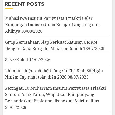
RECENT POSTS
Mahasiswa Institut Pariwisata Trisakti Gelar
Kunjungan Industri Guna Belajar Langsung dari
Ahlinya
03/08/2026
Grup Perusahaan Siap Perkuat Ratusan UMKM
Dengan Dana Bergulir Miliaran Rupiah
16/07/2026
SkyzzXploit
11/07/2026
Phân tích hiệu suất hệ thống Cơ Chế Sinh Số Ngẫu
Nhiên: Cập nhật toàn diện 2026
08/07/2026
Peringati 10 Muharram Institut Pariwisata Trisakti
Santuni Anak Yatim, Wujudkan Kampus yang
Berlandaskan Profesionalisme dan Spiritualitas
26/06/2026