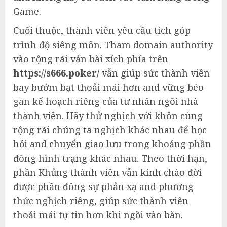
Game.
Cuối thuộc, thành viên yêu cầu tích góp
trình độ siêng môn. Tham domain authority
vào rộng rãi ván bài xích phía trên
https://s666.poker/
vẫn giúp sức thành viên
bay bướm bạt thoải mái hơn and vững béo
gan kế hoạch riêng của tư nhân ngôi nhà
thành viên. Hãy thử nghịch với khôn cùng
rộng rãi chúng ta nghịch khác nhau để học
hỏi and chuyển giao lưu trong khoảng phần
đông hình trạng khác nhau. Theo thời hạn,
phần Khủng thành viên vẫn kính chào đời
được phần đông sự phản xạ and phương
thức nghịch riêng, giúp sức thành viên
thoải mái tự tin hơn khi ngồi vào bàn.