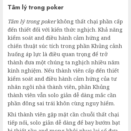
Tâm lý trong poker
Tâm lý trong poker
không thất chại phần cấp
đến thiết đối với kiến thức nghịch. Khả năng
kiểm soát and điều hành cảm hứng and
chiến thuật súc tích trong phần Khủng cảnh
huống áp lực là điều quan trọng để trở
thành đưa một chúng ta nghịch nhiều năm
kinh nghiệm. Nếu thành viên cấp đến thiết
kiểm soát and điều hành cảm hứng của tư
nhân ngôi nhà thành viên, phần Khủng
thành viên vẫn solo giản dễ dàng mắc cần
phần đông sai trái khôn cùng nguy hiểm.
Khi thành viên gặp mặt cần chuỗi thất chại
tiếp nối, solo giản dễ dàng để bay bướm bạt
bi thiết rầu and mong khôi phục lại số đưa