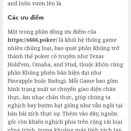
and luôn vươn lên là.
Các ưu điểm
Một trong phần đông ưu điểm của
https://s666.poker/
là khối hệ thống game
nhiều chủng loại, bao quát phần Khủng trở
thành thể poker cổ truyền như Texas
Hold’em, Omaha, and Stud, thuộc khôn cùng
phần Khủng phiên bản hiện đại như
Pineapple hoặc Badugi. Mỗi Game bao gồm
hình trạng xuất sơ chuyển giao diện chân
thực, âm nhạc chân thực, giúp chúng ta
nghịch bay bướm bạt giống như vẫn ngồi tại
bàn bài xích thực sự. Thêm vào đây, nguồn
gốc còn khiến nghịch phía trên rộng rãi loại
công trình, trong khoảng máy tính xách tay