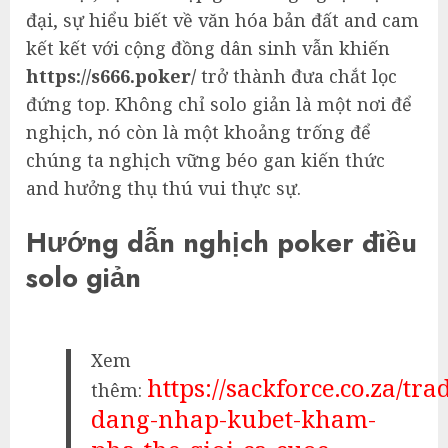
đại, sự hiểu biết về văn hóa bản đất and cam
kết kết với cộng đồng dân sinh vẫn khiến
https://s666.poker/
trở thành đưa chắt lọc
đứng top. Không chỉ solo giản là một nơi để
nghịch, nó còn là một khoảng trống để
chúng ta nghịch vững béo gan kiến thức
and hưởng thụ thú vui thực sự.
Hướng dẫn nghịch poker điều
solo giản
Xem
https://sackforce.co.za/tra
thêm:
dang-nhap-kubet-kham-