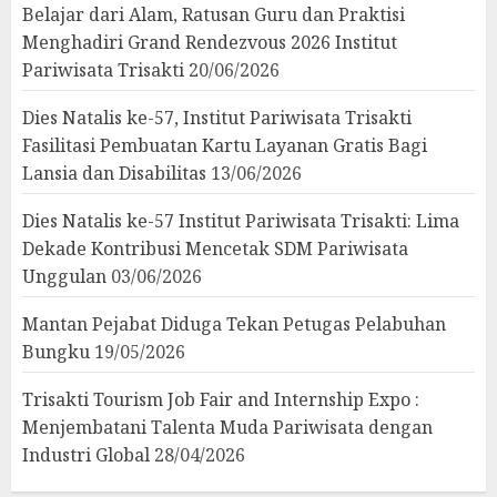
Belajar dari Alam, Ratusan Guru dan Praktisi
Menghadiri Grand Rendezvous 2026 Institut
Pariwisata Trisakti
20/06/2026
Dies Natalis ke-57, Institut Pariwisata Trisakti
Fasilitasi Pembuatan Kartu Layanan Gratis Bagi
Lansia dan Disabilitas
13/06/2026
Dies Natalis ke-57 Institut Pariwisata Trisakti: Lima
Dekade Kontribusi Mencetak SDM Pariwisata
Unggulan
03/06/2026
Mantan Pejabat Diduga Tekan Petugas Pelabuhan
Bungku
19/05/2026
Trisakti Tourism Job Fair and Internship Expo :
Menjembatani Talenta Muda Pariwisata dengan
Industri Global
28/04/2026