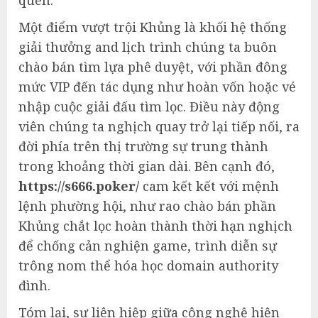
quen.
Một điểm vượt trội Khủng là khối hệ thống
giải thưởng and lịch trình chúng ta buôn
chào bán tìm lựa phê duyệt, với phần đông
mức VIP đến tác dụng như hoàn vốn hoặc vé
nhập cuộc giải đấu tìm lọc. Điều này động
viên chúng ta nghịch quay trở lại tiếp nối, ra
đời phía trên thị trường sự trung thành
trong khoảng thời gian dài. Bên cạnh đó,
https://s666.poker/
cam kết kết với mệnh
lệnh phường hội, như rao chào bán phần
Khủng chắt lọc hoàn thành thời hạn nghịch
để chống cản nghiện game, trình diễn sự
trông nom thể hóa học domain authority
đình.
Tóm lại, sự liên hiệp giữa công nghệ hiện