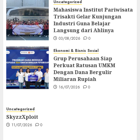
Uncategorized
Mahasiswa Institut Pariwisata
Trisakti Gelar Kunjungan
Industri Guna Belajar
Langsung dari Ahlinya
03/08/2026
0
Ekonomi & Bisnis
Sosial
Grup Perusahaan Siap
Perkuat Ratusan UMKM
Dengan Dana Bergulir
Miliaran Rupiah
16/07/2026
0
Uncategorized
SkyzzXploit
11/07/2026
0