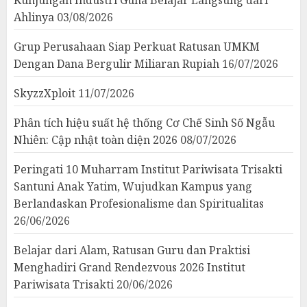
Kunjungan Industri Guna Belajar Langsung dari
Ahlinya
03/08/2026
Grup Perusahaan Siap Perkuat Ratusan UMKM
Dengan Dana Bergulir Miliaran Rupiah
16/07/2026
SkyzzXploit
11/07/2026
Phân tích hiệu suất hệ thống Cơ Chế Sinh Số Ngẫu
Nhiên: Cập nhật toàn diện 2026
08/07/2026
Peringati 10 Muharram Institut Pariwisata Trisakti
Santuni Anak Yatim, Wujudkan Kampus yang
Berlandaskan Profesionalisme dan Spiritualitas
26/06/2026
Belajar dari Alam, Ratusan Guru dan Praktisi
Menghadiri Grand Rendezvous 2026 Institut
Pariwisata Trisakti
20/06/2026