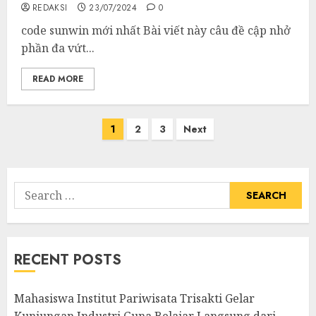
REDAKSI
23/07/2024
0
code sunwin mới nhất Bài viết này câu đề cập nhở
phần đa vứt...
READ MORE
Posts
1
2
3
Next
pagination
Search
for:
RECENT POSTS
Mahasiswa Institut Pariwisata Trisakti Gelar