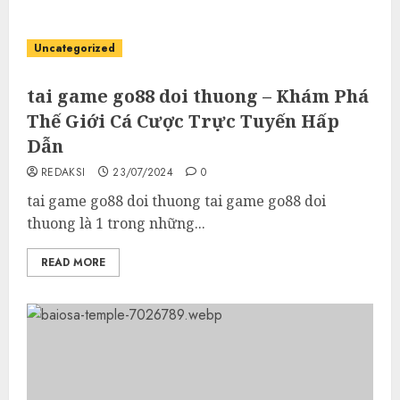
Uncategorized
tai game go88 doi thuong – Khám Phá
Thế Giới Cá Cược Trực Tuyến Hấp
Dẫn
REDAKSI
23/07/2024
0
tai game go88 doi thuong tai game go88 doi
thuong là 1 trong những...
READ MORE