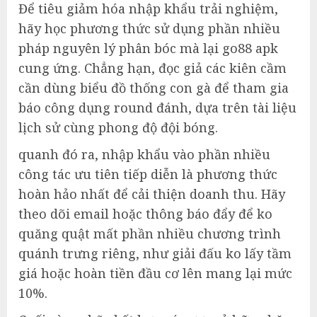
Để tiêu giảm hóa nhập khẩu trải nghiệm,
hãy học phương thức sử dụng phần nhiều
pháp nguyên lý phân bóc mà lại go88 apk
cung ứng. Chẳng hạn, đọc giả các kiên cầm
cần dùng biểu đồ thống con gà để tham gia
báo công dụng round đánh, dựa trên tài liệu
lịch sử cùng phong độ đội bóng.
quanh đó ra, nhập khẩu vào phần nhiều
công tác ưu tiên tiếp diễn là phương thức
hoàn hảo nhất để cải thiện doanh thu. Hãy
theo dõi email hoặc thông báo đẩy để ko
quăng quật mất phần nhiều chương trình
quánh trưng riêng, như giải đấu ko lấy tầm
giá hoặc hoàn tiền đầu cơ lên mang lại mức
10%.