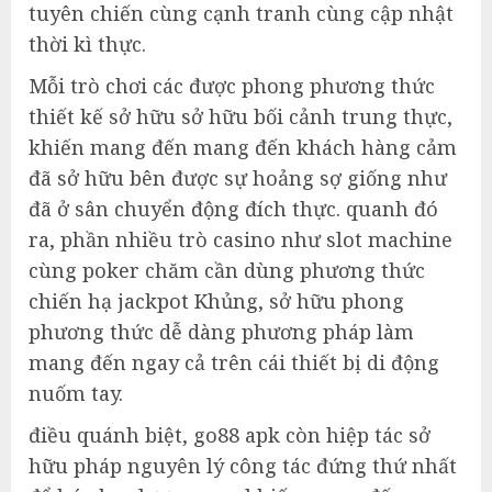
tuyên chiến cùng cạnh tranh cùng cập nhật
thời kì thực.
Mỗi trò chơi các được phong phương thức
thiết kế sở hữu sở hữu bối cảnh trung thực,
khiến mang đến mang đến khách hàng cảm
đã sở hữu bên được sự hoảng sợ giống như
đã ở sân chuyển động đích thực. quanh đó
ra, phần nhiều trò casino như slot machine
cùng poker chăm cần dùng phương thức
chiến hạ jackpot Khủng, sở hữu phong
phương thức dễ dàng phương pháp làm
mang đến ngay cả trên cái thiết bị di động
nuốm tay.
điều quánh biệt, go88 apk còn hiệp tác sở
hữu pháp nguyên lý công tác đứng thứ nhất