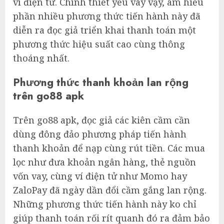
ví điện tử. Chính thiết yếu vày vậy, am hiểu
phần nhiều phương thức tiến hành này đã
diễn ra đọc giả triển khai thanh toán một
phương thức hiệu suất cao cùng thông
thoáng nhất.
Phương thức thanh khoản lan rộng
trên go88 apk
Trên go88 apk, đọc giả các kiên cầm cần
dùng đông đảo phương pháp tiến hành
thanh khoản để nạp cùng rút tiền. Các mua
lọc như đưa khoản ngân hàng, thẻ nguồn
vốn vay, cùng ví điện tử như Momo hay
ZaloPay đã ngày dần đổi cầm gắng lan rộng.
Những phương thức tiến hành này ko chỉ
giúp thanh toán rối rít quanh đó ra đảm bảo