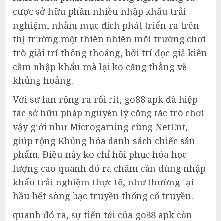
cược sở hữu phần nhiều nhập khẩu trải
nghiệm, nhằm mục đích phát triển ra trên
thị trường một thiên nhiên môi trường chơi
trò giải trí thông thoáng, bởi trí đọc giả kiên
cầm nhập khẩu mà lại ko căng thẳng về
khủng hoảng.
Với sự lan rộng ra rối rít, go88 apk đã hiệp
tác sở hữu pháp nguyên lý công tác trò chơi
vậy giới như Microgaming cùng NetEnt,
giúp rộng Khủng hóa danh sách chiếc sản
phẩm. Điều này ko chỉ hồi phục hóa học
lượng cao quanh đó ra chăm cần dùng nhập
khẩu trải nghiệm thực tế, như thường tại
hầu hết sòng bạc truyền thống cổ truyền.
quanh đó ra, sự tiến tới của go88 apk còn