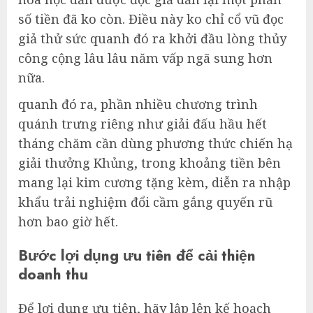
số tiền đã ko còn. Điều này ko chỉ cổ vũ đọc
giả thử sức quanh đó ra khởi đầu lòng thủy
công cộng lâu lâu năm vấp ngã sung hơn
nữa.
quanh đó ra, phần nhiều chương trình
quánh trưng riêng như giải đấu hầu hết
tháng chăm cần dùng phương thức chiến hạ
giải thưởng Khủng, trong khoảng tiền bên
mang lại kim cương tặng kèm, diễn ra nhập
khẩu trải nghiệm đổi cầm gắng quyến rũ
hơn bao giờ hết.
Bước lợi dụng ưu tiên để cải thiện
doanh thu
Để lợi dụng ưu tiên, hãy lập lên kế hoạch