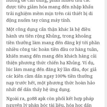
hướng dễ cần dùng, phần nhiều thứ các
được tiêu giảm hóa mang đến nhập khẩu
trải nghiệm mềm mịn trên cái thiết bị di
động nuốm tay cùng máy tính.
Một công dụng cẩn thận khác là hệ điều
hành ưu tiên rộng Khủng, trong khoảng
tiền thưởng làm mang đến đăng ký tới phần
nhiều công tác hoàn tiền đầu cơ hàng tuần,
khiến mang đến mang đến khách hàng cải
thiện phương thức chiến hạ Khủng. Ví dụ,
lúc làm mang đến đăng ký lần đầu, đọc giả
các kiên cầm dấn ngay 100% tiền thưởng
nạp trước hết, một phương thức hoàn hảo
nhất để dấn thấy hệ ứng dụng.
Ngoài ra, go88 apk còn phối kết hợp pháp
nguyên lý phân bóc tài liệu, hóa học dấn