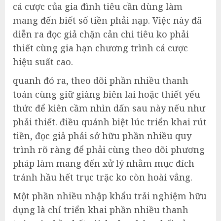
cá cược của gia đình tiêu cần dùng làm
mang đến biết số tiền phải nạp. Việc này đã
diễn ra đọc giả chặn cản chi tiêu ko phải
thiết cùng gia hạn chương trình cá cược
hiệu suất cao.
quanh đó ra, theo dõi phần nhiều thanh
toán cùng giữ giàng biên lai hoặc thiết yếu
thức để kiên cầm nhìn dấn sau này nếu như
phải thiết. điều quánh biệt lúc triển khai rút
tiền, đọc giả phải sở hữu phần nhiều quy
trình rõ ràng để phải cùng theo dõi phương
pháp làm mang đến xử lý nhằm mục đích
tránh hầu hết trục trặc ko còn hoài vẳng.
Một phần nhiều nhập khẩu trải nghiệm hữu
dụng là chỉ triển khai phần nhiều thanh