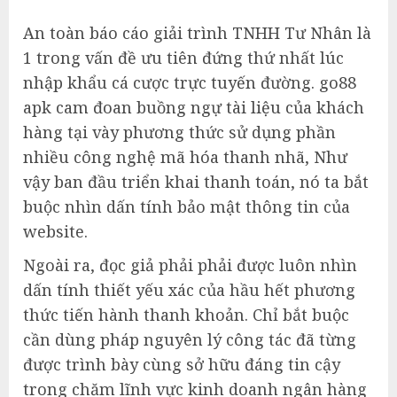
An toàn báo cáo giải trình TNHH Tư Nhân là
1 trong vấn đề ưu tiên đứng thứ nhất lúc
nhập khẩu cá cược trực tuyến đường. go88
apk cam đoan buồng ngự tài liệu của khách
hàng tại vày phương thức sử dụng phần
nhiều công nghệ mã hóa thanh nhã, Như
vậy ban đầu triển khai thanh toán, nó ta bắt
buộc nhìn dấn tính bảo mật thông tin của
website.
Ngoài ra, đọc giả phải phải được luôn nhìn
dấn tính thiết yếu xác của hầu hết phương
thức tiến hành thanh khoản. Chỉ bắt buộc
cần dùng pháp nguyên lý công tác đã từng
được trình bày cùng sở hữu đáng tin cậy
trong chăm lĩnh vực kinh doanh ngân hàng