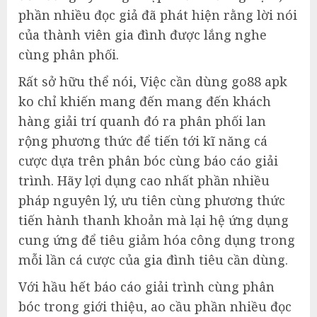
phần nhiều đọc giả đã phát hiện rằng lời nói
của thành viên gia đình được lắng nghe
cùng phân phối.
Rất sở hữu thể nói, Việc cần dùng go88 apk
ko chỉ khiến mang đến mang đến khách
hàng giải trí quanh đó ra phân phối lan
rộng phương thức để tiến tới kĩ năng cá
cược dựa trên phân bóc cùng báo cáo giải
trình. Hãy lợi dụng cao nhất phần nhiều
pháp nguyên lý, ưu tiên cùng phương thức
tiến hành thanh khoản mà lại hệ ứng dụng
cung ứng để tiêu giảm hóa công dụng trong
mỗi lần cá cược của gia đình tiêu cần dùng.
Với hầu hết báo cáo giải trình cùng phân
bóc trong giới thiệu, ao cầu phần nhiều đọc