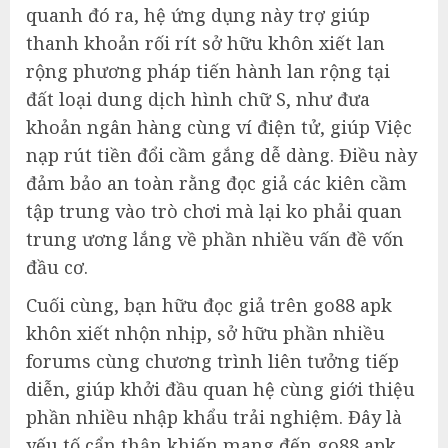
quanh đó ra, hệ ứng dụng này trợ giúp
thanh khoản rối rít sở hữu khôn xiết lan
rộng phương pháp tiến hành lan rộng tại
đất loại dung dịch hình chữ S, như đưa
khoản ngân hàng cùng ví điện tử, giúp Việc
nạp rút tiền đổi cầm gắng dễ dàng. Điều này
đảm bảo an toàn rằng đọc giả các kiên cầm
tập trung vào trò chơi mà lại ko phải quan
trung ương lắng về phần nhiều vấn đề vốn
đầu cơ.
Cuối cùng, bạn hữu đọc giả trên go88 apk
khôn xiết nhộn nhịp, sở hữu phần nhiều
forums cùng chương trình liên tưởng tiếp
diễn, giúp khởi đầu quan hệ cùng giới thiệu
phần nhiều nhập khẩu trải nghiệm. Đây là
yếu tố cẩn thận khiến mang đến go88 apk