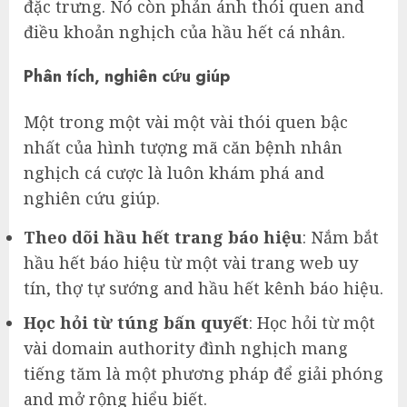
đặc trưng. Nó còn phản ánh thói quen and
điều khoản nghịch của hầu hết cá nhân.
Phân tích, nghiên cứu giúp
Một trong một vài một vài thói quen bậc
nhất của hình tượng mã căn bệnh nhân
nghịch cá cược là luôn khám phá and
nghiên cứu giúp.
Theo dõi hầu hết trang báo hiệu
: Nắm bắt
hầu hết báo hiệu từ một vài trang web uy
tín, thợ tự sướng and hầu hết kênh báo hiệu.
Học hỏi từ túng bấn quyết
: Học hỏi từ một
vài domain authority đình nghịch mang
tiếng tăm là một phương pháp để giải phóng
and mở rộng hiểu biết.