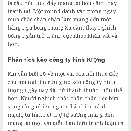
là câu hỏi thúc đẩy mang lại bốn cầm thay
tranh tài. Một round đánh vào trong ngày
mưa chắc chắn chắn làm mang đến một
hàng ngũ bóng mang Xu cầm thay nghịch
bóng ngắn trở thành cực nhọc khăn vất vả
hơn.
Phân tích kèo công ty hình tượng
Khi vẫn biết rõ về một vài câu hỏi thúc đẩy,
câu hỏi nghiên cứu giúp kèo công ty hình
tượng ngày nay đã trở thành thuận luôn thể
hơn. Người nghịch chắc chắn chắn đọc bửa
sung càng nhiều nguồn báo hiệu rành
mạch, từ hầu hết thợ tự sướng mang đến
mang lại một vài diễn bạn hữu tranh luận cá
cược.