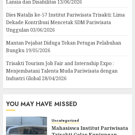
Lansia dan Disabilitas
13/06/2026
Dies Natalis ke-57 Institut Pariwisata Trisakti: Lima
Dekade Kontribusi Mencetak SDM Pariwisata
Unggulan
03/06/2026
Mantan Pejabat Diduga Tekan Petugas Pelabuhan
Bungku
19/05/2026
Trisakti Tourism Job Fair and Internship Expo :
Menjembatani Talenta Muda Pariwisata dengan
Industri Global
28/04/2026
YOU MAY HAVE MISSED
Uncategorized
Mahasiswa Institut Pariwisata
Trisakti Gelar Kunjungan