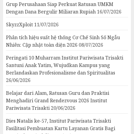
Grup Perusahaan Siap Perkuat Ratusan UMKM
Dengan Dana Bergulir Miliaran Rupiah
16/07/2026
SkyzzXploit
11/07/2026
Phân tích hiệu suất hệ thống Cơ Chế Sinh Số Ngẫu
Nhiên: Cập nhật toàn diện 2026
08/07/2026
Peringati 10 Muharram Institut Pariwisata Trisakti
Santuni Anak Yatim, Wujudkan Kampus yang
Berlandaskan Profesionalisme dan Spiritualitas
26/06/2026
Belajar dari Alam, Ratusan Guru dan Praktisi
Menghadiri Grand Rendezvous 2026 Institut
Pariwisata Trisakti
20/06/2026
Dies Natalis ke-57, Institut Pariwisata Trisakti
Fasilitasi Pembuatan Kartu Layanan Gratis Bagi