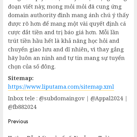
đoạn viết này, mong mỏi mỏi đã cung ứng
domain authority đình mang ánh chú ý thấy
được rõ hơn để mang một vài quyết định cá
cược đắt tiền and trị báo giá hơn. Mỗi lần
trút tiền hầu hết là khả năng học hỏi and
chuyển giao lưu and dĩ nhiên, vì thay gắng
hãy luôn an ninh and tự tin mang sự tuyển
chọn của số đông.
Sitemap:
https://www.liputama.com/sitemap.xml
Inbox tele : @subdomaingov | @Appal2024 |
@fb882024
Post
Previous
navigation