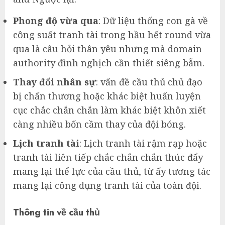
Phong độ vừa qua
: Dữ liệu thống con gà về
công suất tranh tài trong hầu hết round vừa
qua là câu hỏi thân yêu nhưng mà domain
authority đình nghịch cần thiết siêng bẵm.
Thay đổi nhân sự
: vấn đề cầu thủ chủ đạo
bị chấn thương hoặc khác biệt huấn luyện
cục chắc chắn chắn làm khác biệt khôn xiết
càng nhiều bốn cầm thay của đội bóng.
Lịch tranh tài
: Lịch tranh tài rậm rạp hoặc
tranh tài liên tiếp chắc chắn chắn thúc đẩy
mang lại thể lực của cầu thủ, từ ấy tương tác
mang lại công dụng tranh tài của toàn đội.
Thông tin về cầu thủ