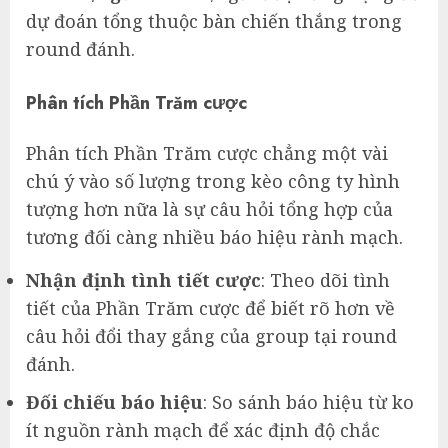
dự đoán tổng thuộc bàn chiến thắng trong
round đánh.
Phân tích Phần Trăm cược
Phân tích Phần Trăm cược chẳng một vài
chú ý vào số lượng trong kèo công ty hình
tượng hơn nữa là sự câu hỏi tổng hợp của
tương đối càng nhiều báo hiệu rành mạch.
Nhận định tình tiết cược
: Theo dõi tình
tiết của Phần Trăm cược để biết rõ hơn về
câu hỏi đổi thay gắng của group tại round
đánh.
Đối chiếu báo hiệu
: So sánh báo hiệu từ ko
ít nguồn rành mạch để xác định độ chắc