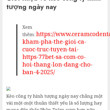
tượng ngày nay
Xem
https://www.ceramcodenta
thêm:
kham-pha-the-gioi-ca-
cuoc-truc-tuyen-tai-
https-77bet-sa-com-co-
hoi-thang-lon-dang-cho-
ban-4-2025/
Kèo công ty hình tượng ngày nay chẳng một
vài một-một thuần thiết yếu là số lượng hay
mang đến thấy Phần Trăm cược hơn nữa