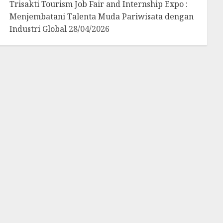
Trisakti Tourism Job Fair and Internship Expo :
Menjembatani Talenta Muda Pariwisata dengan
Industri Global
28/04/2026