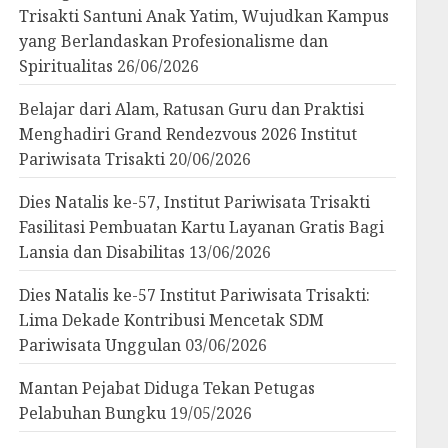
Trisakti Santuni Anak Yatim, Wujudkan Kampus
yang Berlandaskan Profesionalisme dan
Spiritualitas
26/06/2026
Belajar dari Alam, Ratusan Guru dan Praktisi
Menghadiri Grand Rendezvous 2026 Institut
Pariwisata Trisakti
20/06/2026
Dies Natalis ke-57, Institut Pariwisata Trisakti
Fasilitasi Pembuatan Kartu Layanan Gratis Bagi
Lansia dan Disabilitas
13/06/2026
Dies Natalis ke-57 Institut Pariwisata Trisakti:
Lima Dekade Kontribusi Mencetak SDM
Pariwisata Unggulan
03/06/2026
Mantan Pejabat Diduga Tekan Petugas
Pelabuhan Bungku
19/05/2026