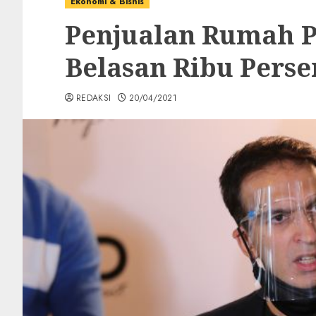
Ekonomi & Bisnis
Penjualan Rumah P
Belasan Ribu Pers
REDAKSI
20/04/2021