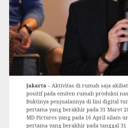
Jakarta –
Aktivitas di rumah saja akib
positif pada emiten rumah produksi nas
Buktinya penjualannya di lini digital t
pertama yang berakhir pada 31 Maret 20
MD Pictures yang pada 16 April silam 
pertama yang berakhir pada tanggal 31 