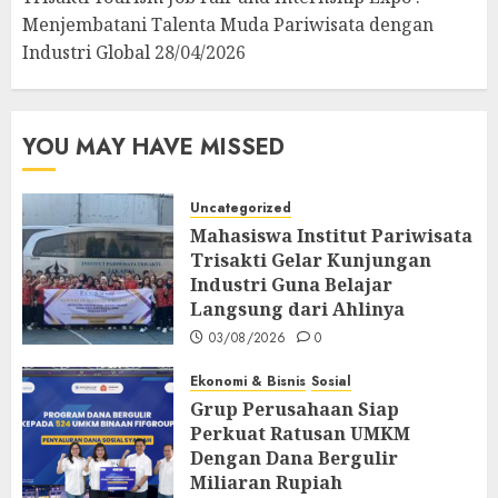
Menjembatani Talenta Muda Pariwisata dengan
Industri Global
28/04/2026
YOU MAY HAVE MISSED
Uncategorized
Mahasiswa Institut Pariwisata
Trisakti Gelar Kunjungan
Industri Guna Belajar
Langsung dari Ahlinya
03/08/2026
0
Ekonomi & Bisnis
Sosial
Grup Perusahaan Siap
Perkuat Ratusan UMKM
Dengan Dana Bergulir
Miliaran Rupiah