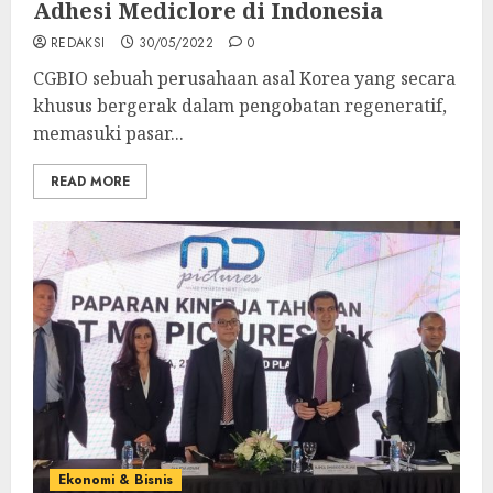
Adhesi Mediclore di Indonesia
REDAKSI
30/05/2022
0
CGBIO sebuah perusahaan asal Korea yang secara
khusus bergerak dalam pengobatan regeneratif,
memasuki pasar...
READ MORE
Ekonomi & Bisnis