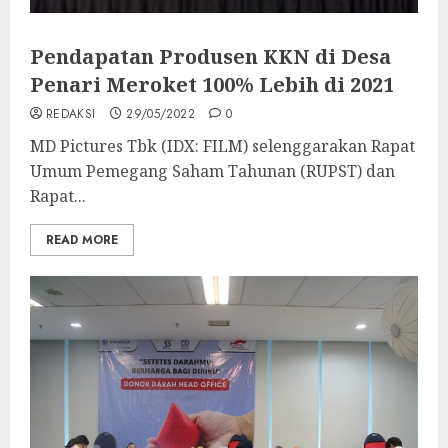
Pendapatan Produsen KKN di Desa
Penari Meroket 100% Lebih di 2021
REDAKSI
29/05/2022
0
MD Pictures Tbk (IDX: FILM) selenggarakan Rapat
Umum Pemegang Saham Tahunan (RUPST) dan
Rapat...
READ MORE