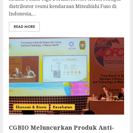
distributor resmi kendaraan Mitsubishi Fuso di
Indonesia,...
READ MORE
Ekonomi & Bisnis
Kesehatan
CGBIO Meluncurkan Produk Anti-