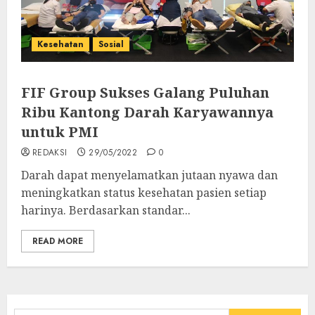
Kesehatan
Sosial
FIF Group Sukses Galang Puluhan
Ribu Kantong Darah Karyawannya
untuk PMI
REDAKSI
29/05/2022
0
Darah dapat menyelamatkan jutaan nyawa dan
meningkatkan status kesehatan pasien setiap
harinya. Berdasarkan standar...
READ MORE