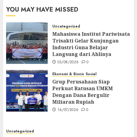
YOU MAY HAVE MISSED
Uncategorized
Mahasiswa Institut Pariwisata
Trisakti Gelar Kunjungan
Industri Guna Belajar
Langsung dari Ahlinya
03/08/2026
0
Ekonomi & Bisnis
Sosial
Grup Perusahaan Siap
Perkuat Ratusan UMKM
Dengan Dana Bergulir
Miliaran Rupiah
16/07/2026
0
Uncategorized