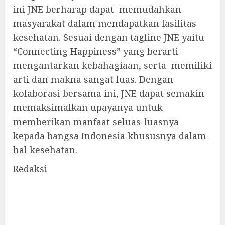
ini JNE berharap dapat memudahkan
masyarakat dalam mendapatkan fasilitas
kesehatan. Sesuai dengan tagline JNE yaitu
“Connecting Happiness” yang berarti
mengantarkan kebahagiaan, serta memiliki
arti dan makna sangat luas. Dengan
kolaborasi bersama ini, JNE dapat semakin
memaksimalkan upayanya untuk
memberikan manfaat seluas-luasnya
kepada bangsa Indonesia khususnya dalam
hal kesehatan.
Redaksi