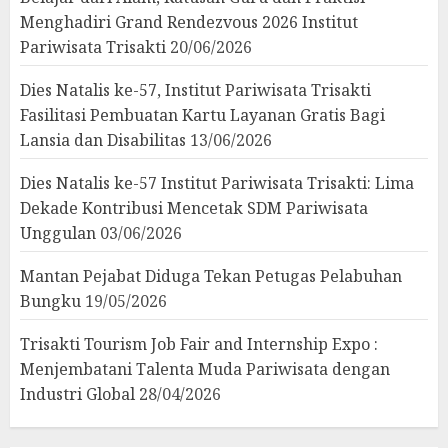
Menghadiri Grand Rendezvous 2026 Institut
Pariwisata Trisakti
20/06/2026
Dies Natalis ke-57, Institut Pariwisata Trisakti
Fasilitasi Pembuatan Kartu Layanan Gratis Bagi
Lansia dan Disabilitas
13/06/2026
Dies Natalis ke-57 Institut Pariwisata Trisakti: Lima
Dekade Kontribusi Mencetak SDM Pariwisata
Unggulan
03/06/2026
Mantan Pejabat Diduga Tekan Petugas Pelabuhan
Bungku
19/05/2026
Trisakti Tourism Job Fair and Internship Expo :
Menjembatani Talenta Muda Pariwisata dengan
Industri Global
28/04/2026