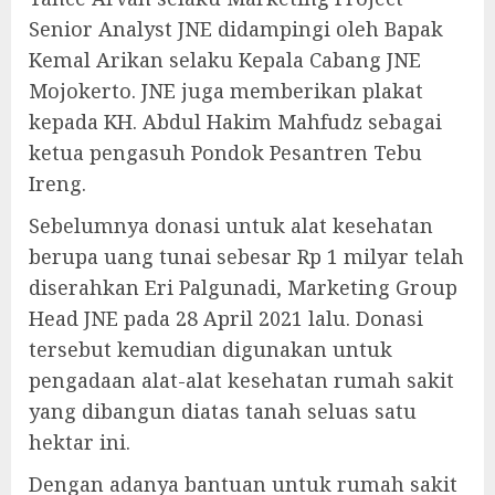
Senior Analyst JNE didampingi oleh Bapak
Kemal Arikan selaku Kepala Cabang JNE
Mojokerto. JNE juga memberikan plakat
kepada KH. Abdul Hakim Mahfudz sebagai
ketua pengasuh Pondok Pesantren Tebu
Ireng.
Sebelumnya donasi untuk alat kesehatan
berupa uang tunai sebesar Rp 1 milyar telah
diserahkan Eri Palgunadi, Marketing Group
Head JNE pada 28 April 2021 lalu. Donasi
tersebut kemudian digunakan untuk
pengadaan alat-alat kesehatan rumah sakit
yang dibangun diatas tanah seluas satu
hektar ini.
Dengan adanya bantuan untuk rumah sakit