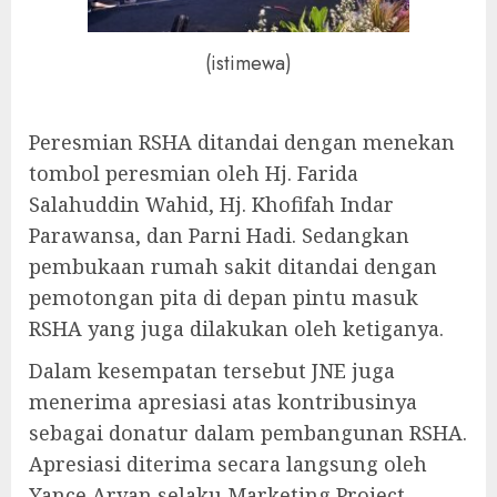
(istimewa)
Peresmian RSHA ditandai dengan menekan
tombol peresmian oleh Hj. Farida
Salahuddin Wahid, Hj. Khofifah Indar
Parawansa, dan Parni Hadi. Sedangkan
pembukaan rumah sakit ditandai dengan
pemotongan pita di depan pintu masuk
RSHA yang juga dilakukan oleh ketiganya.
Dalam kesempatan tersebut JNE juga
menerima apresiasi atas kontribusinya
sebagai donatur dalam pembangunan RSHA.
Apresiasi diterima secara langsung oleh
Yance Arvan selaku Marketing Project