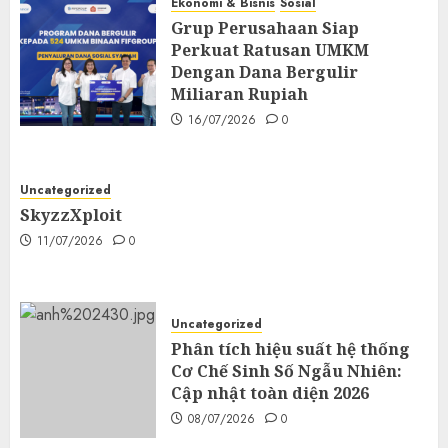
Ekonomi & Bisnis
Sosial
Grup Perusahaan Siap
Perkuat Ratusan UMKM
Dengan Dana Bergulir
Miliaran Rupiah
16/07/2026
0
Uncategorized
SkyzzXploit
11/07/2026
0
Uncategorized
Phân tích hiệu suất hệ thống
Cơ Chế Sinh Số Ngẫu Nhiên:
Cập nhật toàn diện 2026
08/07/2026
0