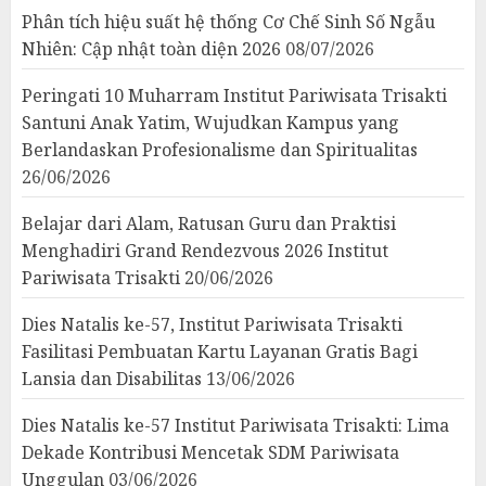
Phân tích hiệu suất hệ thống Cơ Chế Sinh Số Ngẫu
Nhiên: Cập nhật toàn diện 2026
08/07/2026
Peringati 10 Muharram Institut Pariwisata Trisakti
Santuni Anak Yatim, Wujudkan Kampus yang
Berlandaskan Profesionalisme dan Spiritualitas
26/06/2026
Belajar dari Alam, Ratusan Guru dan Praktisi
Menghadiri Grand Rendezvous 2026 Institut
Pariwisata Trisakti
20/06/2026
Dies Natalis ke-57, Institut Pariwisata Trisakti
Fasilitasi Pembuatan Kartu Layanan Gratis Bagi
Lansia dan Disabilitas
13/06/2026
Dies Natalis ke-57 Institut Pariwisata Trisakti: Lima
Dekade Kontribusi Mencetak SDM Pariwisata
Unggulan
03/06/2026