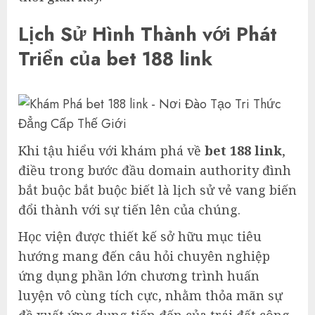
Lịch Sử Hình Thành với Phát
Triển của bet 188 link
Khi tậu hiểu với khám phá về
bet 188 link
,
điều trong bước đầu domain authority đình
bắt buộc bắt buộc biết là lịch sử vẻ vang biến
đổi thành với sự tiến lên của chúng.
Học viện được thiết kế sở hữu mục tiêu
hướng mang đến câu hỏi chuyên nghiệp
ứng dụng phần lớn chương trình huấn
luyện vô cùng tích cực, nhằm thỏa mãn sự
đề xuất ứng dụng tiến đến của trái đất công