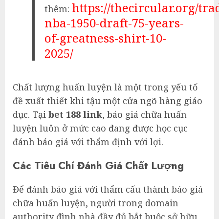
https://thecircular.org/tra
thêm:
nba-1950-draft-75-years-
of-greatness-shirt-10-
2025/
Chất lượng huấn luyện là một trong yếu tố
đề xuất thiết khi tậu một cửa ngõ hàng giáo
dục. Tại
bet 188 link
, báo giá chữa huấn
luyện luôn ở mức cao đang được học cục
đánh báo giá với thẩm định với lợi.
Các Tiêu Chí Đánh Giá Chất Lượng
Để đánh báo giá với thẩm cấu thành báo giá
chữa huấn luyện, người trong domain
authority đình nhà đầy đủ bắt buộc sở hữu