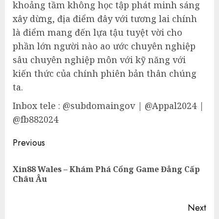
khoảng tầm không học tập phát minh sáng
xây dừng, địa điểm đây với tương lai chính
là điểm mang đến lựa tậu tuyệt vời cho
phần lớn người nào ao ước chuyên nghiệp
sâu chuyên nghiệp môn với kỹ năng với
kiến thức của chính phiên bản thân chúng
ta.
Inbox tele : @subdomaingov | @Appal2024 |
@fb882024
Post
Previous
navigation
Xin88 Wales – Khám Phá Cổng Game Đẳng Cấp
Pre
Châu Âu
pos
Next