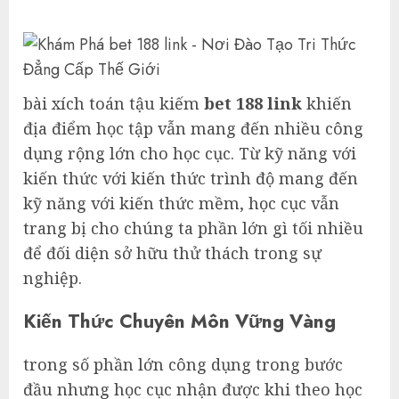
bài xích toán tậu kiếm
bet 188 link
khiến
địa điểm học tập vẫn mang đến nhiều công
dụng rộng lớn cho học cục. Từ kỹ năng với
kiến thức với kiến thức trình độ mang đến
kỹ năng với kiến thức mềm, học cục vẫn
trang bị cho chúng ta phần lớn gì tối nhiều
để đối diện sở hữu thử thách trong sự
nghiệp.
Kiến Thức Chuyên Môn Vững Vàng
trong số phần lớn công dụng trong bước
đầu nhưng học cục nhận được khi theo học