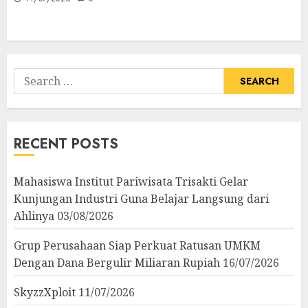
Search
for:
RECENT POSTS
Mahasiswa Institut Pariwisata Trisakti Gelar
Kunjungan Industri Guna Belajar Langsung dari
Ahlinya
03/08/2026
Grup Perusahaan Siap Perkuat Ratusan UMKM
Dengan Dana Bergulir Miliaran Rupiah
16/07/2026
SkyzzXploit
11/07/2026