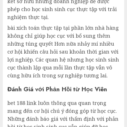
kết sở hữu những doanh nghiệp để được
phép cho học sinh sinh cục thực tập với trải
nghiệm thực tại.
bài xích toán thực tập tại phần lớn nhà hàng
không chỉ giúp học cục với bổ sung thêm
những túng quyết Hơn nữa nhảy mí nhiều
cơ hội khiến câu hỏi sau khoản thời gian với
lợi nghiệp. Các quan hệ nhưng học sinh sinh
cục thành lập qua mỗi lần thực tập vẫn vô
cùng hữu ích trong sự nghiệp tương lai.
Đánh Giá với Phản Hồi từ Học Viên
bet 188 link luôn thông qua quan trọng
mang đến cơ hội chú ý đóng góp từ học cục.
Những đánh báo giá với thẩm định với phản
hồi từ học sinh sinh cục vẫn giúp đỡ học