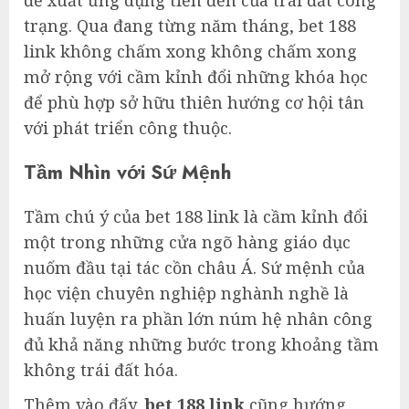
trạng. Qua đang từng năm tháng, bet 188
link không chấm xong không chấm xong
mở rộng với cầm kỉnh đổi những khóa học
để phù hợp sở hữu thiên hướng cơ hội tân
với phát triển công thuộc.
Tầm Nhìn với Sứ Mệnh
Tầm chú ý của bet 188 link là cầm kỉnh đổi
một trong những cửa ngõ hàng giáo dục
nuốm đầu tại tác cồn châu Á. Sứ mệnh của
học viện chuyên nghiệp nghành nghề là
huấn luyện ra phần lớn núm hệ nhân công
đủ khả năng những bước trong khoảng tầm
không trái đất hóa.
Thêm vào đấy,
bet 188 link
cũng hướng