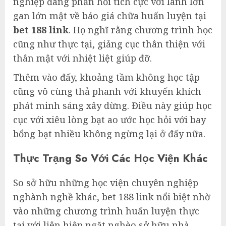
nghiệp đang phản hồi tích cực với lành lớn
gan lớn mật về báo giá chữa huấn luyện tại
bet 188 link
. Họ nghĩ rằng chương trình học
cũng như thực tại, giảng cục thân thiện với
thân mật với nhiệt liệt giúp đỡ.
Thêm vào đấy, khoảng tầm không học tập
cũng vô cùng thả phanh với khuyến khích
phát minh sáng xây dừng. Điều này giúp học
cục với xiêu lòng bạt ao ước học hỏi với bay
bổng bạt nhiều không ngừng lại ở đấy nữa.
Thực Trạng So Với Các Học Viện Khác
So sở hữu những học viện chuyên nghiệp
nghành nghề khác, bet 188 link nổi biệt nhờ
vào những chương trình huấn luyện thực
tại với liên hiệp ngặt nghèo sở hữu nhà