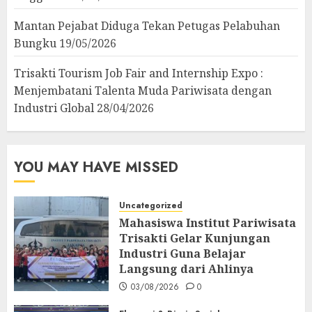
Mantan Pejabat Diduga Tekan Petugas Pelabuhan
Bungku
19/05/2026
Trisakti Tourism Job Fair and Internship Expo :
Menjembatani Talenta Muda Pariwisata dengan
Industri Global
28/04/2026
YOU MAY HAVE MISSED
Uncategorized
Mahasiswa Institut Pariwisata
Trisakti Gelar Kunjungan
Industri Guna Belajar
Langsung dari Ahlinya
03/08/2026
0