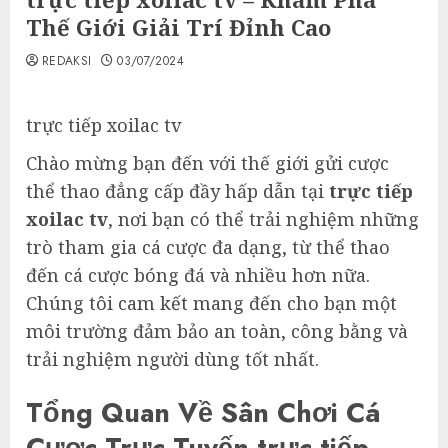
Thế Giới Giải Trí Đỉnh Cao
REDAKSI
03/07/2024
trực tiếp xoilac tv
Chào mừng bạn đến với thế giới gửi cược
thể thao đẳng cấp đầy hấp dẫn tại
trực tiếp
xoilac tv
, nơi bạn có thể trải nghiệm những
trò tham gia cá cược đa dạng, từ thể thao
đến cá cược bóng đá và nhiều hơn nữa.
Chúng tôi cam kết mang đến cho bạn một
môi trường đảm bảo an toàn, công bằng và
trải nghiệm người dùng tốt nhất.
Tổng Quan Về Sân Chơi Cá
Cược Trực Tuyến trực tiếp