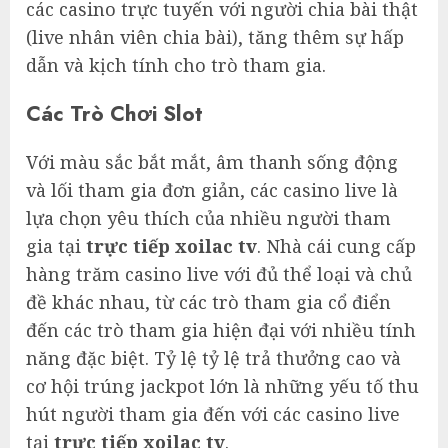
các casino trực tuyến với người chia bài thật
(live nhân viên chia bài), tăng thêm sự hấp
dẫn và kịch tính cho trò tham gia.
Các Trò Chơi Slot
Với màu sắc bắt mắt, âm thanh sống động
và lối tham gia đơn giản, các casino live là
lựa chọn yêu thích của nhiều người tham
gia tại
trực tiếp xoilac tv
. Nhà cái cung cấp
hàng trăm casino live với đủ thể loại và chủ
đề khác nhau, từ các trò tham gia cổ điển
đến các trò tham gia hiện đại với nhiều tính
năng đặc biệt. Tỷ lệ tỷ lệ trả thưởng cao và
cơ hội trúng jackpot lớn là những yếu tố thu
hút người tham gia đến với các casino live
tại
trực tiếp xoilac tv
.