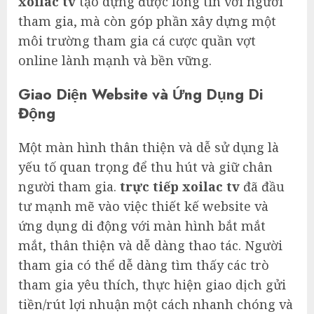
xoilac tv
tạo dựng được lòng tin với người
tham gia, mà còn góp phần xây dựng một
môi trường tham gia cá cược quần vợt
online lành mạnh và bền vững.
Giao Diện Website và Ứng Dụng Di
Động
Một màn hình thân thiện và dễ sử dụng là
yếu tố quan trọng để thu hút và giữ chân
người tham gia.
trực tiếp xoilac tv
đã đầu
tư mạnh mẽ vào việc thiết kế website và
ứng dụng di động với màn hình bắt mắt
mắt, thân thiện và dễ dàng thao tác. Người
tham gia có thể dễ dàng tìm thấy các trò
tham gia yêu thích, thực hiện giao dịch gửi
tiền/rút lợi nhuận một cách nhanh chóng và