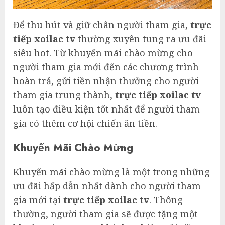
Để thu hút và giữ chân người tham gia,
trực
tiếp xoilac tv
thường xuyên tung ra ưu đãi
siêu hot. Từ khuyến mãi chào mừng cho
người tham gia mới đến các chương trình
hoàn trả, gửi tiền nhận thưởng cho người
tham gia trung thành,
trực tiếp xoilac tv
luôn tạo điều kiện tốt nhất để người tham
gia có thêm cơ hội chiến ăn tiền.
Khuyến Mãi Chào Mừng
Khuyến mãi chào mừng là một trong những
ưu đãi hấp dẫn nhất dành cho người tham
gia mới tại
trực tiếp xoilac tv
. Thông
thường, người tham gia sẽ được tặng một