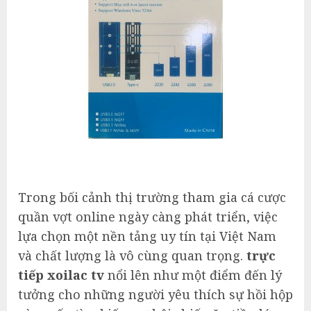
Trong bối cảnh thị trường tham gia cá cược
quần vợt online ngày càng phát triển, việc
lựa chọn một nền tảng uy tín tại Việt Nam
và chất lượng là vô cùng quan trọng.
trực
tiếp xoilac tv
nổi lên như một điểm đến lý
tưởng cho những người yêu thích sự hồi hộp