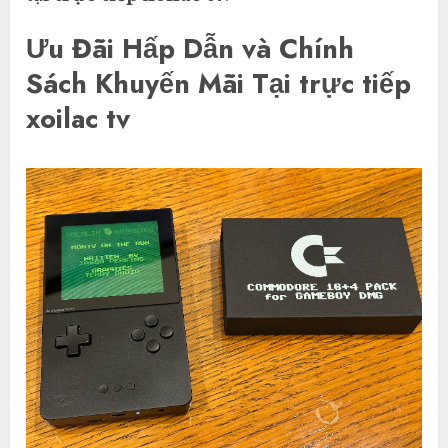
Ưu Đãi Hấp Dẫn và Chính
Sách Khuyến Mãi Tại trực tiếp
xoilac tv