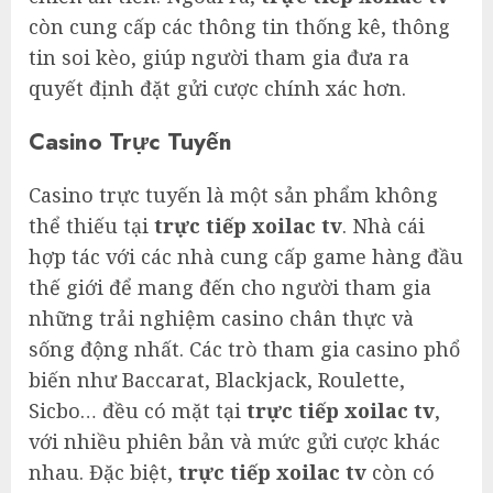
còn cung cấp các thông tin thống kê, thông
tin soi kèo, giúp người tham gia đưa ra
quyết định đặt gửi cược chính xác hơn.
Casino Trực Tuyến
Casino trực tuyến là một sản phẩm không
thể thiếu tại
trực tiếp xoilac tv
. Nhà cái
hợp tác với các nhà cung cấp game hàng đầu
thế giới để mang đến cho người tham gia
những trải nghiệm casino chân thực và
sống động nhất. Các trò tham gia casino phổ
biến như Baccarat, Blackjack, Roulette,
Sicbo… đều có mặt tại
trực tiếp xoilac tv
,
với nhiều phiên bản và mức gửi cược khác
nhau. Đặc biệt,
trực tiếp xoilac tv
còn có