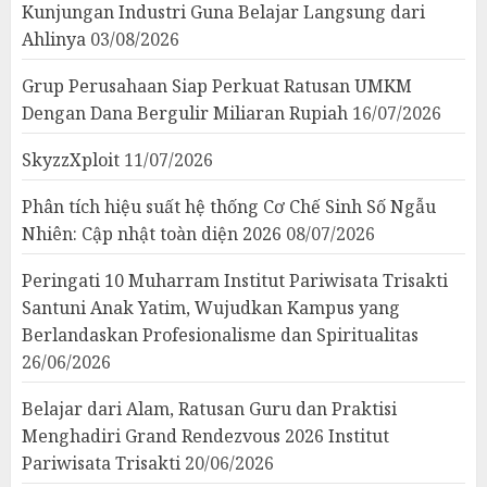
Kunjungan Industri Guna Belajar Langsung dari
Ahlinya
03/08/2026
Grup Perusahaan Siap Perkuat Ratusan UMKM
Dengan Dana Bergulir Miliaran Rupiah
16/07/2026
SkyzzXploit
11/07/2026
Phân tích hiệu suất hệ thống Cơ Chế Sinh Số Ngẫu
Nhiên: Cập nhật toàn diện 2026
08/07/2026
Peringati 10 Muharram Institut Pariwisata Trisakti
Santuni Anak Yatim, Wujudkan Kampus yang
Berlandaskan Profesionalisme dan Spiritualitas
26/06/2026
Belajar dari Alam, Ratusan Guru dan Praktisi
Menghadiri Grand Rendezvous 2026 Institut
Pariwisata Trisakti
20/06/2026