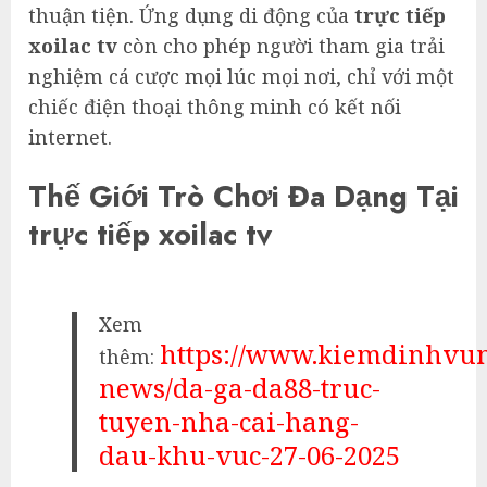
thuận tiện. Ứng dụng di động của
trực tiếp
xoilac tv
còn cho phép người tham gia trải
nghiệm cá cược mọi lúc mọi nơi, chỉ với một
chiếc điện thoại thông minh có kết nối
internet.
Thế Giới Trò Chơi Đa Dạng Tại
trực tiếp xoilac tv
Xem
https://www.kiemdinhvu
thêm:
news/da-ga-da88-truc-
tuyen-nha-cai-hang-
dau-khu-vuc-27-06-2025