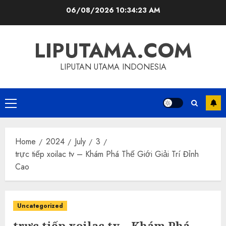
Skip
06/08/2026
10:34:24 AM
to
content
LIPUTAMA.COM
LIPUTAN UTAMA INDONESIA
Primary
Menu
Home
2024
July
3
trực tiếp xoilac tv – Khám Phá Thế Giới Giải Trí Đỉnh
Cao
Uncategorized
trực tiếp xoilac tv – Khám Phá