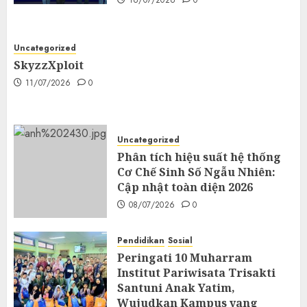
16/07/2026
0
Uncategorized
SkyzzXploit
11/07/2026
0
Uncategorized
Phân tích hiệu suất hệ thống
Cơ Chế Sinh Số Ngẫu Nhiên:
Cập nhật toàn diện 2026
08/07/2026
0
Pendidikan
Sosial
Peringati 10 Muharram
Institut Pariwisata Trisakti
Santuni Anak Yatim,
Wujudkan Kampus yang