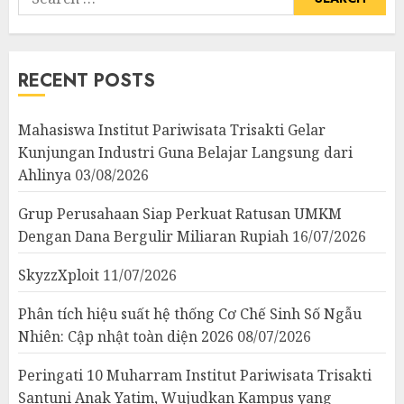
for:
RECENT POSTS
Mahasiswa Institut Pariwisata Trisakti Gelar
Kunjungan Industri Guna Belajar Langsung dari
Ahlinya
03/08/2026
Grup Perusahaan Siap Perkuat Ratusan UMKM
Dengan Dana Bergulir Miliaran Rupiah
16/07/2026
SkyzzXploit
11/07/2026
Phân tích hiệu suất hệ thống Cơ Chế Sinh Số Ngẫu
Nhiên: Cập nhật toàn diện 2026
08/07/2026
Peringati 10 Muharram Institut Pariwisata Trisakti
Santuni Anak Yatim, Wujudkan Kampus yang