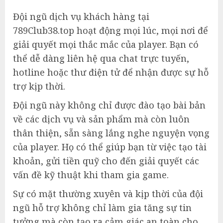
Đội ngũ dịch vụ khách hàng tại
789Club38.top hoạt động mọi lúc, mọi nơi để
giải quyết mọi thắc mắc của player. Bạn có
thể dễ dàng liên hệ qua chat trực tuyến,
hotline hoặc thư điện tử để nhận được sự hỗ
trợ kịp thời.
Đội ngũ này không chỉ được đào tạo bài bản
về các dịch vụ và sản phẩm mà còn luôn
thân thiện, sẵn sàng lắng nghe nguyện vọng
của player. Họ có thể giúp bạn từ việc tạo tài
khoản, gửi tiền quỹ cho đến giải quyết các
vấn đề kỹ thuật khi tham gia game.
Sự có mặt thường xuyên và kịp thời của đội
ngũ hỗ trợ không chỉ làm gia tăng sự tin
tưởng mà còn tạo ra cảm giác an toàn cho