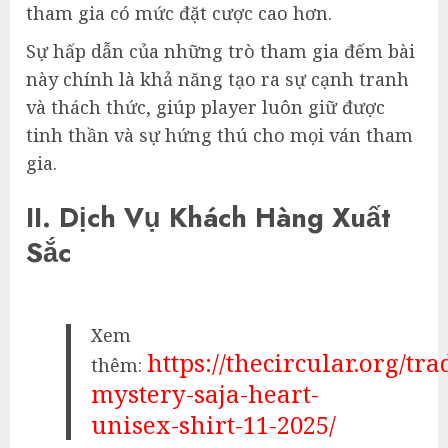
tham gia có mức đặt cược cao hơn.
Sự hấp dẫn của những trò tham gia đếm bài
này chính là khả năng tạo ra sự cạnh tranh
và thách thức, giúp player luôn giữ được
tinh thần và sự hứng thú cho mọi ván tham
gia.
II. Dịch Vụ Khách Hàng Xuất
Sắc
Xem
https://thecircular.org/tra
thêm:
mystery-saja-heart-
unisex-shirt-11-2025/