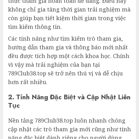
thức tham gia hoàn toàn dễ dàng. Điều này
không chỉ gia tăng thời gian trải nghiệm mà
còn giúp bạn tiết kiệm thời gian trong việc
tìm kiếm thông tin.
Các tính năng như tìm kiếm trò tham gia,
hướng dẫn tham gia và thông báo mới nhất
đều được tích hợp một cách khoa học. Chính
vì vậy mà trải nghiệm của bạn tại
789Club38.top sẽ trở nên thú vị và dễ chịu
hơn rất nhiều.
2. Tính Năng Đặc Biệt và Cập Nhật Liên
Tục
Nền tảng 789Club38.top luôn nhanh chóng
cập nhật các trò tham gia mới cũng như tính
năng đặc biệt dành riêng cho người dùng.