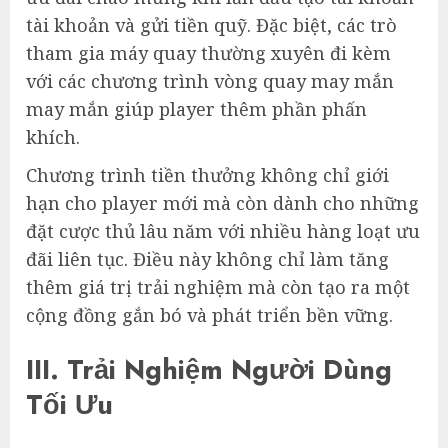
tài khoản và gửi tiền quỹ. Đặc biệt, các trò
tham gia máy quay thường xuyên đi kèm
với các chương trình vòng quay may mắn
may mắn giúp player thêm phần phấn
khích.
Chương trình tiền thưởng không chỉ giới
hạn cho player mới mà còn dành cho những
đặt cược thủ lâu năm với nhiều hàng loạt ưu
đãi liên tục. Điều này không chỉ làm tăng
thêm giá trị trải nghiệm mà còn tạo ra một
cộng đồng gắn bó và phát triển bền vững.
III. Trải Nghiệm Người Dùng
Tối Ưu