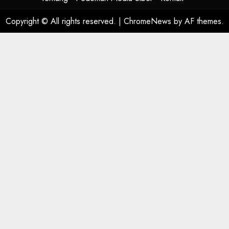
Copyright © All rights reserved.
|
ChromeNews
by AF themes.