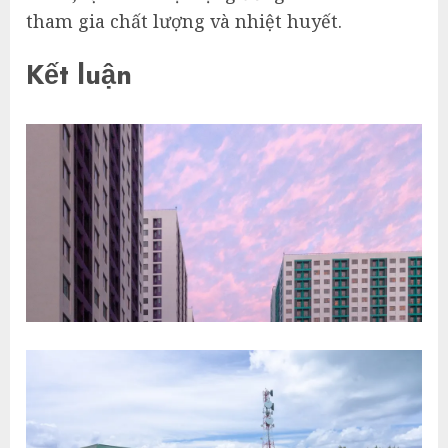
tham gia chất lượng và nhiệt huyết.
Kết luận