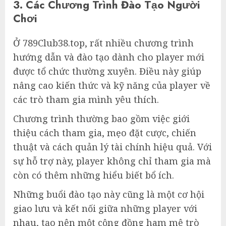
3. Các Chương Trình Đào Tạo Người
Chơi
Ở 789Club38.top, rất nhiều chương trình
hướng dẫn và đào tạo dành cho player mới
được tổ chức thường xuyên. Điều này giúp
nâng cao kiến thức và kỹ năng của player về
các trò tham gia mình yêu thích.
Chương trình thường bao gồm việc giới
thiệu cách tham gia, mẹo đặt cược, chiến
thuật và cách quản lý tài chính hiệu quả. Với
sự hỗ trợ này, player không chỉ tham gia mà
còn có thêm những hiểu biết bổ ích.
Những buổi đào tạo này cũng là một cơ hội
giao lưu và kết nối giữa những player với
nhau, tạo nên một cộng đồng ham mê trò