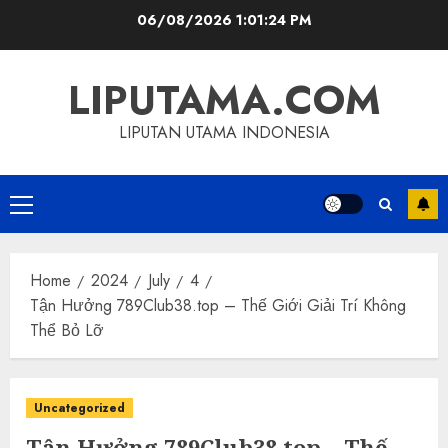
Skip
06/08/2026
1:01:26 PM
to
content
LIPUTAMA.COM
LIPUTAN UTAMA INDONESIA
Primary
Menu
Home
2024
July
4
Tận Hưởng 789Club38.top – Thế Giới Giải Trí Không
Thể Bỏ Lỡ
Uncategorized
Tận Hưởng 789Club38.top – Thế