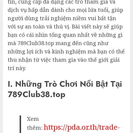
tín, cung cấp đa dạng các trò tham gia và
dịch vụ hấp dẫn dành cho mọi lứa tuổi, giúp
người dùng trải nghiệm niềm vui bất tận
với sự an toàn và thú vị. Bài viết này sẽ giúp
bạn có cái nhìn tổng quan nhất về những gì
mà 789Club38.top mang đến cũng như
những lợi ích và kinh nghiệm mà bạn có thể
thu nhận từ việc tham gia vào thế giới giải
trí này.
I. Những Trò Chơi Nổi Bật Tại
789Club38.top
Xem
https://pda.or.th/trade-
thêm: