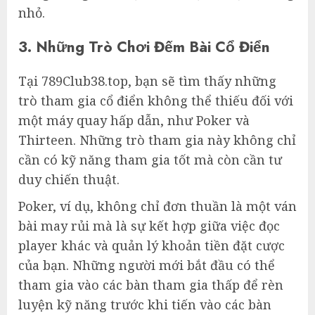
nhỏ.
3. Những Trò Chơi Đếm Bài Cổ Điển
Tại 789Club38.top, bạn sẽ tìm thấy những
trò tham gia cổ điển không thể thiếu đối với
một máy quay hấp dẫn, như Poker và
Thirteen. Những trò tham gia này không chỉ
cần có kỹ năng tham gia tốt mà còn cần tư
duy chiến thuật.
Poker, ví dụ, không chỉ đơn thuần là một ván
bài may rủi mà là sự kết hợp giữa việc đọc
player khác và quản lý khoản tiền đặt cược
của bạn. Những người mới bắt đầu có thể
tham gia vào các bàn tham gia thấp để rèn
luyện kỹ năng trước khi tiến vào các bàn