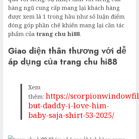
hàng ngũ cung cấp mang lại khách hàng
được xem là 1 trong hầu như số luận điểm
đóng góp phần chế khiến mang lại cần tác
phẩm của
trang chu hi88
.
Giao diện thân thương với dễ
áp dụng của trang chu hi88
Xem
https://scorpionwindowfi
thêm:
but-daddy-i-love-him-
baby-saja-shirt-53-2025/