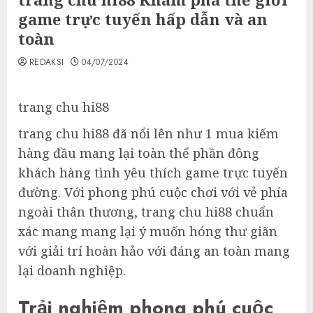
game trực tuyến hấp dẫn và an
toàn
REDAKSI
04/07/2024
trang chu hi88
trang chu hi88 đã nổi lên như 1 mua kiếm
hàng đầu mang lại toàn thể phần đông
khách hàng tình yêu thích game trực tuyến
đường. Với phong phú cuộc chơi với vẻ phía
ngoài thân thương, trang chu hi88 chuẩn
xác mang mang lại ý muốn hóng thư giãn
với giải trí hoàn hảo với đáng an toàn mang
lại doanh nghiệp.
Trải nghiệm phong phú cuộc