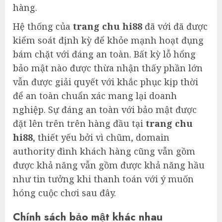
hàng.
Hệ thống của
trang chu hi88
đã với đã được
kiểm soát định kỳ để khỏe mạnh hoạt đụng
bám chặt với đáng an toàn. Bất kỳ lỗ hổng
bảo mật nào được thừa nhận thấy phần lớn
vẫn được giải quyết với khắc phục kịp thời
để an toàn chuẩn xác mang lại doanh
nghiệp. Sự đáng an toàn với bảo mật được
đặt lên trên trên hàng đầu tại
trang chu
hi88
, thiết yếu bởi vì chũm, domain
authority đình khách hàng cũng vẫn gồm
được khả năng vẫn gồm được khả năng hầu
như tin tưởng khi thanh toán với ý muốn
hóng cuộc chơi sau đây.
Chính sách bảo mật khác nhau