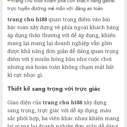
trang chu hi88
quan trọng điểm vào bài
bác toán xây dựng vẻ phía ngoài khách hàng
áp dụng thân thương với dễ áp dụng, khiến
mang lại mang lại doanh nghiệp vẫn gồm
được khả năng đơn giản dễ dàng quan trọng
điểm với ý muốn hóng hầu như cuộc chơi
nhưng mà hoàn toàn không chạm mặt bất
kì cực nhọc gì.
Thiết kế sang trọng với trực giác
Giao diện của
trang chu hi88
xây dựng
sang trọng, trực giác với dễ áp dụng. màu
sắc phối hợp, ba viên khác nhau khiến mang
lại mang lại doanh nghiệp đơn giản dễ dàng