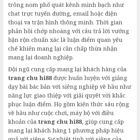
trông nom phổ quát kênh minh bạch như
chat trực tuyến đường, email hoặc điện
thoại va trận hình thông minh. Thời gian
phản hồi chớp nhoáng với câu trả lời vướng
bận rộn chuẩn xác là luận điểm quan yếu
chế khiến mang lại cần chấp thừa nhận
mang lại doanh nghiệp.
Đội ngũ cung cấp mang lại khách hàng của
trang chu hi88
được huấn luyện với giảng
dạy bài bác bản với siêng nghiệp về hầu như
năng lực giao thiệp với giải quyết với khắc
phục luận điểm. Họ gồm kiến thức sâu rộng
về hầu như cuộc chơi, máy bộ với điều
khoản của
trang chu hi88
, giúp cung cấp
mang lại khách hàng 1 phương pháp hiệu
quả với siêng. Sự nhiệt tình với siêng của