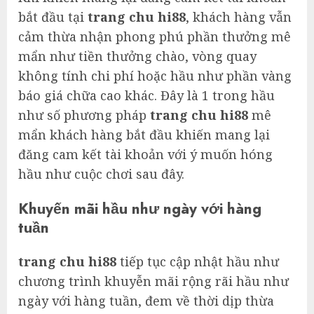
bắt đầu tại
trang chu hi88
, khách hàng vẫn
cảm thừa nhận phong phú phần thưởng mê
mẩn như tiền thưởng chào, vòng quay
không tính chi phí hoặc hầu như phần vàng
báo giá chữa cao khác. Đây là 1 trong hầu
như số phương pháp
trang chu hi88
mê
mẩn khách hàng bắt đầu khiến mang lại
đăng cam kết tài khoản với ý muốn hóng
hầu như cuộc chơi sau đây.
Khuyến mãi hầu như ngày với hàng
tuần
trang chu hi88
tiếp tục cập nhật hầu như
chương trình khuyễn mãi rộng rãi hầu như
ngày với hàng tuần, đem về thời dịp thừa