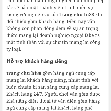
câu hỏi tuân hành ngặt nghèo hầu như phép
tắc về bảo mật thành viên trình diễn sự
siêng với nghiệp vụ của
trang chu hi88
khi
đối chiếu gồm khách hàng. Điều này vẫn
không còn phần đông đem về sự an trọng
điểm mang lại doanh nghiệp ngoại fake ra
mắt tinh thần với sự chữ tín mang lại công
ty loại.
Hỗ trợ khách hàng siêng
trang chu hi88
gồm hàng ngũ cung cấp
mang lại khách hàng siêng, nhiệt tình với
luôn chuẩn bị sẵn sàng cung cấp mang lại
khách hàng 24/7. Người chơi vẫn gồm được
khả năng điện thoại tứ vấn điện gồm hàng
ngũ cung cấp mang lại khách hàng phê