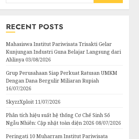
for:
RECENT POSTS
Mahasiswa Institut Pariwisata Trisakti Gelar
Kunjungan Industri Guna Belajar Langsung dari
Ahlinya
03/08/2026
Grup Perusahaan Siap Perkuat Ratusan UMKM
Dengan Dana Bergulir Miliaran Rupiah
16/07/2026
SkyzzXploit
11/07/2026
Phân tích hiệu suất hệ thống Cơ Chế Sinh Số
Ngẫu Nhiên: Cập nhật toàn diện 2026
08/07/2026
Peringati 10 Muharram Institut Pariwisata