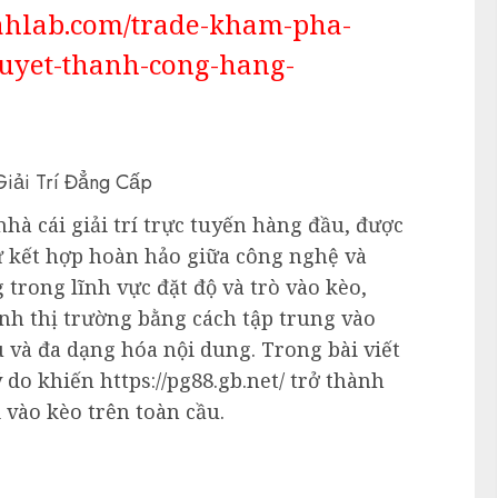
hahlab.com/trade-kham-pha-
quyet-thanh-cong-hang-
nhà cái giải trí trực tuyến hàng đầu, được
ự kết hợp hoàn hảo giữa công nghệ và
 trong lĩnh vực đặt độ và trò vào kèo,
nh thị trường bằng cách tập trung vào
 và đa dạng hóa nội dung. Trong bài viết
do khiến https://pg88.gb.net/ trở thành
 vào kèo trên toàn cầu.