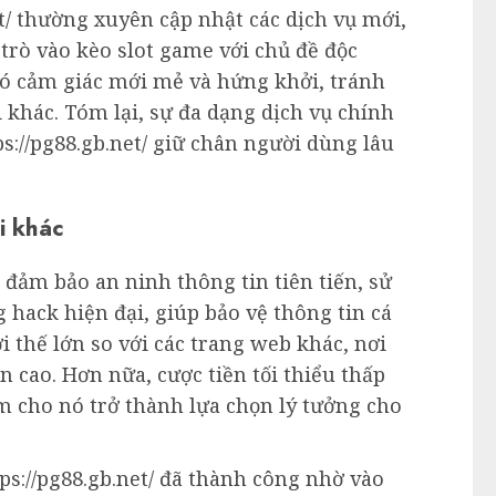
et/ thường xuyên cập nhật các dịch vụ mới,
 trò vào kèo slot game với chủ đề độc
có cảm giác mới mẻ và hứng khởi, tránh
khác. Tóm lại, sự đa dạng dịch vụ chính
s://pg88.gb.net/ giữ chân người dùng lâu
i khác
g đảm bảo an ninh thông tin tiên tiến, sử
hack hiện đại, giúp bảo vệ thông tin cá
i thế lớn so với các trang web khác, nơi
n cao. Hơn nữa, cược tiền tối thiểu thấp
àm cho nó trở thành lựa chọn lý tưởng cho
ps://pg88.gb.net/ đã thành công nhờ vào