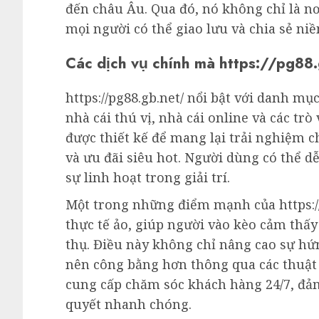
đến châu Âu. Qua đó, nó không chỉ là nơi
mọi người có thể giao lưu và chia sẻ n
Các dịch vụ chính mà https://pg88
https://pg88.gb.net/ nổi bật với danh mụ
nhà cái thú vị, nhà cái online và các tr
được thiết kế để mang lại trải nghiệm c
và ưu đãi siêu hot. Người dùng có thể d
sự linh hoạt trong giải trí.
Một trong những điểm mạnh của https://
thực tế ảo, giúp người vào kèo cảm thấ
thụ. Điều này không chỉ nâng cao sự hứ
nên công bằng hơn thông qua các thuật 
cung cấp chăm sóc khách hàng 24/7, đả
quyết nhanh chóng.