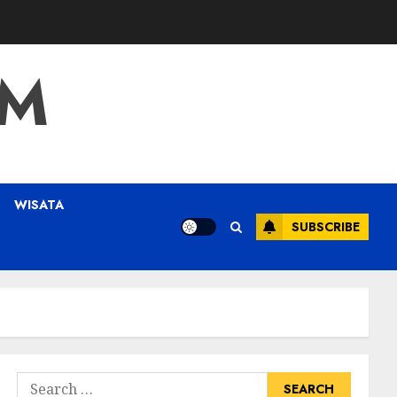
OM
WISATA
SUBSCRIBE
Search