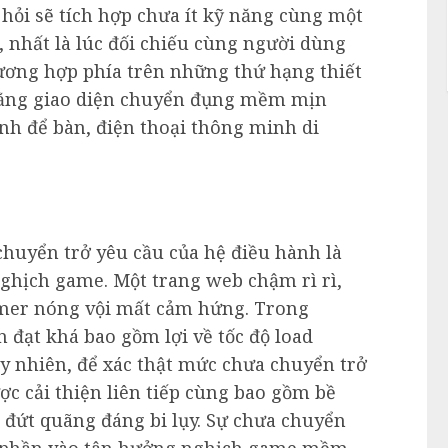
 hỏi sẽ tích hợp chưa ít kỹ năng cùng một
, nhất là lúc đối chiếu cùng người dùng
ương hợp phía trên những thứ hạng thiết
rằng giao diện chuyển đụng mềm mịn
nh để bàn, điện thoại thông minh di
huyển trở yêu cầu của hệ điều hành là
ghịch game. Một trang web chậm rì rì,
amer nóng vội mất cảm hứng. Trong
 đạt khá bao gồm lợi về tốc độ load
uy nhiên, để xác thật mức chưa chuyển trở
c cải thiện liên tiếp cùng bao gồm bề
đứt quãng đáng bi lụy. Sự chưa chuyển