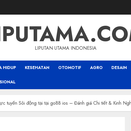
IPUTAMA.C
LIPUTAN UTAMA INDONESIA
A HIDUP
KESEHATAN
OTOMOTIF
AGRO
DESAIN
SIONAL
rực tuyến Sôi động tại tại go88 ios – Đánh giá Chi tiết & Kinh N