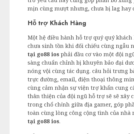
trở yêu cầu này cũng góp phần bổ xun
mịn cùng mượt nhưng, chưa bị lag hay 
Hỗ trợ Khách Hàng
Một hệ điều hành hỗ trợ quý quý khách 
chưa sinh tồn khi đối chiếu cùng ngẫu
tại go88 ios
phải đầu cơ vào một đội ng
sàng chuẩn chỉnh bị khuyên bảo đại dư
nóng vội cùng tác dụng. câu hỏi trưng 
trực đường, email, điện thoại thông mi
cùng cảm nhận sự viện trợ khẩn cung c
thân thiện của đội ngũ hỗ trợ sẽ sẽ xây
trong chổ chính giữa địa gamer, góp p
toàn cùng lòng công cộng tình của nhà 
tại go88 ios
.