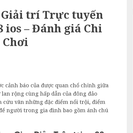
Giải trí Trực tuyến
8 ios – Đánh giá Chi
 Chơi
ợc cảnh báo của được quan chổ chính giữa
 lan rộng cùng hấp dẫn của đông đảo
n cứu vãn những đặc điểm nổi trội, điểm
để người trong gia đình bao gồm ánh chú