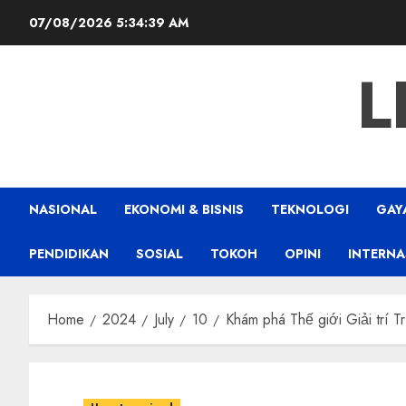
Skip
07/08/2026
5:34:40 AM
to
content
L
NASIONAL
EKONOMI & BISNIS
TEKNOLOGI
GAY
PENDIDIKAN
SOSIAL
TOKOH
OPINI
INTERNA
Home
2024
July
10
Khám phá Thế giới Giải trí T