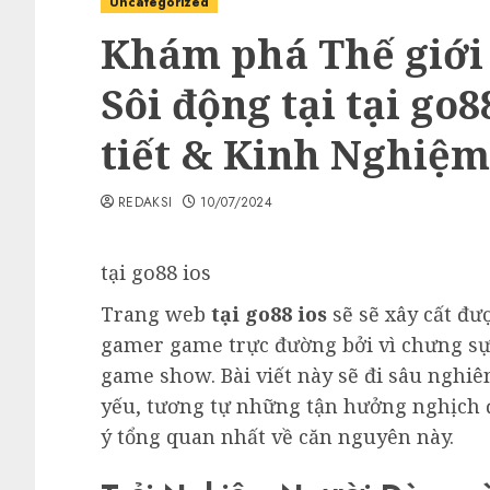
Uncategorized
Khám phá Thế giới 
Sôi động tại tại go8
tiết & Kinh Nghiệm
REDAKSI
10/07/2024
tại go88 ios
Trang web
tại go88 ios
sẽ sẽ xây cất đư
gamer game trực đường bởi vì chưng sự
game show. Bài viết này sẽ đi sâu nghiê
yếu, tương tự những tận hưởng nghịch 
ý tổng quan nhất về căn nguyên này.