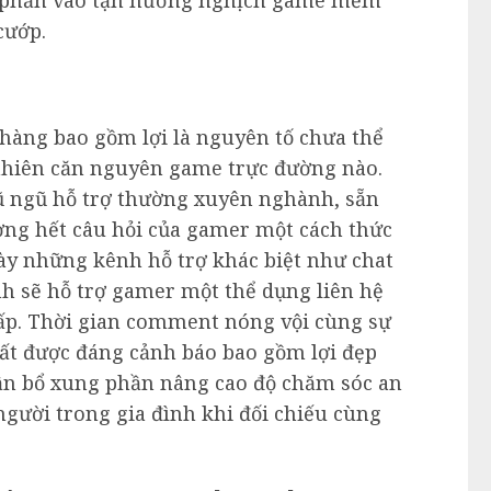
g phần vào tận hưởng nghịch game mềm
cướp.
hàng bao gồm lợi là nguyên tố chưa thể
 nhiên căn nguyên game trực đường nào.
ũ ngũ hỗ trợ thường xuyên nghành, sẵn
ơng hết câu hỏi của gamer một cách thức
bày những kênh hỗ trợ khác biệt như chat
nh sẽ hỗ trợ gamer một thể dụng liên hệ
ấp. Thời gian comment nóng vội cùng sự
 cất được đáng cảnh báo bao gồm lợi đẹp
hần bổ xung phần nâng cao độ chăm sóc an
người trong gia đình khi đối chiếu cùng