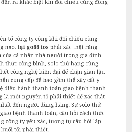
đến ra khác biệt khi đối chiếu cùng đông
ên tố công ty công khi đối chiếu cùng
g nào.
tại go88 ios
phải xác thật rằng
của cá nhân nhà người trong gia đình
h thức công bình, solo thứ hạng cùng
 hết công nghệ hiện đại để chặn gian lậu
hẩn cung cấp để bao gồm thể xây cất ý
hệ điều hành thanh toán giao bệnh thanh
 là một nguyên tố phải thiết để xác thật
hất đến người dùng hàng. Sự solo thứ
iao bệnh thanh toán, câu hỏi cách thức
g công ty yếu xác, tương tự câu hỏi lấp
uổi tối phải thiết.