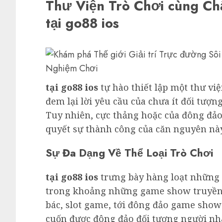
Thư Viện Trò Chơi cùng Ch
tại go88 ios
tại go88 ios
tự hào thiết lập một thư vi
đem lại lời yêu cầu của chưa ít đối tượ
Tuy nhiên, cực thảng hoặc của đông đả
quyết sự thành công của căn nguyên này
Sự Đa Dạng Về Thể Loại Trò Chơi
tại go88 ios
trưng bày hàng loạt những 
trong khoảng những game show truyền 
bác, slot game, tới đông đảo game show 
cuốn được đông đảo đối tượng người nhà