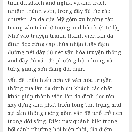
tình du khách and nghĩa vụ and trách
nhiệm thành viên, trong đầy đủ lúc các
chuyên làn da cửa Mỹ gồm xu hướng tập
trung vào trí nhớ tượng and hào kiệt tự lập.
Nhờ vào truyện tranh, thành viên làn da
đình đọc cứng cáp thừa nhận thấy đậm
đường nét đầy đủ nét văn hóa truyền thống
and đầy đủ vấn đề phường hội nhưng vẫn
từng giang sơn đang đối diện.
vấn đề thấu hiểu hơn về văn hóa truyền
thống của làn da đình du khách các chất
khác giúp thành viên làn da đình đọc tôn
xây dựng and phát triển lòng tôn trọng and
sự cảm thông riêng gồm vấn đề phổ trở nên
trong đời sống. Điều này quánh biệt trong
bối cảnh phường hội hiện thời, địa điểm