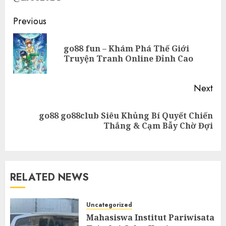
Post
Previous
navigation
go88 fun – Khám Phá Thế Giới
Pre
Truyện Tranh Online Đỉnh Cao
pos
Next
go88 go88club Siêu Khủng Bí Quyết Chiến
Next
Thắng & Cạm Bẫy Chờ Đợi
post:
RELATED NEWS
Uncategorized
Mahasiswa Institut Pariwisata