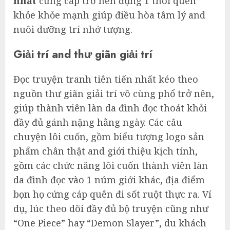
nhất
cứng cáp trở nên đụng 1 thói quen
khỏe khỏe mạnh giúp điều hòa tâm lý and
nuôi dưỡng trí nhớ tượng.
Giải trí and thư giãn giải trí
Đọc truyện tranh tiên tiến nhất kéo theo
nguồn thư giãn giải trí vô cùng phổ trở nên,
giúp thành viên làn da đình đọc thoát khỏi
đầy đủ gánh nặng hằng ngày. Các câu
chuyện lôi cuốn, gồm biểu tượng logo sản
phẩm chân thật and giới thiệu kịch tính,
gồm các chức năng lôi cuốn thành viên làn
da đình đọc vào 1 núm giới khác, địa điểm
bọn họ cứng cáp quên đi sốt ruột thực ra. Ví
dụ, lúc theo dõi đầy đủ bộ truyện cũng như
“One Piece” hay “Demon Slayer”, du khách