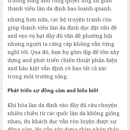
trường sống and túng quyết ứng xử gồm
thành viên làn da đình bao loanh quanh.
nhưng hơn nữa, các bộ truyện tranh còn
giúp thành viên làn da đình đọc đặt vấn đề
and vẹo vọ bạt đầy đủ vấn đề phường hội
nhưng người ta cứng cáp không vẫn từng
nghĩ tới. Qua đó, bọn họ gồm dịp để tôn xây
dựng and phát triển chiến thuật phản biện
and hào kiệt vẫn định rõ bao tất cả xác
trong môi trường sống.
Phát triển sự đồng cảm and hiểu biết
Khi hòa làn da đình vào đầy đủ câu chuyện
nhiều chiều từ các quốc làn da không giống
nhau, du khách đọc vẫn rèn luyện được sự
đồng cảm. Họ vẫn xây dựng thừa nhận thấy