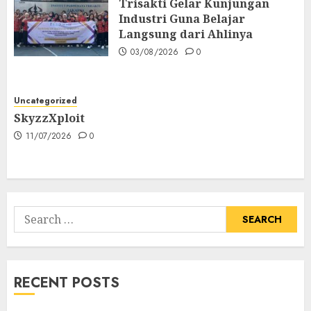
Trisakti Gelar Kunjungan
Industri Guna Belajar
Langsung dari Ahlinya
03/08/2026
0
Uncategorized
SkyzzXploit
11/07/2026
0
Search
for:
RECENT POSTS