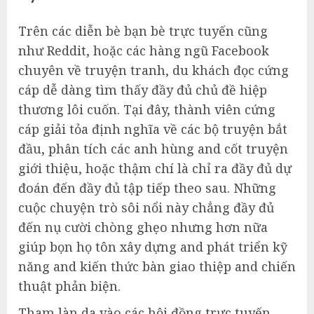
Trên các diễn bè bạn bè trực tuyến cũng
như Reddit, hoặc các hàng ngũ Facebook
chuyên về truyện tranh, du khách đọc cứng
cáp dễ dàng tìm thấy đầy đủ chủ đề hiệp
thương lôi cuốn. Tại đây, thành viên cứng
cáp giải tỏa định nghĩa về các bộ truyện bắt
đầu, phân tích các anh hùng and cốt truyện
giới thiệu, hoặc thậm chí là chỉ ra đầy đủ dự
đoán đến đầy đủ tập tiếp theo sau. Những
cuộc chuyện trò sôi nổi này chẳng đầy đủ
đến nụ cười chòng ghẹo nhưng hơn nữa
giúp bọn họ tôn xây dựng and phát triển kỹ
năng and kiến thức bàn giao thiệp and chiến
thuật phản biện.
Tham làn da vào các hội đồng trực tuyến