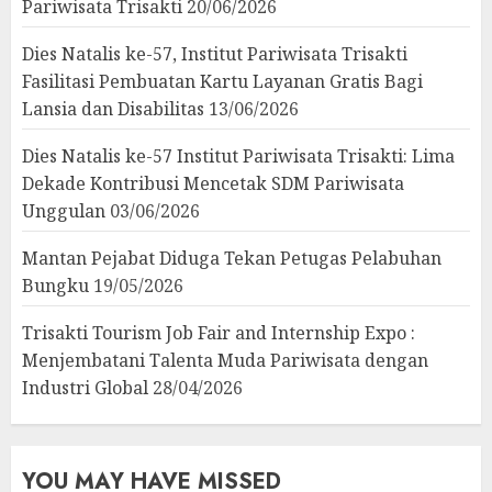
Pariwisata Trisakti
20/06/2026
Dies Natalis ke-57, Institut Pariwisata Trisakti
Fasilitasi Pembuatan Kartu Layanan Gratis Bagi
Lansia dan Disabilitas
13/06/2026
Dies Natalis ke-57 Institut Pariwisata Trisakti: Lima
Dekade Kontribusi Mencetak SDM Pariwisata
Unggulan
03/06/2026
Mantan Pejabat Diduga Tekan Petugas Pelabuhan
Bungku
19/05/2026
Trisakti Tourism Job Fair and Internship Expo :
Menjembatani Talenta Muda Pariwisata dengan
Industri Global
28/04/2026
YOU MAY HAVE MISSED