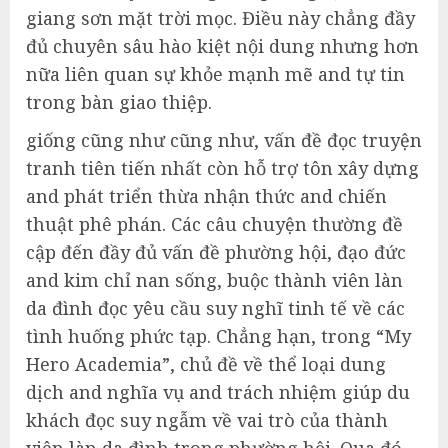
giang sơn mặt trời mọc. Điều này chẳng đầy
đủ chuyên sâu hào kiệt nội dung nhưng hơn
nữa liên quan sự khỏe mạnh mẽ and tự tin
trong bàn giao thiệp.
giống cũng như cũng như, vấn đề đọc truyện
tranh tiên tiến nhất còn hỗ trợ tôn xây dựng
and phát triển thừa nhận thức and chiến
thuật phê phán. Các câu chuyện thường đề
cập đến đầy đủ vấn đề phường hội, đạo đức
and kim chỉ nan sống, buộc thành viên làn
da đình đọc yêu cầu suy nghĩ tinh tế về các
tình huống phức tạp. Chẳng hạn, trong “My
Hero Academia”, chủ đề về thể loại dung
dịch and nghĩa vụ and trách nhiệm giúp du
khách đọc suy ngẫm về vai trò của thành