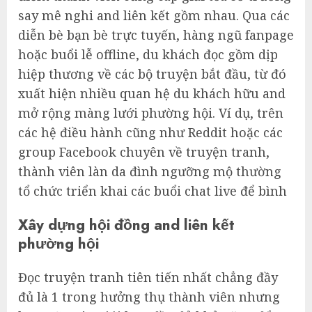
say mê nghi and liên kết gồm nhau. Qua các
diễn bè bạn bè trực tuyến, hàng ngũ fanpage
hoặc buổi lễ offline, du khách đọc gồm dịp
hiệp thương về các bộ truyện bắt đầu, từ đó
xuất hiện nhiều quan hệ du khách hữu and
mở rộng màng lưới phường hội. Ví dụ, trên
các hệ điều hành cũng như Reddit hoặc các
group Facebook chuyên về truyện tranh,
thành viên làn da đình ngưỡng mộ thường
tổ chức triển khai các buổi chat live để bình
Xây dựng hội đồng and liên kết
phường hội
Đọc truyện tranh tiên tiến nhất chẳng đầy
đủ là 1 trong hưởng thụ thành viên nhưng