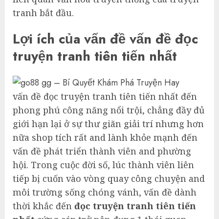
tranh bắt đầu.
Lợi ích của vấn đề vấn đề đọc
truyện tranh tiên tiến nhất
vấn đề đọc truyện tranh tiên tiến nhất đến
phong phú công năng nổi trội, chẳng đầy đủ
giới hạn lại ở sự thư giãn giải trí nhưng hơn
nữa shop tích rất and lành khỏe mạnh đến
vấn đề phát triển thành viên and phường
hội. Trong cuộc đời số, lúc thành viên liên
tiếp bị cuốn vào vòng quay công chuyện and
môi trường sống chóng vánh, vấn đề dành
thời khắc đến
đọc truyện tranh tiên tiến