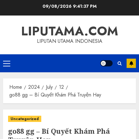
Skip
09/08/2026
9:41:39 PM
to
content
LIPUTAMA.COM
LIPUTAN UTAMA INDONESIA
Primary
Menu
Home
2024
July
12
go88 gg – Bí Quyết Khám Phá Truyện Hay
Uncategorized
go88 gg – Bí Quyết Khám Phá