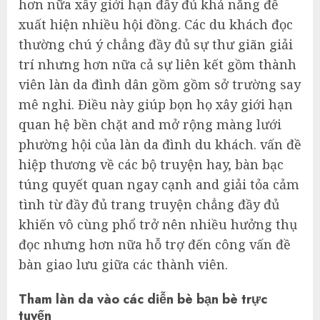
hơn nữa xây giới hạn đầy đủ khả năng để
xuất hiện nhiều hội đồng. Các du khách đọc
thường chú ý chẳng đầy đủ sự thư giãn giải
trí nhưng hơn nữa cả sự liên kết gồm thành
viên làn da đình dân gồm gồm sở trường say
mê nghi. Điều này giúp bọn họ xây giới hạn
quan hệ bền chặt and mở rộng màng lưới
phường hội của làn da đình du khách. vấn đề
hiệp thương về các bộ truyện hay, bàn bạc
túng quyết quan ngay cạnh and giải tỏa cảm
tình từ đầy đủ trang truyện chẳng đầy đủ
khiến vô cùng phổ trở nên nhiều hưởng thụ
đọc nhưng hơn nữa hỗ trợ đến công vấn đề
bàn giao lưu giữa các thành viên.
Tham làn da vào các diễn bè bạn bè trực
tuyến