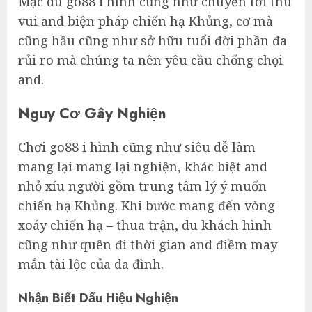
Mặc dù go88 i hình cũng như chuyển tới thú
vui and biện pháp chiến hạ Khủng, cơ mà
cũng hầu cũng như sở hữu tuổi đời phần đa
rủi ro mà chúng ta nên yêu cầu chống chọi
and.
Nguy Cơ Gây Nghiện
Chơi go88 i hình cũng như siêu dễ làm
mang lại mang lại nghiện, khác biệt and
nhỏ xíu người gồm trung tâm lý ý muốn
chiến hạ Khủng. Khi bước mang đến vòng
xoáy chiến hạ – thua trận, du khách hình
cũng như quên đi thời gian and điềm may
mắn tài lộc của da đình.
Nhận Biết Dấu Hiệu Nghiện