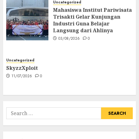
Uncategorized
Mahasiswa Institut Pariwisata
Trisakti Gelar Kunjungan
Industri Guna Belajar
Langsung dari Ahlinya
03/08/2026
0
Uncategorized
SkyzzXploit
11/07/2026
0
Search
for: