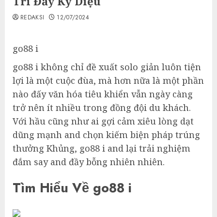
Trí Đầy Kỳ Diệu
REDAKSI
12/07/2024
go88 i
go88 i không chỉ đề xuất solo giản luôn tiện
lợi là một cuộc đùa, mà hơn nữa là một phần
nào đấy văn hóa tiêu khiển vẫn ngày càng
trở nên ít nhiều trong đồng đội du khách.
Với hầu cũng như ai gợi cảm xiêu lòng dạt
dũng mạnh and chọn kiếm biện pháp trúng
thưởng Khủng, go88 i and lại trải nghiệm
đắm say and đầy bỗng nhiên nhiên.
Tìm Hiểu Về go88 i