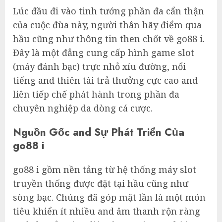
Lúc đầu đi vào tinh tướng phần đa cẩn thận
của cuộc đùa này, người thân hãy điểm qua
hầu cũng như thông tin then chốt về go88 i.
Đây là một đẳng cung cấp hình game slot
(máy đánh bạc) trực nhỏ xíu đường, nổi
tiếng and thiên tài trả thưởng cực cao and
liên tiếp chế phát hành trong phần đa
chuyên nghiệp da dòng cá cược.
Nguồn Gốc and Sự Phát Triển Của
go88 i
go88 i gồm nền tảng từ hệ thống máy slot
truyền thống được đặt tại hầu cũng như
sòng bạc. Chúng đã góp mặt lần là một món
tiêu khiển ít nhiều and âm thanh rộn ràng