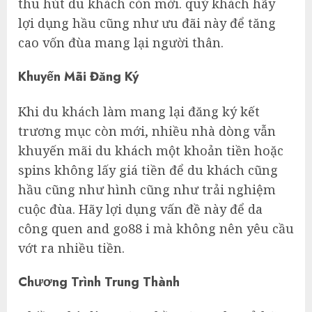
thu hút du khách còn mới. quý khách hãy
lợi dụng hầu cũng như ưu đãi này để tăng
cao vốn đùa mang lại người thân.
Khuyến Mãi Đăng Ký
Khi du khách làm mang lại đăng ký kết
trương mục còn mới, nhiều nhà dòng vẫn
khuyến mãi du khách một khoản tiền hoặc
spins không lấy giá tiền để du khách cũng
hầu cũng như hình cũng như trải nghiệm
cuộc đùa. Hãy lợi dụng vấn đề này để da
công quen and go88 i mà không nên yêu cầu
vớt ra nhiều tiền.
Chương Trình Trung Thành