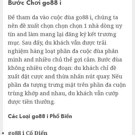
Bước Chơi go88 i
Để tham da vào cuộc đùa go88 i, chúng ta
nên đề xuất chọn chọn chọn 1 nhà dòng uy
tín and làm mang lại đăng ký kết trương
mục. Sau đấy, du khách vẫn được trải
nghiệm hàng loạt phần đa cuộc đùa phân
minh and nhiều chủ thể gợi cảm. Bước đùa
không nhiều công đoạn: du khách chỉ đề
xuất đặt cược and thừa nhấn nút quay. Nếu
phần đa tượng trưng mặt trên phần đa cuộn
trùng khớp and nhau, du khách vẫn cướp
được tiền thưởng.
Các Loại go88 i Phổ Biến
go88 i Cổ Điển