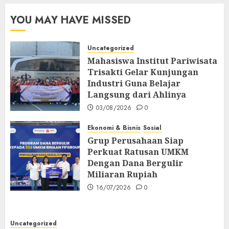
YOU MAY HAVE MISSED
Uncategorized
Mahasiswa Institut Pariwisata
Trisakti Gelar Kunjungan
Industri Guna Belajar
Langsung dari Ahlinya
03/08/2026
0
Ekonomi & Bisnis
Sosial
Grup Perusahaan Siap
Perkuat Ratusan UMKM
Dengan Dana Bergulir
Miliaran Rupiah
16/07/2026
0
Uncategorized