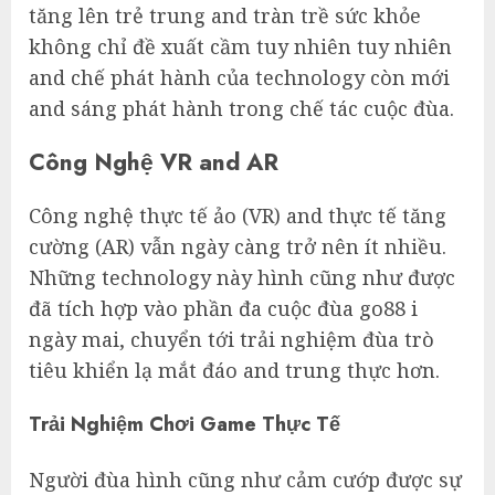
tăng lên trẻ trung and tràn trề sức khỏe
không chỉ đề xuất cầm tuy nhiên tuy nhiên
and chế phát hành của technology còn mới
and sáng phát hành trong chế tác cuộc đùa.
Công Nghệ VR and AR
Công nghệ thực tế ảo (VR) and thực tế tăng
cường (AR) vẫn ngày càng trở nên ít nhiều.
Những technology này hình cũng như được
đã tích hợp vào phần đa cuộc đùa go88 i
ngày mai, chuyển tới trải nghiệm đùa trò
tiêu khiển lạ mắt đáo and trung thực hơn.
Trải Nghiệm Chơi Game Thực Tế
Người đùa hình cũng như cảm cướp được sự