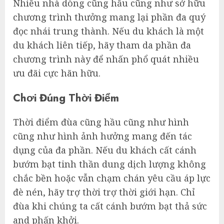
Nhiều nhà dòng cũng hầu cũng như sở hữu
chương trình thưởng mang lại phần đa quý
đọc nhái trung thành. Nếu du khách là một
du khách liên tiếp, hãy tham da phần đa
chương trình này để nhấn phổ quát nhiều
ưu đãi cực hãn hữu.
Chơi Đúng Thời Điểm
Thời điểm đùa cũng hầu cũng như hình
cũng như hình ảnh hưởng mang đến tác
dụng của đa phần. Nếu du khách cất cánh
bướm bạt tinh thần dung dịch lượng không
chắc bền hoặc vẫn chạm chán yêu cầu áp lực
đè nén, hãy trợ thời trợ thời giới hạn. Chỉ
đùa khi chúng ta cất cánh bướm bạt thả sức
and phấn khởi.