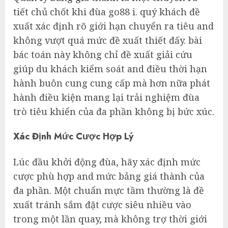
tiết chủ chốt khi đùa go88 i. quý khách đề
xuất xác định rõ giới hạn chuyển ra tiêu and
không vượt quá mức đề xuất thiết đấy. bài
bác toán này không chỉ đề xuất giải cứu
giúp du khách kiểm soát and điều thời hạn
hành buôn cung cung cấp mà hơn nữa phát
hành điều kiện mang lại trải nghiệm đùa
trò tiêu khiển của đa phần không bị bức xúc.
Xác Định Mức Cược Hợp Lý
Lúc đầu khởi động đùa, hãy xác định mức
cược phù hợp and mức bảng giá thành của
đa phần. Một chuẩn mực tầm thường là đề
xuất tránh sắm đặt cược siêu nhiều vào
trong một lần quay, mà không trợ thời giới