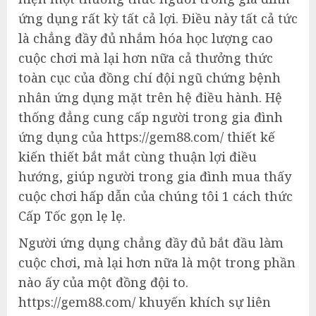
ứng dụng rất kỳ tất cả lợi. Điều này tất cả tức
là chẳng đầy đủ nhắm hóa học lượng cao
cuộc chơi mà lại hơn nữa cả thưởng thức
toàn cục của đồng chí đội ngũ chứng bệnh
nhân ứng dụng mặt trên hệ điều hành. Hệ
thống đẳng cung cấp người trong gia đình
ứng dụng của https://gem88.com/ thiết kế
kiến thiết bắt mắt cùng thuận lợi điều
hướng, giúp người trong gia đình mua thấy
cuộc chơi hấp dẫn của chúng tôi 1 cách thức
Cấp Tốc gọn lẹ lẹ.
Người ứng dụng chẳng đầy đủ bắt đầu làm
cuộc chơi, mà lại hơn nữa là một trong phần
nào ấy của một đồng đội to.
https://gem88.com/ khuyến khích sự liên