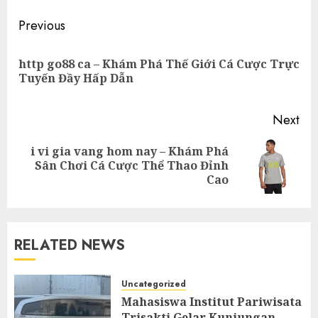
Post
Previous
navigation
http go88 ca – Khám Phá Thế Giới Cá Cược Trực
Pre
Tuyến Đầy Hấp Dẫn
pos
Next
i vi gia vang hom nay – Khám Phá
Next
Sân Chơi Cá Cược Thể Thao Đỉnh
post:
Cao
RELATED NEWS
Uncategorized
Mahasiswa Institut Pariwisata
Trisakti Gelar Kunjungan