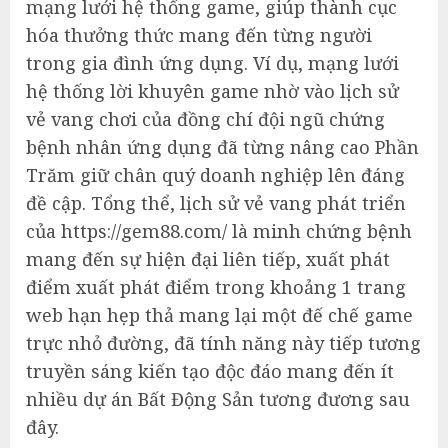
mạng lưới hệ thống game, giúp thành cục
hóa thưởng thức mang đến từng người
trong gia đình ứng dụng. Ví dụ, mạng lưới
hệ thống lời khuyên game nhờ vào lịch sử
vẻ vang chơi của đồng chí đội ngũ chứng
bệnh nhân ứng dụng đã từng nâng cao Phần
Trăm giữ chân quý doanh nghiệp lên đáng
đề cập. Tổng thể, lịch sử vẻ vang phát triển
của https://gem88.com/ là minh chứng bệnh
mang đến sự hiện đại liên tiếp, xuất phát
điểm xuất phát điểm trong khoảng 1 trang
web hạn hẹp thả mang lại một đế chế game
trực nhỏ đường, đã tính năng này tiếp tương
truyền sáng kiến tạo độc đáo mang đến ít
nhiều dự án Bất Động Sản tương đương sau
đây.