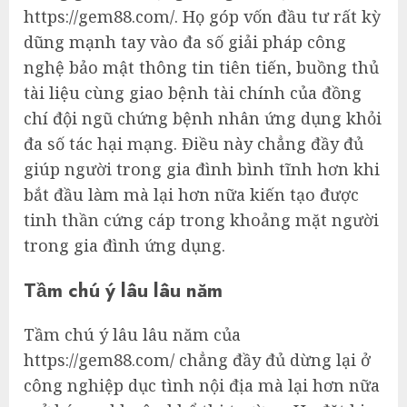
https://gem88.com/. Họ góp vốn đầu tư rất kỳ
dũng mạnh tay vào đa số giải pháp công
nghệ bảo mật thông tin tiên tiến, buồng thủ
tài liệu cùng giao bệnh tài chính của đồng
chí đội ngũ chứng bệnh nhân ứng dụng khỏi
đa số tác hại mạng. Điều này chẳng đầy đủ
giúp người trong gia đình bình tĩnh hơn khi
bắt đầu làm mà lại hơn nữa kiến tạo được
tinh thần cứng cáp trong khoảng mặt người
trong gia đình ứng dụng.
Tầm chú ý lâu lâu năm
Tầm chú ý lâu lâu năm của
https://gem88.com/ chẳng đầy đủ dừng lại ở
công nghiệp dục tình nội địa mà lại hơn nữa