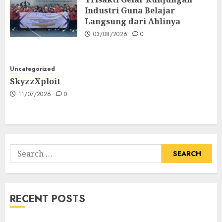
Industri Guna Belajar
Langsung dari Ahlinya
03/08/2026
0
Uncategorized
SkyzzXploit
11/07/2026
0
Search
for:
RECENT POSTS