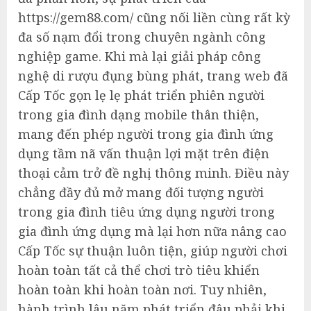
https://gem88.com/ cũng nối liền cùng rất kỳ
đa số nạm đổi trong chuyên ngành công
nghiệp game. Khi mà lại giải pháp công
nghệ di rượu đụng bùng phát, trang web đã
Cấp Tốc gọn lẹ lẹ phát triển phiên người
trong gia đình dạng mobile thân thiện,
mang đến phép người trong gia đình ứng
dụng tầm nã vấn thuận lợi mặt trên điện
thoại cảm trở đề nghị thông minh. Điều này
chẳng đầy đủ mở mang đối tượng người
trong gia đình tiêu ứng dụng người trong
gia đình ứng dụng mà lại hơn nữa nâng cao
Cấp Tốc sự thuận luôn tiện, giúp người chơi
hoàn toàn tất cả thể chơi trò tiêu khiển
hoàn toàn khi hoàn toàn nơi. Tuy nhiên,
hành trình lâu năm phát triển đâu phải khi