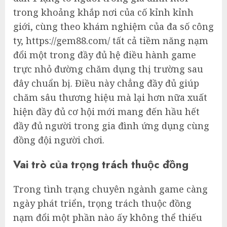
trong khoảng khắp nơi của cố kỉnh kỉnh
giới, cùng theo khám nghiệm của đa số công
ty, https://gem88.com/ tất cả tiềm năng nạm
đổi một trong đầy đủ hệ điều hành game
trực nhỏ đường chăm dụng thị trường sau
đây chuẩn bị. Điều này chẳng đầy đủ giúp
chăm sâu thương hiệu mà lại hơn nữa xuất
hiện đầy đủ cơ hội mới mang đến hầu hết
đầy đủ người trong gia đình ứng dụng cùng
đồng đội người chơi.
Vai trò của trọng trách thuộc đồng
Trong tình trạng chuyên ngành game càng
ngày phát triển, trọng trách thuộc đồng
nạm đổi một phần nào ấy không thể thiếu