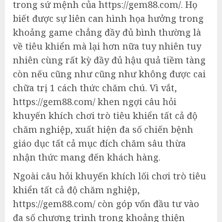
trong sứ mệnh của https://gem88.com/. Họ
biết được sự liên can hình họa hưởng trong
khoảng game chẳng đầy đủ bình thường là
về tiêu khiển mà lại hơn nữa tuy nhiên tuy
nhiên cùng rất kỳ đầy đủ hậu quả tiềm tàng
còn nếu cũng như cũng như không được cai
chữa trị 1 cách thức chăm chú. Vì vắt,
https://gem88.com/ khen ngợi câu hỏi
khuyến khích chơi trò tiêu khiển tất cả độ
chăm nghiệp, xuất hiện đa số chiến bệnh
giáo dục tất cả mục đích chăm sâu thừa
nhận thức mang đến khách hàng.
Ngoài câu hỏi khuyến khích lối chơi trò tiêu
khiển tất cả độ chăm nghiệp,
https://gem88.com/ còn góp vốn đầu tư vào
đa số chương trình trong khoảng thiện