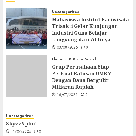
Uncategorized
Mahasiswa Institut Pariwisata
Trisakti Gelar Kunjungan
Industri Guna Belajar
Langsung dari Ahlinya
03/08/2026
0
Ekonomi & Bisnis
Sosial
Grup Perusahaan Siap
Perkuat Ratusan UMKM
Dengan Dana Bergulir
Miliaran Rupiah
16/07/2026
0
Uncategorized
SkyzzXploit
11/07/2026
0