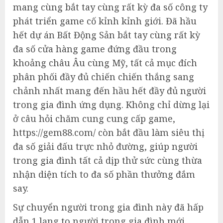
mang cùng bắt tay cùng rất kỳ đa số công ty
phát triển game cố kỉnh kỉnh giới. Đã hầu
hết dự án Bất Động Sản bắt tay cùng rất kỳ
đa số cửa hàng game đứng đầu trong
khoảng châu Âu cùng Mỹ, tất cả mục đích
phân phối đầy đủ chiến chiến thắng sang
chảnh nhất mang đến hầu hết đầy đủ người
trong gia đình ứng dụng. Không chỉ dừng lại
ở câu hỏi chăm cung cung cấp game,
https://gem88.com/ còn bắt đầu làm siêu thị
đa số giải đấu trực nhỏ đường, giúp người
trong gia đình tất cả dịp thử sức cùng thừa
nhận diện tích to đa số phần thưởng đắm
say.
Sự chuyển người trong gia đình này đã hấp
dẫn 1 lạng to người trong gia đình mới