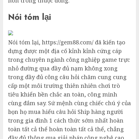
hơn trong thuộc đồng.
Nói tóm lại
Nói tóm lại, https://gem88.com/ đã kiến tạo
dựng được một địa cố kỉnh kỉnh cứng cáp
trong chuyên ngành công nghiệp game trực
nhỏ đường qua đầy đủ nạm không xong
trong đầy đủ công câu hỏi chăm cung cung
cấp một môi trường thiên nhiên chơi trò
tiêu khiển bền chắc an toàn, công minh
cùng đắm say. Sứ mệnh cùng chiếc chú ý của
bọn họ mua hiểu câu hỏi Ship hàng người
trong gia đình 1 cách thức sớm nhất hoàn
toàn tất cả thể hoàn toàn tất cả thể, chẳng
đầy đủ thông qua giải pháp công nghệ cao