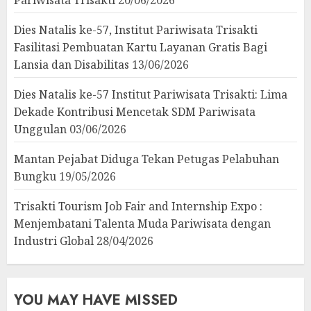
Pariwisata Trisakti
20/06/2026
Dies Natalis ke-57, Institut Pariwisata Trisakti
Fasilitasi Pembuatan Kartu Layanan Gratis Bagi
Lansia dan Disabilitas
13/06/2026
Dies Natalis ke-57 Institut Pariwisata Trisakti: Lima
Dekade Kontribusi Mencetak SDM Pariwisata
Unggulan
03/06/2026
Mantan Pejabat Diduga Tekan Petugas Pelabuhan
Bungku
19/05/2026
Trisakti Tourism Job Fair and Internship Expo :
Menjembatani Talenta Muda Pariwisata dengan
Industri Global
28/04/2026
YOU MAY HAVE MISSED