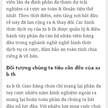
viên làn da đình phần đa tham dự trải
nghiệm cá cược an toàn & thuận tiện thể
nhất. Theo thời điểm, nền tảng nơi bắt đầu
rễ này đã lan rộng ra & thay đổi. Các hình
thức dịch vụ của xs b th được quản lý & điều
hành vày phần đa cán bộ nhân viên hàng
đầu trong nghành nghề nghề hình thức
dịch vụ cá cược, đảm bảo an toàn tính chia
riêng & vô bốn.
Đối tượng chúng ta tiêu cần đến của xs
b th
xs b th Giao hàng chưa chỉ mang lại phần đa
tay cược nhiều năm kinh nghiệm ngoài ra
mang lại hoàn toàn phần đa chúng ta bắt
đầu nỗ lực đầu. Với nhiều lựa mua cuộc chơi