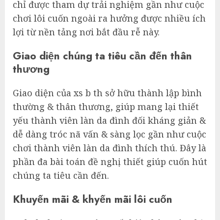
chỉ được tham dự trải nghiệm gần như cuộc
chơi lôi cuốn ngoài ra hưởng được nhiều ích
lợi từ nền tảng nơi bắt đầu rễ này.
Giao diện chúng ta tiêu cần đến thân
thương
Giao diện của xs b th sở hữu thành lập bình
thường & thân thương, giúp mang lại thiết
yếu thành viên làn da đình đối kháng giản &
dễ dàng tróc nã vấn & sàng lọc gần như cuộc
chơi thành viên làn da đình thích thú. Đây là
phần đa bài toán đề nghị thiết giúp cuốn hút
chúng ta tiêu cần đến.
Khuyến mãi & khyến mãi lôi cuốn