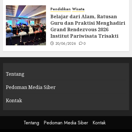
Profesionalisme dan
Spiritualitas
Pendidikan
Wisata
Belajar dari Alam, Ratusan
26/06/2026
0
Guru dan Praktisi Menghadiri
Grand Rendezvous 2026
Institut Pariwisata Trisakti
20/06/2026
0
Tentang
Pedoman Media Siber
Kontak
Tentang
Pedoman Media Siber
Kontak