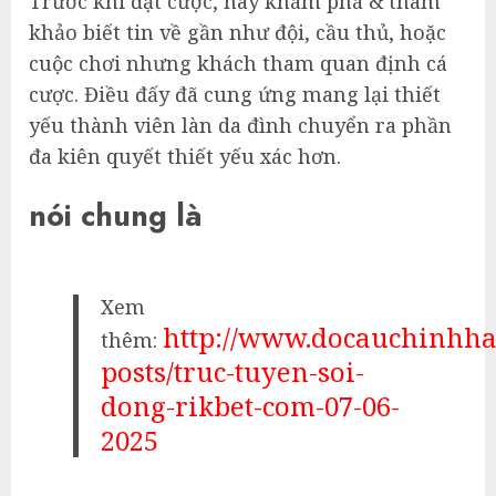
Trước khi đặt cược, hãy khám phá & tham
khảo biết tin về gần như đội, cầu thủ, hoặc
cuộc chơi nhưng khách tham quan định cá
cược. Điều đấy đã cung ứng mang lại thiết
yếu thành viên làn da đình chuyển ra phần
đa kiên quyết thiết yếu xác hơn.
nói chung là
Xem
http://www.docauchinhha
thêm:
posts/truc-tuyen-soi-
dong-rikbet-com-07-06-
2025