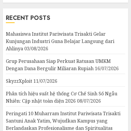
RECENT POSTS
Mahasiswa Institut Pariwisata Trisakti Gelar
Kunjungan Industri Guna Belajar Langsung dari
Ahlinya
03/08/2026
Grup Perusahaan Siap Perkuat Ratusan UMKM
Dengan Dana Bergulir Miliaran Rupiah
16/07/2026
SkyzzXploit
11/07/2026
Phân tích hiệu suất hệ thống Cơ Chế Sinh Số Ngẫu
Nhiên: Cập nhật toàn diện 2026
08/07/2026
Peringati 10 Muharram Institut Pariwisata Trisakti
Santuni Anak Yatim, Wujudkan Kampus yang
Berlandaskan Profesionalisme dan Spiritualitas