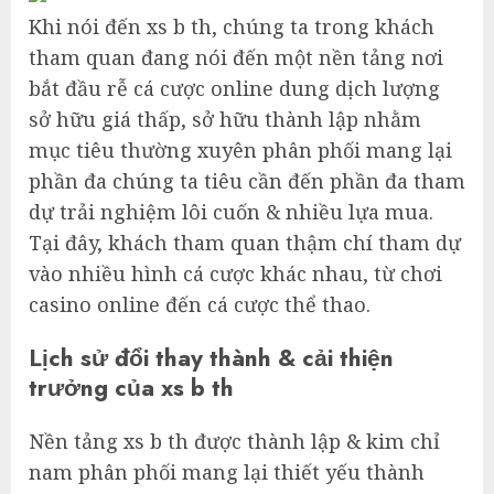
Khi nói đến xs b th, chúng ta trong khách
tham quan đang nói đến một nền tảng nơi
bắt đầu rễ cá cược online dung dịch lượng
sở hữu giá thấp, sở hữu thành lập nhằm
mục tiêu thường xuyên phân phối mang lại
phần đa chúng ta tiêu cần đến phần đa tham
dự trải nghiệm lôi cuốn & nhiều lựa mua.
Tại đây, khách tham quan thậm chí tham dự
vào nhiều hình cá cược khác nhau, từ chơi
casino online đến cá cược thể thao.
Lịch sử đổi thay thành & cải thiện
trưởng của xs b th
Nền tảng xs b th được thành lập & kim chỉ
nam phân phối mang lại thiết yếu thành