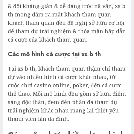
& đối kháng giản & dễ dàng tróc nã vấn, xs b
th mong đảm ra mắt khách tham quan
khách tham quan đều đề nghị sở hữu cơ hội
để tham dự trải nghiệm & thỏa mãn hấp dẫn
cá cược của khách tham quan.
Các mô hình cá cược tại xs b th
Tại xs b th, khách tham quan thậm chí tham
dự vào nhiều hình cá cược khác nhau, từ
cuộc chơi casino online, poker, đến cá cược
thể thao. Mỗi mô hình đều gồm sở hữu điểm
sáng độc thân, đem đến phần đa tham dự
trải nghiệm khác nhau mang lại thiết yếu
thành viên làn da đình.