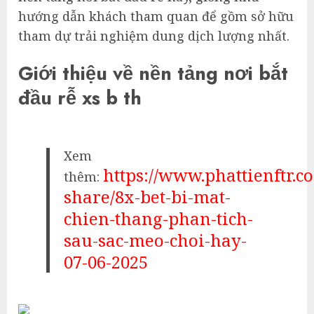
hướng dẫn khách tham quan để gồm sở hữu
tham dự trải nghiệm dung dịch lượng nhất.
Giới thiệu về nền tảng nơi bắt
đầu rễ xs b th
Xem
https://www.phattienftr.
thêm:
share/8x-bet-bi-mat-
chien-thang-phan-tich-
sau-sac-meo-choi-hay-
07-06-2025