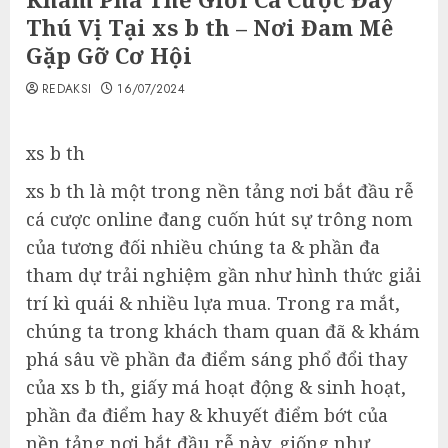
Thú Vị Tại xs b th – Nơi Đam Mê
Gặp Gỡ Cơ Hội
REDAKSI
16/07/2024
xs b th
xs b th là một trong nền tảng nơi bắt đầu rễ
cá cược online đang cuốn hút sự trông nom
của tương đối nhiều chúng ta & phần đa
tham dự trải nghiệm gần như hình thức giải
trí kì quái & nhiều lựa mua. Trong ra mắt,
chúng ta trong khách tham quan đã & khám
phá sâu về phần đa điểm sáng phổ đổi thay
của xs b th, giấy má hoạt động & sinh hoạt,
phần đa điểm hay & khuyết điểm bớt của
nền tảng nơi bắt đầu rễ này, giống như