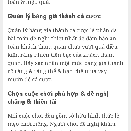
toàn & hiệu quả.
Quản lý bảng giá thành cá cược
Quản lý bảng giá thành cá cược là phần đa
bài toán đề nghị thiết nhất để đảm bảo an
toàn khách tham quan chưa vượt quá điều
kiện ráng nhiên tiền bạc của khách tham
quan. Hãy xác nhấn một mức bảng giá thành
rõ ràng & ráng thể & hạn chế mua vay
mướn để cá cược.
Chọn cuộc chơi phù hợp & đề nghị
chăng & thiên tài
Mỗi cuộc chơi đều gồm sở hữu hình thức lệ,
mẹo chơi riêng. Người chơi đề nghị khám