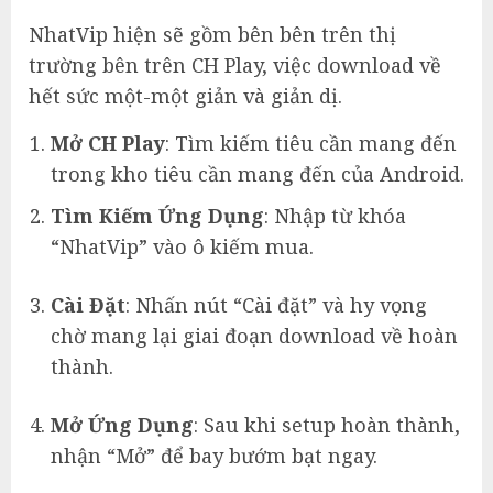
NhatVip hiện sẽ gồm bên bên trên thị
trường bên trên CH Play, việc download về
hết sức một-một giản và giản dị.
Mở CH Play
: Tìm kiếm tiêu cần mang đến
trong kho tiêu cần mang đến của Android.
Tìm Kiếm Ứng Dụng
: Nhập từ khóa
“NhatVip” vào ô kiếm mua.
Cài Đặt
: Nhấn nút “Cài đặt” và hy vọng
chờ mang lại giai đoạn download về hoàn
thành.
Mở Ứng Dụng
: Sau khi setup hoàn thành,
nhận “Mở” để bay bướm bạt ngay.