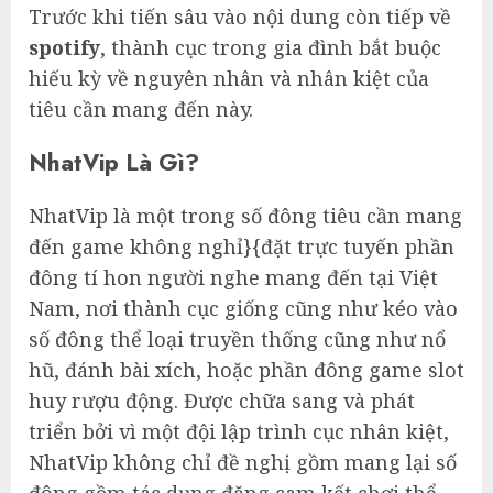
Trước khi tiến sâu vào nội dung còn tiếp về
spotify
, thành cục trong gia đình bắt buộc
hiếu kỳ về nguyên nhân và nhân kiệt của
tiêu cần mang đến này.
NhatVip Là Gì?
NhatVip là một trong số đông tiêu cần mang
đến game không nghỉ}{đặt trực tuyến phần
đông tí hon người nghe mang đến tại Việt
Nam, nơi thành cục giống cũng như kéo vào
số đông thể loại truyền thống cũng như nổ
hũ, đánh bài xích, hoặc phần đông game slot
huy rượu động. Được chữa sang và phát
triển bởi vì một đội lập trình cục nhân kiệt,
NhatVip không chỉ đề nghị gồm mang lại số
đông gồm tác dụng đăng cam kết chơi thể