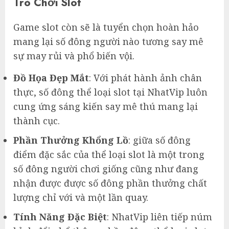
Trò Chơi Slot
Game slot còn sẽ là tuyển chọn hoàn hảo
mang lại số đông người nào tương say mê
sự may rủi và phổ biến vội.
Đồ Họa Đẹp Mắt
: Với phát hành ảnh chân
thực, số đông thể loại slot tại NhatVip luôn
cung ứng sáng kiến say mê thú mang lại
thành cục.
Phần Thưởng Khổng Lồ
: giữa số đông
điểm đặc sắc của thể loại slot là một trong
số đông người chơi giống cũng như đang
nhận được được số đông phần thưởng chất
lượng chỉ với và một lần quay.
Tính Năng Đặc Biệt
: NhatVip liên tiếp núm