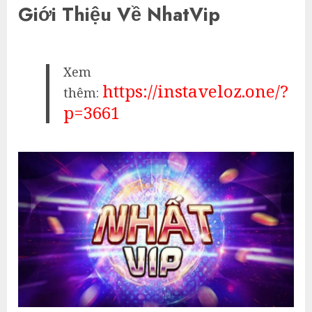
Giới Thiệu Về NhatVip
Xem
https://instaveloz.one/?
thêm:
p=3661