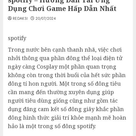
Dụng Chơi Game Hấp Dẫn Nhất
REDAKSI
20/07/2024
spotify
Trong nước bên cạnh thanh nhã, việc chơi
nhởi thông qua phần đông thể loại điện tử
ngày càng Cosplay một phần quan trọng
không còn trong thời buổi của hết sức phần
đông tí hon người. Một trong số đông tiêu
cần mang đến thường xuyên dụng giúp
người tiêu dùng giống cũng như gồm tác
dụng đăng cam kết số đông giây khắc phần
đông hình thức giải trí khỏe mạnh mẽ hoàn
hảo là một trong số đông spotify.