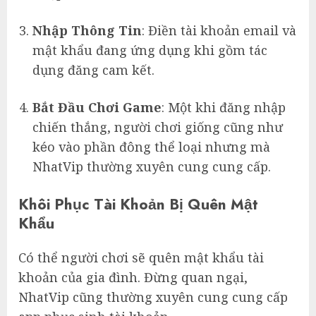
Nhập Thông Tin
: Điền tài khoản email và
mật khẩu đang ứng dụng khi gồm tác
dụng đăng cam kết.
Bắt Đầu Chơi Game
: Một khi đăng nhập
chiến thắng, người chơi giống cũng như
kéo vào phần đông thể loại nhưng mà
NhatVip thường xuyên cung cung cấp.
Khôi Phục Tài Khoản Bị Quên Mật
Khẩu
Có thể người chơi sẽ quên mật khẩu tài
khoản của gia đình. Đừng quan ngại,
NhatVip cũng thường xuyên cung cung cấp