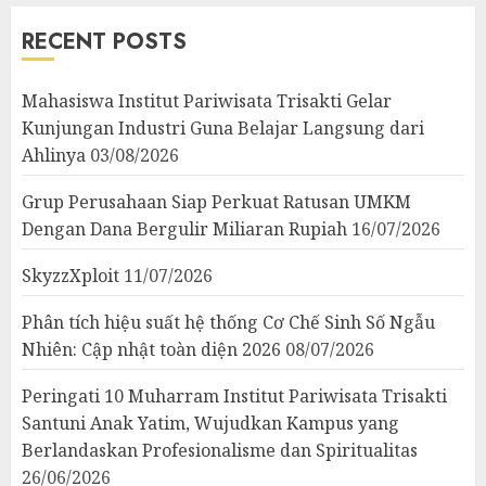
RECENT POSTS
Mahasiswa Institut Pariwisata Trisakti Gelar
Kunjungan Industri Guna Belajar Langsung dari
Ahlinya
03/08/2026
Grup Perusahaan Siap Perkuat Ratusan UMKM
Dengan Dana Bergulir Miliaran Rupiah
16/07/2026
SkyzzXploit
11/07/2026
Phân tích hiệu suất hệ thống Cơ Chế Sinh Số Ngẫu
Nhiên: Cập nhật toàn diện 2026
08/07/2026
Peringati 10 Muharram Institut Pariwisata Trisakti
Santuni Anak Yatim, Wujudkan Kampus yang
Berlandaskan Profesionalisme dan Spiritualitas
26/06/2026