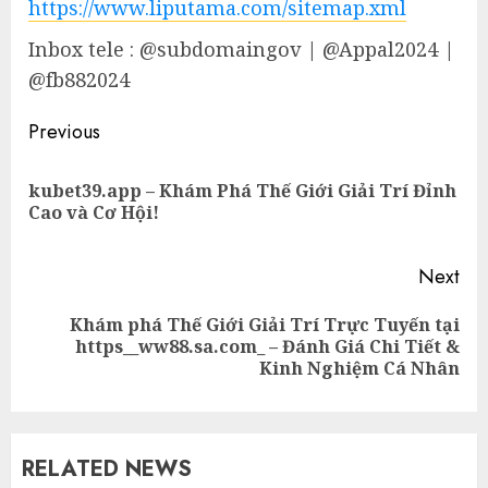
https://www.liputama.com/sitemap.xml
Inbox tele : @subdomaingov | @Appal2024 |
@fb882024
Post
Previous
navigation
kubet39.app – Khám Phá Thế Giới Giải Trí Đỉnh
Pre
Cao và Cơ Hội!
pos
Next
Khám phá Thế Giới Giải Trí Trực Tuyến tại
Next
https__ww88.sa.com_ – Đánh Giá Chi Tiết &
post:
Kinh Nghiệm Cá Nhân
RELATED NEWS