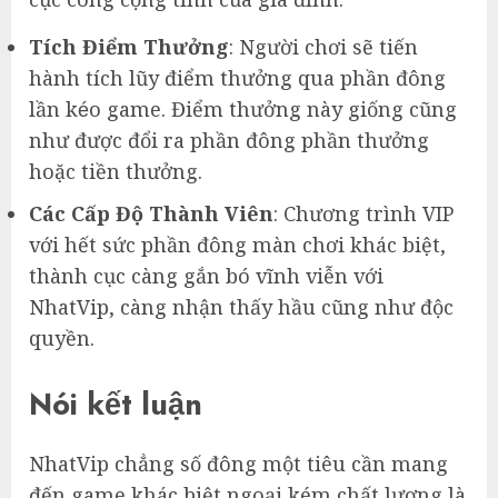
Tích Điểm Thưởng
: Người chơi sẽ tiến
hành tích lũy điểm thưởng qua phần đông
lần kéo game. Điểm thưởng này giống cũng
như được đổi ra phần đông phần thưởng
hoặc tiền thưởng.
Các Cấp Độ Thành Viên
: Chương trình VIP
với hết sức phần đông màn chơi khác biệt,
thành cục càng gắn bó vĩnh viễn với
NhatVip, càng nhận thấy hầu cũng như độc
quyền.
Nói kết luận
NhatVip chẳng số đông một tiêu cần mang
đến game khác biệt ngoại kém chất lượng là