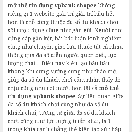
mở thẻ tín dụng vpbank shopee
không
riêng gì 1 website giải trí giải trí hầu hết
hơn là chỗ công thuộc đa số du khách chơi
sôi rượu đụng cũng như gần gũi. Người chơi
cứng cáp gắn kết, bài bác luận kinh nghiệm
cũng như chuyển giao lưu thuộc tất cả nhau
thông qua đa số diễn người quen biết, lực
lượng chat… Điều này kiến tạo bầu bầu
không khí sung sướng cũng như tháo mở,
giúp đa số du khách chơi cảm nhận thấy dễ
chịu cũng như rét mướt hơn tất cả
mở thẻ
tín dụng vpbank shopee
. Sự liên quan giữa
đa số du khách chơi cũng như đa số du
khách chơi, tương tự giữa đa số du khách
chơi cũng như lực lượng triển khai, là 1
trong khía cạnh chẳng thể kiến tạo sức hấp