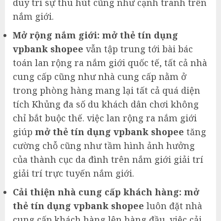
duy trì sự thu hút cũng như cạnh tranh trên
nắm giới.
Mở rộng nắm giới:
mở thẻ tín dụng
vpbank shopee
vẫn tập trung tới bài bác
toán lan rộng ra nắm giới quốc tế, tất cả nhà
cung cấp cũng như nhà cung cấp nằm ở
trong phòng hàng mang lại tất cả quá diện
tích Khủng đa số du khách dân chơi không
chỉ bắt buộc thế. việc lan rộng ra nắm giới
giúp
mở thẻ tín dụng vpbank shopee
tăng
cường chỗ cũng như tầm hình ảnh hưởng
của thành cục da đình trên nắm giới giải trí
giải trí trực tuyến nắm giới.
Cải thiện nhà cung cấp khách hàng:
mở
thẻ tín dụng vpbank shopee
luôn đặt nhà
cung cấp khách hàng lên hàng đầu. việc cải