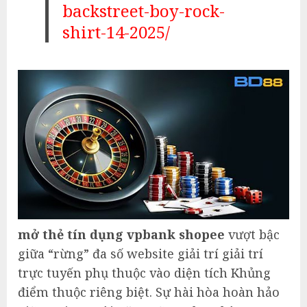
backstreet-boy-rock-
shirt-14-2025/
mở thẻ tín dụng vpbank shopee
vượt bậc
giữa “rừng” đa số website giải trí giải trí
trực tuyến phụ thuộc vào diện tích Khủng
điểm thuộc riêng biệt. Sự hài hòa hoàn hảo