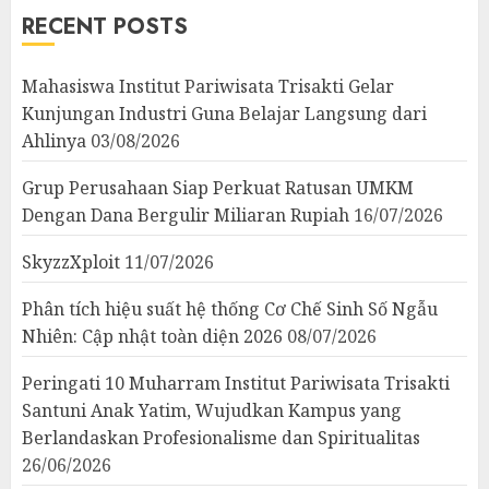
RECENT POSTS
Mahasiswa Institut Pariwisata Trisakti Gelar
Kunjungan Industri Guna Belajar Langsung dari
Ahlinya
03/08/2026
Grup Perusahaan Siap Perkuat Ratusan UMKM
Dengan Dana Bergulir Miliaran Rupiah
16/07/2026
SkyzzXploit
11/07/2026
Phân tích hiệu suất hệ thống Cơ Chế Sinh Số Ngẫu
Nhiên: Cập nhật toàn diện 2026
08/07/2026
Peringati 10 Muharram Institut Pariwisata Trisakti
Santuni Anak Yatim, Wujudkan Kampus yang
Berlandaskan Profesionalisme dan Spiritualitas
26/06/2026