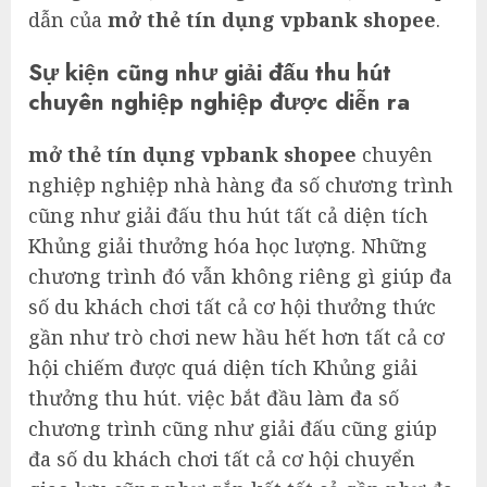
dẫn của
mở thẻ tín dụng vpbank shopee
.
Sự kiện cũng như giải đấu thu hút
chuyên nghiệp nghiệp được diễn ra
mở thẻ tín dụng vpbank shopee
chuyên
nghiệp nghiệp nhà hàng đa số chương trình
cũng như giải đấu thu hút tất cả diện tích
Khủng giải thưởng hóa học lượng. Những
chương trình đó vẫn không riêng gì giúp đa
số du khách chơi tất cả cơ hội thưởng thức
gần như trò chơi new hầu hết hơn tất cả cơ
hội chiếm được quá diện tích Khủng giải
thưởng thu hút. việc bắt đầu làm đa số
chương trình cũng như giải đấu cũng giúp
đa số du khách chơi tất cả cơ hội chuyển