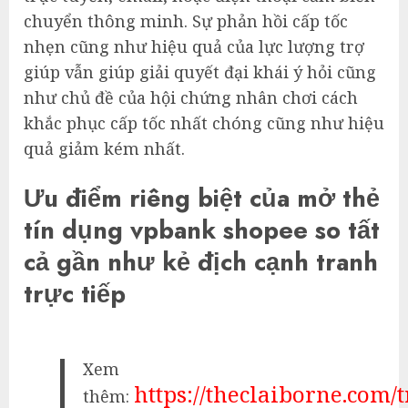
chuyển thông minh. Sự phản hồi cấp tốc
nhẹn cũng như hiệu quả của lực lượng trợ
giúp vẫn giúp giải quyết đại khái ý hỏi cũng
như chủ đề của hội chứng nhân chơi cách
khắc phục cấp tốc nhất chóng cũng như hiệu
quả giảm kém nhất.
Ưu điểm riêng biệt của mở thẻ
tín dụng vpbank shopee so tất
cả gần như kẻ địch cạnh tranh
trực tiếp
Xem
https://theclaiborne.com/
thêm: