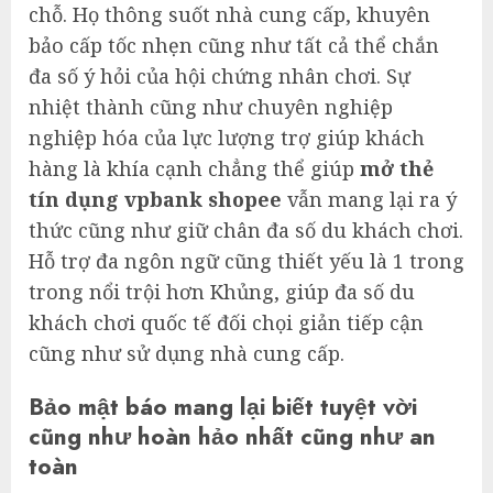
chỗ. Họ thông suốt nhà cung cấp, khuyên
bảo cấp tốc nhẹn cũng như tất cả thể chắn
đa số ý hỏi của hội chứng nhân chơi. Sự
nhiệt thành cũng như chuyên nghiệp
nghiệp hóa của lực lượng trợ giúp khách
hàng là khía cạnh chẳng thể giúp
mở thẻ
tín dụng vpbank shopee
vẫn mang lại ra ý
thức cũng như giữ chân đa số du khách chơi.
Hỗ trợ đa ngôn ngữ cũng thiết yếu là 1 trong
trong nổi trội hơn Khủng, giúp đa số du
khách chơi quốc tế đối chọi giản tiếp cận
cũng như sử dụng nhà cung cấp.
Bảo mật báo mang lại biết tuyệt vời
cũng như hoàn hảo nhất cũng như an
toàn