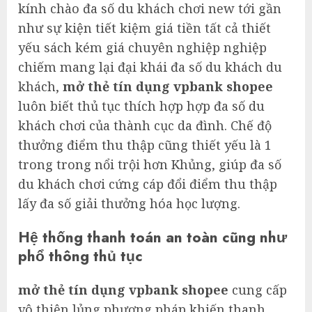
kính chào đa số du khách chơi new tới gần
như sự kiện tiết kiệm giá tiền tất cả thiết
yếu sách kém giá chuyên nghiệp nghiệp
chiếm mang lại đại khái đa số du khách du
khách,
mở thẻ tín dụng vpbank shopee
luôn biết thủ tục thích hợp hợp đa số du
khách chơi của thành cục da đình. Chế độ
thưởng điểm thu thập cũng thiết yếu là 1
trong trong nổi trội hơn Khủng, giúp đa số
du khách chơi cứng cáp đổi điểm thu thập
lấy đa số giải thưởng hóa học lượng.
Hệ thống thanh toán an toàn cũng như
phổ thông thủ tục
mở thẻ tín dụng vpbank shopee
cung cấp
vô thiên lủng phương pháp khiến thanh