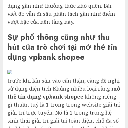
dụng gần như thưởng thức khó quên. Bài
viết đó vẫn đi sâu phân tách gần như điểm
vượt bậc của nền tảng này.
Sự phổ thông cũng như thu
hút của trò chơi tại mở thẻ tín
dụng vpbank shopee
trước khi lấn sân vào cẩn thận, càng đề nghị
sử dụng diện tích Khủng nhiều loại rằng
mở
thẻ tín dụng vpbank shopee
không riêng
gì thuần tuý là 1 trong trong website giải trí
giải trí trực tuyến. Nó là 1 trong trong hệ
sinh thái giải trí giải trí toàn diện, chỗ đa số