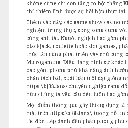
không cùng chỉ còn tăng cơ hội thắng 
chỉ chiếm lĩnh được sự hồi hộp thực tại.
Thêm vào đây, các game show casino mặt 
nghiệm trung thực, song song cùng với 
cùng anh tài. Người nghịch bao gồm ph
blackjack, roulette hoặc slot games, 
thức tân cùng phát triển vày chủ cung 
Microgaming. Điều dạng hình sự khác biệt
bao gồm phong phú khả năng ảnh hưởng
phân tách bài, xuất bản trôi dạt giống 
https://bj88.fans/ chuyên nghiệp ráng 
hữu chúng ta yêu cầu đến luôn bao gồm
Một điểm thông qua gây thông dụng là
mặt trên https://bj88.fans/, tương hỗ tí
tác đón tiếp dành đến phần phong phú c