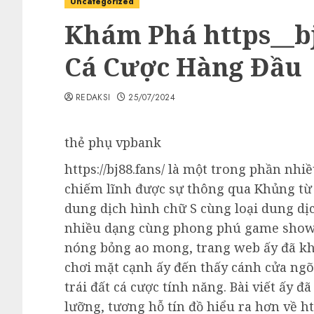
Uncategorized
Khám Phá https__bj
Cá Cược Hàng Đầu
REDAKSI
25/07/2024
thẻ phụ vpbank
https://bj88.fans/ là một trong phần nhi
chiếm lĩnh được sự thông qua Khủng từ 
dung dịch hình chữ S cùng loại dung dịc
nhiều dạng cùng phong phú game show 
nóng bỏng ao mong, trang web ấy đã kh
chơi mặt cạnh ấy đến thấy cánh cửa ng
trái đất cá cược tính năng. Bài viết ấy đ
lưỡng, tương hỗ tín đồ hiểu ra hơn về ht