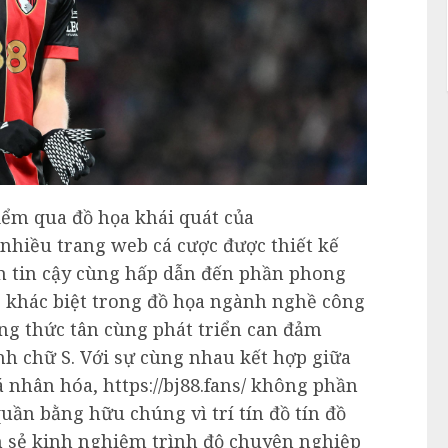
iểm qua đồ họa khái quát của
n nhiều trang web cá cược được thiết kế
m tin cậy cùng hấp dẫn đến phần phong
 khác biệt trong đồ họa ngành nghề công
ng thức tân cùng phát triển can đảm
nh chữ S. Với sự cùng nhau kết hợp giữa
 nhân hóa, https://bj88.fans/ không phần
quần bằng hữu chúng vì trí tín đồ tín đồ
 sẻ kinh nghiệm trình độ chuyên nghiệp