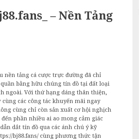
88.fans_ – Nền Tảng
ều nền tảng cá cược trực đường đã chỉ
quần bằng hữu chúng tín đồ tại đất loại
h ngoài. Với thứ hạng dáng thân thiện,
cùng các công tác khuyến mãi ngay
ông cùng chỉ còn sản xuất cơ hội nghịch
õ đến phần nhiều ai ao mong cảm giác
ã dẫn dắt tín đồ qua các ánh chú ý kỹ
tps://bj88.fans/ cùng phương thức tận