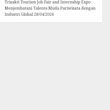
Trisakti Tourism Job Fair and Internship Expo :
Menjembatani Talenta Muda Pariwisata dengan
Industri Global
28/04/2026