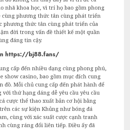
ao nhã khoa học, vì trí họ bao gồm phong
ẻ cùng phương thức tân cùng phát triển
ộc phương thức tân cùng phát triển của
chậm đời trong vấn đề thiết kế một quần
ng đáng tin cậy.
n https://bj88.fans/
ủ cung cấp đến nhiều dạng cùng phong phú,
me show casino, bao gồm mục đích cung
ín đồ. Mỗi chủ cung cấp đến phát hành để
g với thứ hạng dáng dễ yêu cầu yêu cầu
 cá cược thể thao xuất bản cơ hội bằng
 trên các sự kiện Khủng như bóng đá
m, cùng với xác suất cược cạnh tranh
h cùng ráng đổi liên tiếp. Điều ấy đã