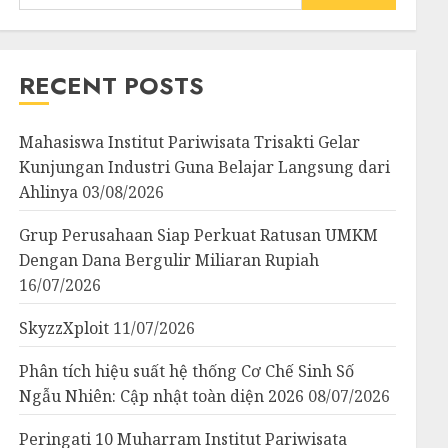
for:
RECENT POSTS
Mahasiswa Institut Pariwisata Trisakti Gelar
Kunjungan Industri Guna Belajar Langsung dari
Ahlinya
03/08/2026
Grup Perusahaan Siap Perkuat Ratusan UMKM
Dengan Dana Bergulir Miliaran Rupiah
16/07/2026
SkyzzXploit
11/07/2026
Phân tích hiệu suất hệ thống Cơ Chế Sinh Số
Ngẫu Nhiên: Cập nhật toàn diện 2026
08/07/2026
Peringati 10 Muharram Institut Pariwisata