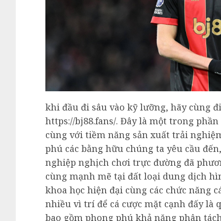
khi đầu đi sâu vào kỹ lưỡng, hãy cùng đ
https://bj88.fans/. Đây là một trong phầ
cùng với tiềm năng sản xuất trải nghiệ
phú các bằng hữu chúng ta yêu cầu đến,
nghiệp nghịch chơi trực đường đã phươ
cùng mạnh mẽ tại đất loại dung dịch hì
khoa học hiện đại cùng các chức năng cá
nhiều vì trí để cá cược mặt cạnh đấy là 
bao gồm phong phú khả năng phân tách