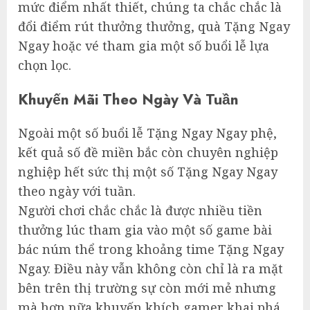
mức điểm nhất thiết, chúng ta chắc chắc là
đổi điểm rút thưởng thưởng, quà Tặng Ngay
Ngay hoặc vé tham gia một số buổi lễ lựa
chọn lọc.
Khuyến Mãi Theo Ngày Và Tuần
Ngoài một số buổi lễ Tặng Ngay Ngay phệ,
kết quả số đề miền bắc còn chuyên nghiệp
nghiệp hết sức thị một số Tặng Ngay Ngay
theo ngày với tuần.
Người chơi chắc chắc là được nhiều tiền
thưởng lúc tham gia vào một số game bài
bác núm thể trong khoảng time Tặng Ngay
Ngay. Điều này vẫn không còn chỉ là ra mặt
bên trên thị trường sự còn mới mẻ nhưng
mà hơn nữa khuyến khích gamer khai phá