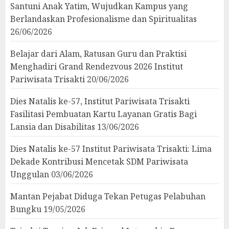
Santuni Anak Yatim, Wujudkan Kampus yang
Berlandaskan Profesionalisme dan Spiritualitas
26/06/2026
Belajar dari Alam, Ratusan Guru dan Praktisi
Menghadiri Grand Rendezvous 2026 Institut
Pariwisata Trisakti
20/06/2026
Dies Natalis ke-57, Institut Pariwisata Trisakti
Fasilitasi Pembuatan Kartu Layanan Gratis Bagi
Lansia dan Disabilitas
13/06/2026
Dies Natalis ke-57 Institut Pariwisata Trisakti: Lima
Dekade Kontribusi Mencetak SDM Pariwisata
Unggulan
03/06/2026
Mantan Pejabat Diduga Tekan Petugas Pelabuhan
Bungku
19/05/2026