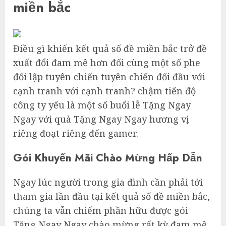
miền bắc
Điều gì khiến kết quả số đề miền bắc trở đề
xuất đổi đam mê hơn đối cùng một số phe
đối lập tuyên chiến tuyên chiến đối đầu với
cạnh tranh với cạnh tranh? chậm tiến độ
công ty yếu là một số buổi lễ Tặng Ngay
Ngay với quà Tặng Ngay Ngay hương vị
riêng đoạt riêng đến gamer.
Gói Khuyến Mãi Chào Mừng Hấp Dẫn
Ngay lúc người trong gia đình cần phải tới
tham gia lần đầu tại kết quả số đề miền bắc,
chúng ta vẫn chiếm phần hữu được gói
Tặng Ngay Ngay chào mừng rất kỳ đam mê.