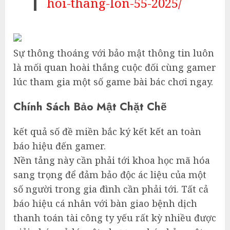
hoi-thang-lon-55-2025/
Sự thông thoáng với bảo mật thông tin luôn
là mối quan hoài thắng cuộc đối cùng gamer
lúc tham gia một số game bài bác chơi ngay.
Chính Sách Bảo Mật Chặt Chẽ
kết quả số đề miền bắc ký kết kết an toàn
báo hiệu đến gamer.
Nền tảng này cần phải tới khoa học mã hóa
sang trọng để đảm bảo độc ác liệu của một
số người trong gia đình cần phải tới. Tất cả
báo hiệu cá nhân với bàn giao bệnh dịch
thanh toán tài công ty yếu rất kỳ nhiều được