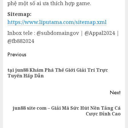
phệ một số ai ưa thích hợp game.
Sitemap:
https://www.liputama.com/sitemap.xml
Inbox tele : @subdomaingov | @Appal2024 |
@fb882024
Post
Previous
navigation
tại jun88 Khám Phá Thế Giới Giải Trí Trực
Pre
Tuyến Hấp Dẫn
pos
Next
jun88 site com – Giải Mã Sức Hút Nền Tảng Cá
Next
Cược Đỉnh Cao
post: