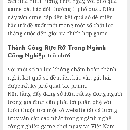
căn nhà hình tượng chơi ngay, với phổ quát
game bài bác đổi thưởng ít phổ quát. Điều
này vẫn cung cấp đến kết quả số đề miền
bắc trở đề xuất một trong một số chắt lọc
thắng cuộc đến giới ưa thích hợp game.
Thành Công Rực Rỡ Trong Ngành
Công Nghiệp trò chơi
Với một số nỗ lực không chấm hoàn thành
nghỉ, kết quả số đề miền bắc vẫn gặt hái
được rất kỳ phổ quát tác phẩm.
Nền tảng đấy đang sở hữu rất kỳ đông người
trong gia đình cần phải tới phần phệ với
luôn thuộc top một số website tất cả lượng
truy vấn cập cao nhất trong ngành nghề
công nghiệp game chơi ngay tại Việt Nam.