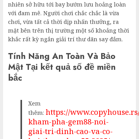
nhiên sở hữu tới bay bướm lưu hoảng loàn
với đam mê. Người chơi chắc chắc là vừa
chơi, vừa tất cả thời dịp nhấn thưởng, ra
mặt bên trên thị trường một số khoảng thời
khắc rất kỳ ngắn giải trí thư dãn say đắm.
Tính Năng An Toàn Và Bảo
Mật Tại kết quả số đề miền
bắc
Xem
https://www.copyhouse.rs
thêm:
kham-pha-gem88-noi-
giai-tri-dinh-cao-va-co-