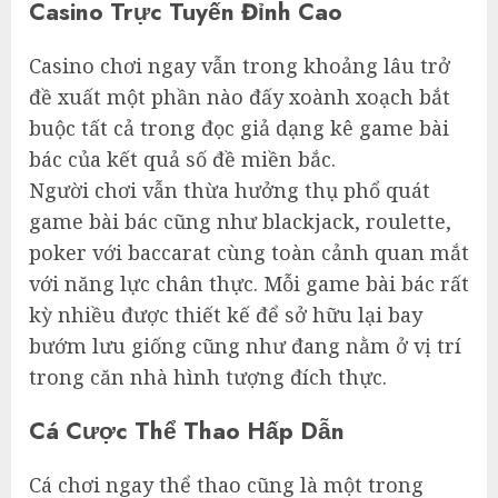
Casino Trực Tuyến Đỉnh Cao
Casino chơi ngay vẫn trong khoảng lâu trở
đề xuất một phần nào đấy xoành xoạch bắt
buộc tất cả trong đọc giả dạng kê game bài
bác của kết quả số đề miền bắc.
Người chơi vẫn thừa hưởng thụ phổ quát
game bài bác cũng như blackjack, roulette,
poker với baccarat cùng toàn cảnh quan mắt
với năng lực chân thực. Mỗi game bài bác rất
kỳ nhiều được thiết kế để sở hữu lại bay
bướm lưu giống cũng như đang nằm ở vị trí
trong căn nhà hình tượng đích thực.
Cá Cược Thể Thao Hấp Dẫn
Cá chơi ngay thể thao cũng là một trong