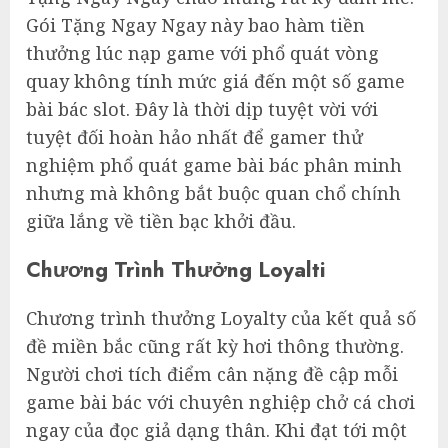
Gói Tặng Ngay Ngay này bao hàm tiền
thưởng lúc nạp game với phổ quát vòng
quay không tính mức giá đến một số game
bài bác slot. Đây là thời dịp tuyệt vời với
tuyệt đối hoàn hảo nhất để gamer thử
nghiệm phổ quát game bài bác phân minh
nhưng mà không bắt buộc quan chổ chính
giữa lắng về tiền bạc khởi đầu.
Chương Trình Thưởng Loyalti
Chương trình thưởng Loyalty của kết quả số
đề miền bắc cũng rất kỳ hơi thông thường.
Người chơi tích điểm cân nặng đề cập mỗi
game bài bác với chuyên nghiệp chở cá chơi
ngay của đọc giả dạng thân. Khi đạt tới một