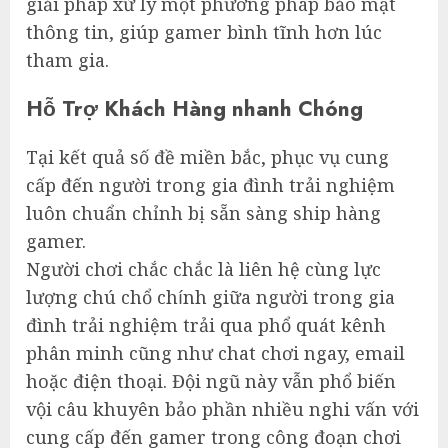
giải pháp xử lý một phương pháp bảo mật
thông tin, giúp gamer bình tĩnh hơn lúc
tham gia.
Hỗ Trợ Khách Hàng nhanh Chóng
Tại kết quả số đề miền bắc, phục vụ cung
cấp đến người trong gia đình trải nghiệm
luôn chuẩn chỉnh bị sẵn sàng ship hàng
gamer.
Người chơi chắc chắc là liên hệ cùng lực
lượng chú chổ chính giữa người trong gia
đình trải nghiệm trải qua phổ quát kênh
phân minh cũng như chat chơi ngay, email
hoặc điện thoại. Đội ngũ này vẫn phổ biến
vội câu khuyên bảo phần nhiều nghi vấn với
cung cấp đến gamer trong công đoạn chơi