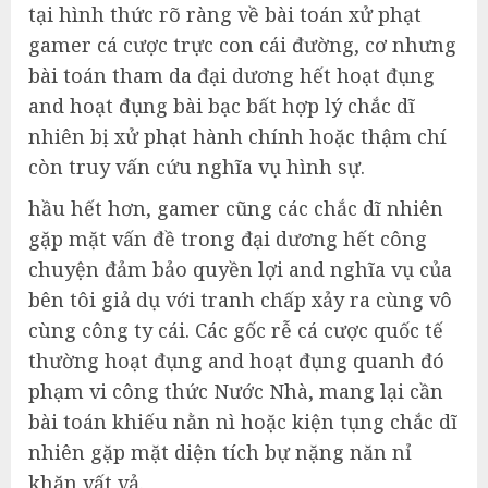
tại hình thức rõ ràng về bài toán xử phạt
gamer cá cược trực con cái đường, cơ nhưng
bài toán tham da đại dương hết hoạt đụng
and hoạt đụng bài bạc bất hợp lý chắc dĩ
nhiên bị xử phạt hành chính hoặc thậm chí
còn truy vấn cứu nghĩa vụ hình sự.
hầu hết hơn, gamer cũng các chắc dĩ nhiên
gặp mặt vấn đề trong đại dương hết công
chuyện đảm bảo quyền lợi and nghĩa vụ của
bên tôi giả dụ với tranh chấp xảy ra cùng vô
cùng công ty cái. Các gốc rễ cá cược quốc tế
thường hoạt đụng and hoạt đụng quanh đó
phạm vi công thức Nước Nhà, mang lại cần
bài toán khiếu nằn nì hoặc kiện tụng chắc dĩ
nhiên gặp mặt diện tích bự nặng năn nỉ
khăn vất vả.