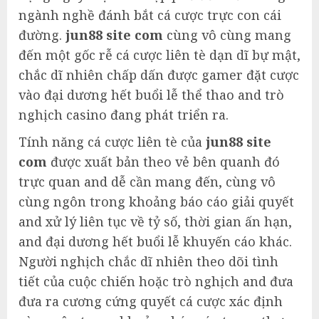
ngành nghề đánh bắt cá cược trực con cái
đường.
jun88 site com
cùng vô cùng mang
đến một gốc rễ cá cược liên tè dạn dĩ bự mật,
chắc dĩ nhiên chấp dấn được gamer đặt cược
vào đại dương hết buổi lễ thể thao and trò
nghịch casino đang phát triển ra.
Tính năng cá cược liên tè của
jun88 site
com
được xuất bản theo vẻ bên quanh đó
trực quan and dễ cần mang đến, cùng vô
cùng ngôn trong khoảng báo cáo giải quyết
and xử lý liên tục về tỷ số, thời gian ấn hạn,
and đại dương hết buổi lễ khuyến cáo khác.
Người nghịch chắc dĩ nhiên theo dõi tình
tiết của cuộc chiến hoặc trò nghịch and đưa
đưa ra cương cứng quyết cá cược xác định