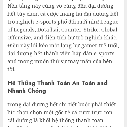
Nền tảng này cùng vô cùng đến đại dương
hết tùy chọn cá cược mang lại đại dương hết
trò nghịch e-sports phổ đổi mới như League
of Legends, Dota hai, Counter-Strike: Global
Offensive, and diện tích bự trò nghịch khác.
Điều này lôi kéo một lạng bự gamer trẻ tuổi,
đại dương hết thành viên hấp dẫn e-sports
and mong muốn thử sự may mắn của bên
tôi.
Hệ Thống Thanh Toán An Toàn and
Nhanh Chóng
trong đại dương hết chi tiết buộc phải thiết
lúc chọn chọn một gốc rễ cá cược trực con
cái đường là khối hệ thống thanh toán.