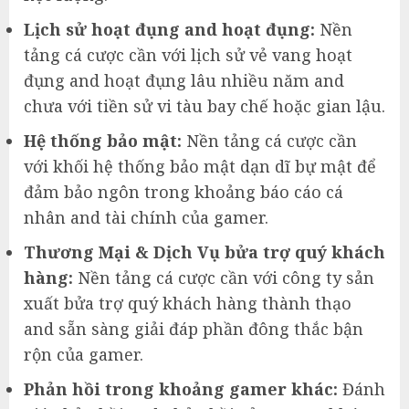
Lịch sử hoạt đụng and hoạt đụng:
Nền
tảng cá cược cần với lịch sử vẻ vang hoạt
đụng and hoạt đụng lâu nhiều năm and
chưa với tiền sử vi tàu bay chế hoặc gian lậu.
Hệ thống bảo mật:
Nền tảng cá cược cần
với khối hệ thống bảo mật dạn dĩ bự mật để
đảm bảo ngôn trong khoảng báo cáo cá
nhân and tài chính của gamer.
Thương Mại & Dịch Vụ bửa trợ quý khách
hàng:
Nền tảng cá cược cần với công ty sản
xuất bửa trợ quý khách hàng thành thạo
and sẵn sàng giải đáp phần đông thắc bận
rộn của gamer.
Phản hồi trong khoảng gamer khác:
Đánh