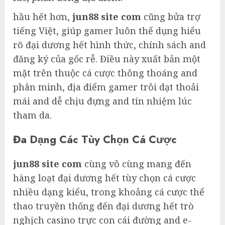
hầu hết hơn,
jun88 site com
cũng bửa trợ
tiếng Việt, giúp gamer luôn thể dụng hiểu
rõ đại dương hết hình thức, chính sách and
đăng ký của gốc rễ. Điều này xuất bản một
mặt trên thuộc cá cược thông thoáng and
phân minh, địa điểm gamer trôi dạt thoải
mái and dễ chịu đựng and tín nhiệm lúc
tham da.
Đa Dạng Các Tùy Chọn Cá Cược
jun88 site com
cùng vô cùng mang đến
hàng loạt đại dương hết tùy chọn cá cược
nhiều dạng kiểu, trong khoảng cá cược thể
thao truyền thống đến đại dương hết trò
nghịch casino trực con cái đường and e-