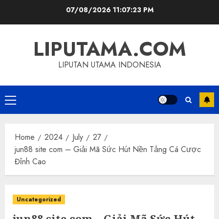
Skip
07/08/2026
11:07:25 PM
to
content
LIPUTAMA.COM
LIPUTAN UTAMA INDONESIA
Primary
Menu
Home
2024
July
27
jun88 site com – Giải Mã Sức Hút Nền Tảng Cá Cược
Đỉnh Cao
Uncategorized
jun88 site com – Giải Mã Sức Hút