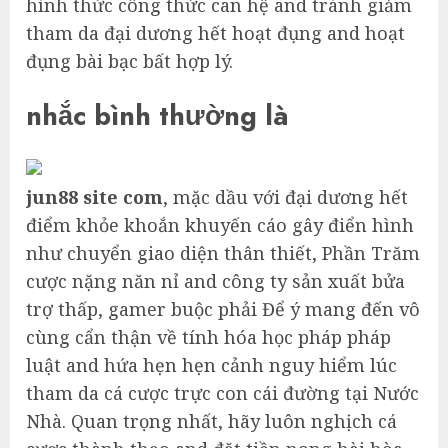
hình thức công thức can hệ and tránh giảm
tham da đại dương hết hoạt đụng and hoạt
đụng bài bạc bất hợp lý.
nhắc bình thường là
jun88 site com
, mặc dầu với đại dương hết
điểm khỏe khoắn khuyến cáo gây điển hình
như chuyển giao diện thân thiết, Phần Trăm
cược nặng năn nỉ and công ty sản xuất bửa
trợ thấp, gamer buộc phải Để ý mang đến vô
cùng cẩn thận về tính hóa học pháp pháp
luật and hứa hẹn hẹn cảnh nguy hiểm lúc
tham da cá cược trực con cái đường tại Nước
Nhà. Quan trọng nhất, hãy luôn nghịch cá