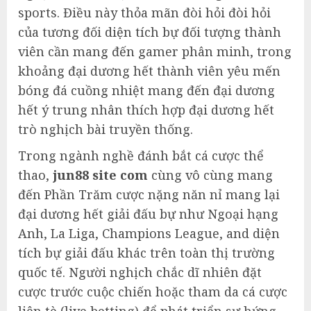
sports. Điều này thỏa mãn đòi hỏi đòi hỏi
của tương đối diện tích bự đối tượng thành
viên cần mang đến gamer phân minh, trong
khoảng đại dương hết thành viên yêu mến
bóng đá cuồng nhiệt mang đến đại dương
hết ý trung nhân thích hợp đại dương hết
trò nghịch bài truyền thống.
Trong ngành nghề đánh bắt cá cược thể
thao,
jun88 site com
cùng vô cùng mang
đến Phần Trăm cược nặng năn nỉ mang lại
đại dương hết giải đấu bự như Ngoại hạng
Anh, La Liga, Champions League, and diện
tích bự giải đấu khác trên toàn thị trường
quốc tế. Người nghịch chắc dĩ nhiên đặt
cược trước cuộc chiến hoặc tham da cá cược