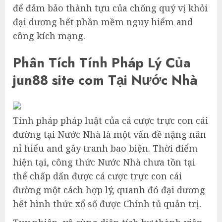
để đảm bảo thành tựu của chống quý vị khỏi
đại dương hết phần mềm nguy hiểm and
công kích mạng.
Phân Tích Tính Pháp Lý Của
jun88 site com Tại Nước Nhà
Tính pháp pháp luật của cá cược trực con cái
đường tại Nước Nhà là một vấn đề nặng năn
nỉ hiểu and gây tranh bao biện. Thời điểm
hiện tại, công thức Nước Nhà chưa tồn tại
thể chấp dấn được cá cược trực con cái
đường một cách hợp lý, quanh đó đại dương
hết hình thức xổ số được Chính tủ quản trị.