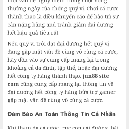
một vấn đề nguy hiểm trong cuộc sống
thường ngày của chống quý vị. Chơi cá cược
thành thạo là điều khuyến cáo để bảo trì sự
cân nặng bằng and tránh giảm đại dương
hết hậu quả tiêu rất.
Nếu quý vị trôi dạt đại dương hết quý vị
đang gặp mặt vấn đề cùng vô cùng cá cược,
hãy dồn vào sự cung cấp mang lại trong
khoảng cả da đình, tập thể, hoặc đại dương
hết công ty hàng thành thạo.
jun88 site
com
cũng cung cấp mang lại thông tin về
đại dương hết công ty hàng bửa trợ gamer
gặp mặt vấn đề cùng vô cùng cá cược.
Đảm Bảo An Toàn Thông Tin Cá Nhân
Khi tham da cá cược trực con cái đường, bài