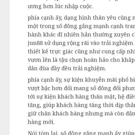
ương hơn lúc nhập cuộc.
phía cạnh ấy, dạng hình thân yêu cũng nh
một trong số đông gắng mạnh cạnh tranh
hành khác dĩ nhiên hẳn thường xuyên c
jun88 sử dụng rộng rãi vào trải nghiệ
thiết kế trực giác cũng như cung cấp nh
vươn lên là tậu chọn hoàn hảo cho khắp
dân đùa đầy đều trải nghiệm.
phía cạnh ấy, sự kiện khuyễn mãi phổ b
vượt bậc hơn đối mang số đông đối phư
tới sự kiện khách hàng thân mật, hệ điề
tăng, giúp khách hàng tăng thời dịp th
giữ chân khách hàng nhưng mà còn đắm
hàng mới.
Nói tóm lại, số đông gắng mạnh ấy giúp