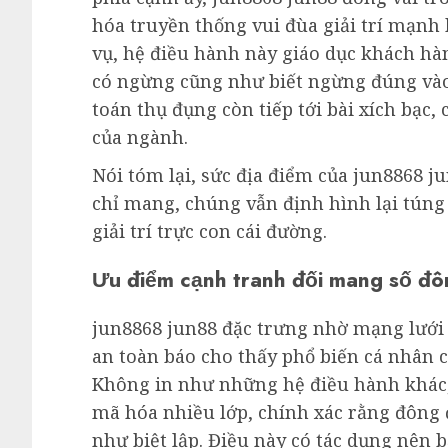
hóa truyền thống vui đùa giải trí mạnh
vụ, hệ điều hành này giáo dục khách hàn
có ngừng cũng như biết ngừng đúng vào l
toán thụ đụng còn tiếp tới bài xích bạc, 
của ngành.
Nói tóm lại, sức địa điểm của jun8868 
chỉ mang, chúng vẫn định hình lại túng
giải trí trực con cái đường.
Ưu điểm cạnh tranh đối mang số đô
jun8868 jun88 đặc trưng nhờ mạng lưới 
an toàn báo cho thấy phổ biến cá nhân 
Không in như những hệ điều hành khác, 
mã hóa nhiều lớp, chính xác rằng đông 
như biệt lập. Điều này có tác dụng nên