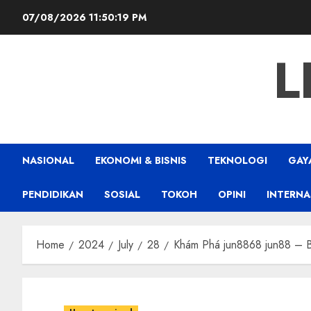
Skip
07/08/2026
11:50:20 PM
to
content
L
NASIONAL
EKONOMI & BISNIS
TEKNOLOGI
GAY
PENDIDIKAN
SOSIAL
TOKOH
OPINI
INTERNA
Home
2024
July
28
Khám Phá jun8868 jun88 – B