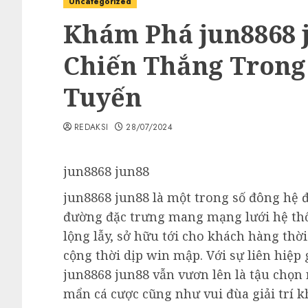
Uncategorized
Khám Phá jun8868 j
Chiến Thắng Trong
Tuyến
REDAKSI
28/07/2024
jun8868 jun88
jun8868 jun88 là một trong số đông hệ đi
đường đặc trưng mang mạng lưới hệ th
lộng lẫy, sở hữu tới cho khách hàng thờ
cộng thời dịp win mập. Với sự liên hiệp
jun8868 jun88 vẫn vươn lên là tậu chọn
mẩn cá cược cũng như vui đùa giải trí k