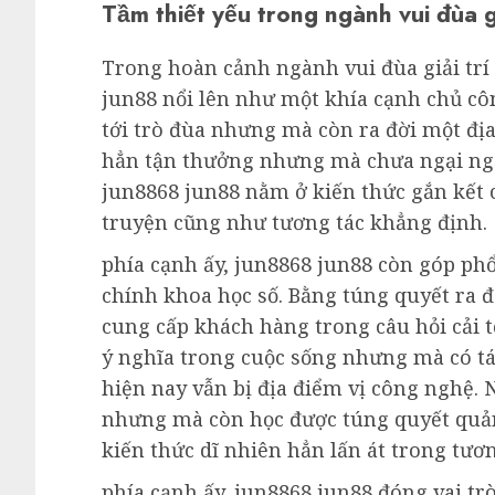
Tầm thiết yếu trong ngành vui đùa gi
Trong hoàn cảnh ngành vui đùa giải trí
jun88 nổi lên như một khía cạnh chủ cô
tới trò đùa nhưng mà còn ra đời một đị
hẳn tận thưởng nhưng mà chưa ngại ngạ
jun8868 jun88 nằm ở kiến thức gắn kết c
truyện cũng như tương tác khẳng định.
phía cạnh ấy, jun8868 jun88 còn góp phổ
chính khoa học số. Bằng túng quyết ra đ
cung cấp khách hàng trong câu hỏi cải t
ý nghĩa trong cuộc sống nhưng mà có t
hiện nay vẫn bị địa điểm vị công nghệ. N
nhưng mà còn học được túng quyết quả
kiến thức dĩ nhiên hẳn lấn át trong tư
phía cạnh ấy, jun8868 jun88 đóng vai trò