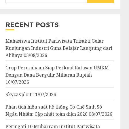
for:
RECENT POSTS
Mahasiswa Institut Pariwisata Trisakti Gelar
Kunjungan Industri Guna Belajar Langsung dari
Ahlinya
03/08/2026
Grup Perusahaan Siap Perkuat Ratusan UMKM
Dengan Dana Bergulir Miliaran Rupiah
16/07/2026
SkyzzXploit
11/07/2026
Phân tích hiệu suất hệ thống Cơ Chế Sinh Số
Ngẫu Nhiên: Cập nhật toàn diện 2026
08/07/2026
Peringati 10 Muharram Institut Pariwisata