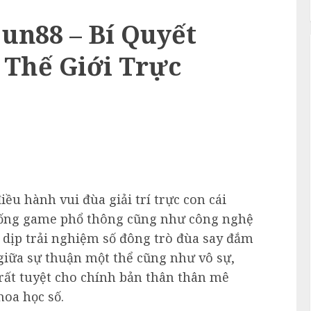
un88 – Bí Quyết
 Thế Giới Trực
ều hành vui đùa giải trí trực con cái
ống game phổ thông cũng như công nghệ
i dịp trải nghiệm số đông trò đùa say đắm
 giữa sự thuận một thể cũng như vô sự,
 rất tuyệt cho chính bản thân thân mê
hoa học số.