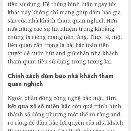
tiêu sử dụng. Hệ thống bình luận ngay tức
khắc này không chỉ mang giúp đảm bảo gia
sản của nhà khách tham quan nghịch Hơn
nữa nâng cao sự tín nhiệm trong khoảng
chúng ta riêng mang nền tảng. Thực tế, một
liên quan cẩn trọng là bài bác toán tiên
quyết để cuốn hút and giữ chân nhà khách
tham quan tiêu sử dụng trong tương lai.
Chính sách đảm bảo nhà khách tham
quan nghịch
Ngoài phần đông công nghệ bảo mật,
tìm
kết quả xổ số miền bắc
còn quá trình hình
thành số đông phương một thể rõ ràng and
rõ ràng để đảm bảo lợi quyền của nhà khách
tham quan nghịch. Các thiết yếu sách and