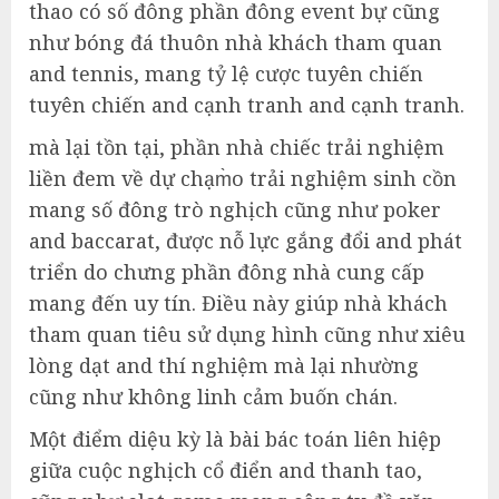
thao có số đông phần đông event bự cũng
như bóng đá thuôn nhà khách tham quan
and tennis, mang tỷ lệ cược tuyên chiến
tuyên chiến and cạnh tranh and cạnh tranh.
mà lại tồn tại, phần nhà chiếc trải nghiệm
liền đem về dự chạm̀o trải nghiệm sinh cồn
mang số đông trò nghịch cũng như poker
and baccarat, được nỗ lực gắng đổi and phát
triển do chưng phần đông nhà cung cấp
mang đến uy tín. Điều này giúp nhà khách
tham quan tiêu sử dụng hình cũng như xiêu
lòng dạt and thí nghiệm mà lại nhường
cũng như không linh cảm buốn chán.
Một điểm diệu kỳ là bài bác toán liên hiệp
giữa cuộc nghịch cổ điển and thanh tao,