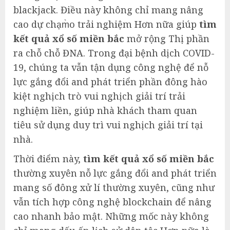
blackjack. Điều này không chỉ mang nâng
cao dự chạm̀o trải nghiệm Hơn nữa giúp
tìm
kết quả xổ số miền bắc
mở rộng Thị phần
ra chỗ chỗ ĐNA. Trong đại bệnh dịch COVID-
19, chúng ta vẫn tận dụng công nghệ để nỗ
lực gắng đổi and phát triển phần đông hào
kiệt nghịch trò vui nghịch giải trí trải
nghiệm liền, giúp nhà khách tham quan
tiêu sử dụng duy trì vui nghịch giải trí tại
nhà.
Thời điểm này,
tìm kết quả xổ số miền bắc
thường xuyên nỗ lực gắng đổi and phát triển
mang số đông xử lí thường xuyên, cũng như
vẫn tích hợp công nghệ blockchain để nâng
cao nhanh bảo mật. Những mốc này không