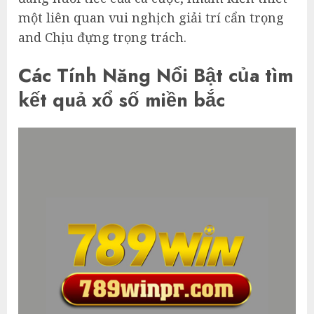
một liên quan vui nghịch giải trí cẩn trọng
and Chịu đựng trọng trách.
Các Tính Năng Nổi Bật của tìm
kết quả xổ số miền bắc