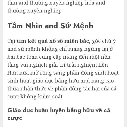
tâm and thường xuyên nghiệp hóa and
thường xuyên nghiệp.
Tầm Nhìn and Sứ Mệnh
Tại
tìm kết quả xổ số miền bắc
, góc chú ý
and sứ mệnh không chỉ mang ngừng lại ở
bài bác toán cung cấp mang đến một nền
tảng vui nghịch giải trí trải nghiệm liền
Hơn nữa mở rộng sang phần đông sinh hoạt
sinh hoạt giáo dục bằng hữu and nâng cao
thừa nhận thức về phần đông tác hại của cá
cược không kiểm soát.
Giáo dục huấn luyện bằng hữu về cá
cược