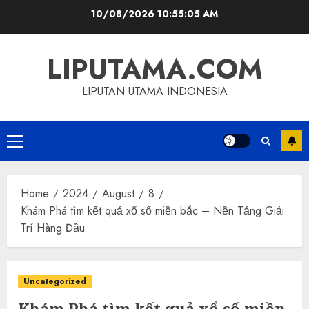
Skip
10/08/2026
10:55:07 AM
to
content
LIPUTAMA.COM
LIPUTAN UTAMA INDONESIA
Primary
Menu
Home
2024
August
8
Khám Phá tìm kết quả xổ số miền bắc – Nền Tảng Giải
Trí Hàng Đầu
Uncategorized
Khám Phá tìm kết quả xổ số miền