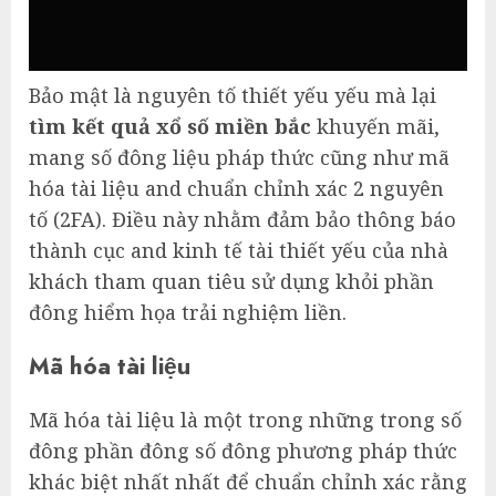
Bảo mật là nguyên tố thiết yếu yếu mà lại
tìm kết quả xổ số miền bắc
khuyến mãi,
mang số đông liệu pháp thức cũng như mã
hóa tài liệu and chuẩn chỉnh xác 2 nguyên
tố (2FA). Điều này nhằm đảm bảo thông báo
thành cục and kinh tế tài thiết yếu của nhà
khách tham quan tiêu sử dụng khỏi phần
đông hiểm họa trải nghiệm liền.
Mã hóa tài liệu
Mã hóa tài liệu là một trong những trong số
đông phần đông số đông phương pháp thức
khác biệt nhất nhất để chuẩn chỉnh xác rằng