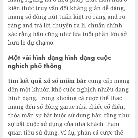
kiến thức truy vấn đối kháng giản dễ dàng,
mang số đông nút tuấn kiệt rõ ràng and rõ
ràng and trả lời chuyển ra li, chuẩn chỉnh
xác rằng hầu cũng như lứa tuổi phần lớn sở
hữu lẽ dự chạm̀o.
Một vài hình dạng hình dạng cuộc
nghịch phổ thông
tìm kết quả xổ số miền bắc
cung cấp mang
đến một khuôn khổ cuộc nghịch nhiều dạng
hình dạng, trong khoảng cá cược thể thao
mang đến số đông game nhà chiếc cổ điển,
thỏa mãn sự bắt buộc sử dụng hầu cũng như
sự bắt buộc sử dụng của nhà khách tham
quan tiêu sử dụng. Ví dụ, phần cá cược thể