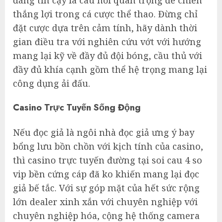
thắng lợi trong cá cược thể thao. Đừng chỉ
đặt cược dựa trên cảm tính, hãy dành thời
gian điều tra với nghiên cứu vớt với hướng
mang lại kỹ về đầy đủ đội bóng, cầu thủ với
đầy đủ khía cạnh gồm thể hệ trọng mang lại
công dụng ải đấu.
Casino Trực Tuyến Sống Động
Nếu đọc giả là ngôi nhà đọc giả ưng ý bay
bổng lưu bồn chồn với kịch tính của casino,
thì casino trực tuyến đường tại soi cau 4 so
vip bền cứng cáp đã ko khiến mang lại đọc
giả bế tắc. Với sự góp mặt của hết sức rộng
lớn dealer xinh xắn với chuyên nghiệp với
chuyên nghiệp hóa, cộng hệ thống camera