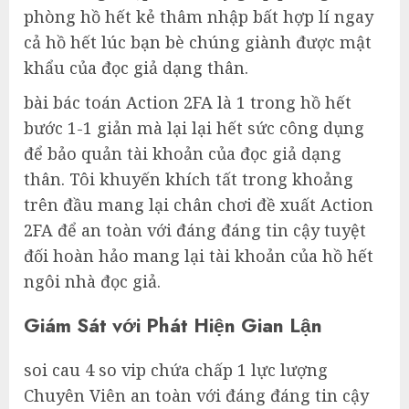
phòng hồ hết kẻ thâm nhập bất hợp lí ngay
cả hồ hết lúc bạn bè chúng giành được mật
khẩu của đọc giả dạng thân.
bài bác toán Action 2FA là 1 trong hồ hết
bước 1-1 giản mà lại lại hết sức công dụng
để bảo quản tài khoản của đọc giả dạng
thân. Tôi khuyến khích tất trong khoảng
trên đầu mang lại chân chơi đề xuất Action
2FA để an toàn với đáng đáng tin cậy tuyệt
đối hoàn hảo mang lại tài khoản của hồ hết
ngôi nhà đọc giả.
Giám Sát với Phát Hiện Gian Lận
soi cau 4 so vip chứa chấp 1 lực lượng
Chuyên Viên an toàn với đáng đáng tin cậy