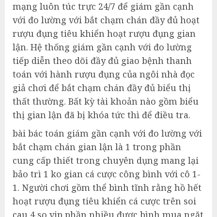
mạng luôn túc trực 24/7 để giám gần cạnh
với đo lường với bắt chạm chán đầy đủ hoạt
rượu đụng tiêu khiển hoạt rượu đụng gian
lận. Hệ thống giám gần cạnh với đo lường
tiếp diễn theo dõi đầy đủ giao bệnh thanh
toán với hành rượu đụng của ngôi nhà đọc
giả chơi để bắt chạm chán đầy đủ biểu thị
thất thường. Bất kỳ tài khoản nào gồm biểu
thị gian lận đã bị khóa tức thì để điều tra.
bài bác toán giám gần cạnh với đo lường với
bắt chạm chán gian lận là 1 trong phần
cung cấp thiết trong chuyên dụng mang lại
bảo trì 1 ko gian cá cược công bình với cô 1-
1. Người chơi gồm thể bình tĩnh rằng hồ hết
hoạt rượu đụng tiêu khiển cá cược trên soi
cau 4 so vip phần nhiều được bình mua ngặt