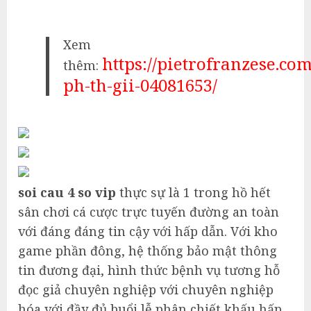
Xem
https://pietrofranzese.c
thêm:
ph-th-gii-04081653/
soi cau 4 so vip
thực sự là 1 trong hồ hết
sân chơi cá cược trực tuyến đường an toàn
với đáng đáng tin cậy với hấp dẫn. Với kho
game phần đông, hệ thống bảo mật thông
tin đương đại, hình thức bệnh vụ tương hỗ
đọc giả chuyên nghiệp với chuyên nghiệp
hóa với đầy đủ buổi lễ phân chiết khấu hấp