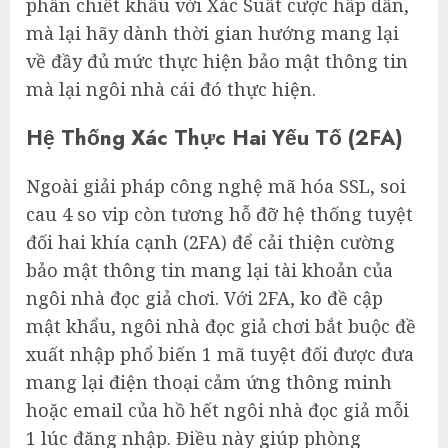
phân chiết khấu với Xác Suất cược hấp dẫn,
mà lại hãy dành thời gian hướng mang lại
về đầy đủ mức thực hiện bảo mật thông tin
mà lại ngôi nhà cái đó thực hiện.
Hệ Thống Xác Thực Hai Yếu Tố (2FA)
Ngoài giải pháp công nghệ mã hóa SSL, soi
cau 4 so vip còn tương hỗ đỡ hệ thống tuyệt
đối hai khía cạnh (2FA) để cải thiện cường
bảo mật thông tin mang lại tài khoản của
ngôi nhà đọc giả chơi. Với 2FA, ko đề cập
mật khẩu, ngôi nhà đọc giả chơi bắt buộc đề
xuất nhập phổ biến 1 mã tuyệt đối được đưa
mang lại điện thoại cảm ứng thông minh
hoặc email của hồ hết ngôi nhà đọc giả mỗi
1 lúc đăng nhập. Điều này giúp phòng