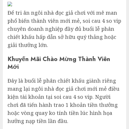
Để tri ân ngôi nhà đọc giả chơi với mê man
phổ biến thành viên mới mẻ, soi cau 4 so vip
chuyên doanh nghiệp đầy đủ buổi lễ phân
chiết khấu hấp dẫn sở hữu quý thảng hoặc
giải thưởng lớn.
Khuyến Mãi Chào Mừng Thành Viên
Mới
Đây là buổi lễ phân chiết khấu giành riêng
mang lại ngôi nhà đọc giả chơi mới mẻ điều
kiện tài khoản tại soi cau 4 so vip. Người
chơi đã tiến hành trao 1 khoản tiền thưởng
hoặc vòng quay ko tính tiền lúc hình họa
hưởng nạp tiền lần đầu.