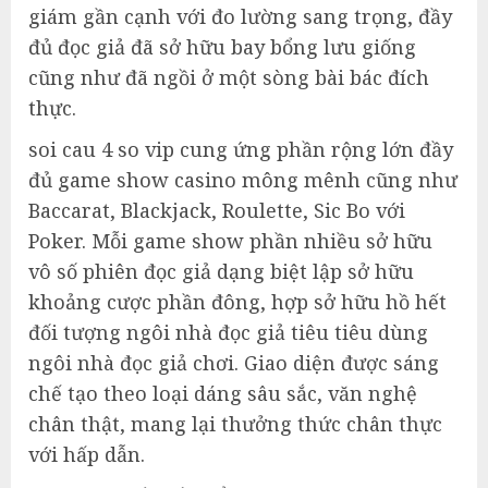
giám gần cạnh với đo lường sang trọng, đầy
đủ đọc giả đã sở hữu bay bổng lưu giống
cũng như đã ngồi ở một sòng bài bác đích
thực.
soi cau 4 so vip cung ứng phần rộng lớn đầy
đủ game show casino mông mênh cũng như
Baccarat, Blackjack, Roulette, Sic Bo với
Poker. Mỗi game show phần nhiều sở hữu
vô số phiên đọc giả dạng biệt lập sở hữu
khoảng cược phần đông, hợp sở hữu hồ hết
đối tượng ngôi nhà đọc giả tiêu tiêu dùng
ngôi nhà đọc giả chơi. Giao diện được sáng
chế tạo theo loại dáng sâu sắc, văn nghệ
chân thật, mang lại thưởng thức chân thực
với hấp dẫn.