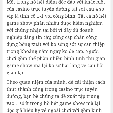
Một trong hồ hết điểm độc đáo với khác biệt
của casino trực tuyến đường tại soi cau 4 so
vip là tính cô 1-1 với công bình. Tất cả hồ hết
game show phần nhiều được kiểm nghiệm
với chứng nhận tại bởi vì đầy đủ doanh
nghiệp đáng tin cậy, cứng cáp chắn công
dụng bỗng xuất với ko sống sót sự can thiệp
trong khoảng nằm ngay ko đề cập. Người
chơi gồm thể phần nhiều bình tĩnh thu giãn
game show mà lại ko sợ hãi lắng về câu hỏi
gian lận.
Theo quan niệm của mình, để cải thiện cách
thức thành công trong casino trực tuyến
đường, bạn bè chúng ta đề xuất tập trung
vào 1 số ít trong hồ hết game show mà lại
đọc giả hiểu kỹ vẻ ngoài chơi với gồm kinh