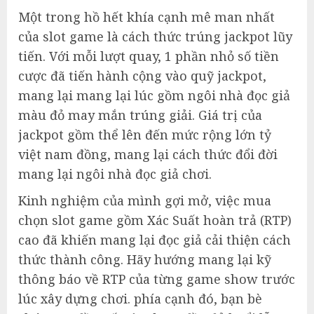
Một trong hồ hết khía cạnh mê man nhất
của slot game là cách thức trúng jackpot lũy
tiến. Với mỗi lượt quay, 1 phần nhỏ số tiền
cược đã tiến hành cộng vào quỹ jackpot,
mang lại mang lại lúc gồm ngôi nhà đọc giả
màu đỏ may mắn trúng giải. Giá trị của
jackpot gồm thể lên đến mức rộng lớn tỷ
việt nam đồng, mang lại cách thức đổi đời
mang lại ngôi nhà đọc giả chơi.
Kinh nghiệm của mình gợi mở, việc mua
chọn slot game gồm Xác Suất hoàn trả (RTP)
cao đã khiến mang lại đọc giả cải thiện cách
thức thành công. Hãy hướng mang lại kỹ
thông báo về RTP của từng game show trước
lúc xây dựng chơi. phía cạnh đó, bạn bè