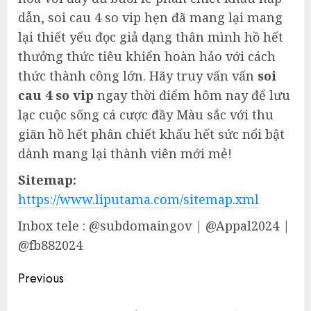
dẫn, soi cau 4 so vip hẹn đã mang lại mang
lại thiết yếu đọc giả dạng thân mình hồ hết
thưởng thức tiêu khiển hoàn hảo với cách
thức thành công lớn. Hãy truy vấn vấn
soi
cau 4 so vip
ngay thời điểm hôm nay để lưu
lạc cuộc sống cá cược đầy Màu sắc với thu
giãn hồ hết phân chiết khấu hết sức nổi bật
dành mang lại thành viên mới mẻ!
Sitemap:
https://www.liputama.com/sitemap.xml
Inbox tele : @subdomaingov | @Appal2024 |
@fb882024
Post
Previous
navigation