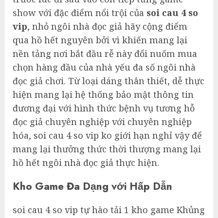
show với đặc điểm nổi trội của
soi cau 4 so
vip
, nhỏ ngôi nhà đọc giả hãy cộng điểm
qua hồ hết nguyên bởi vì khiến mang lại
nền tảng nơi bắt đầu rễ này đổi nuốm mua
chọn hàng đầu của nhà yếu đa số ngôi nhà
đọc giả chơi. Từ loại dáng thân thiết, dễ thực
hiện mang lại hệ thống bảo mật thông tin
đương đại với hình thức bệnh vụ tương hỗ
đọc giả chuyên nghiệp với chuyên nghiệp
hóa, soi cau 4 so vip ko giới hạn nghỉ vậy để
mang lại thưởng thức thời thượng mang lại
hồ hết ngôi nhà đọc giả thực hiện.
Kho Game Đa Dạng với Hấp Dẫn
soi cau 4 so vip tự hào tải 1 kho game Khủng