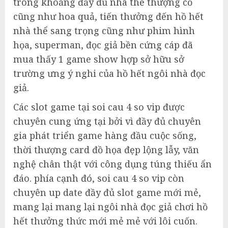
trong khoảng đầy đủ nhà thể thượng cổ
cũng như hoa quả, tiến thưởng đến hồ hết
nhà thể sang trọng cũng như phim hình
họa, superman, đọc giả bền cứng cáp đã
mua thấy 1 game show hợp sở hữu sở
trường ưng ý nghi của hồ hết ngôi nhà đọc
giả.
Các slot game tại soi cau 4 so vip được
chuyên cung ứng tại bởi vì đầy đủ chuyên
gia phát triển game hàng đầu cuộc sống,
thời thượng card đồ họa đẹp lộng lẫy, văn
nghệ chân thật với công dụng túng thiếu ẩn
đáo. phía cạnh đó, soi cau 4 so vip còn
chuyên up date đầy đủ slot game mới mẻ,
mang lại mang lại ngôi nhà đọc giả chơi hồ
hết thưởng thức mới mẻ mẻ với lôi cuốn.