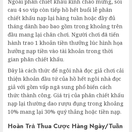
Ngoài phân chiết khấu kính chào mừng, soi
cau 4 so vip còn tiếp hồ hết buổi lễ phân
chiết khấu nạp lại hàng tuần hoặc đầy đủ
tháng dành bao bao gồm trong khoảng trên
đầu mang lại chân chơi. Người chơi đã tiến
hành trao 1 khoản tiền thưởng lúc hình họa
hưởng nạp tiền vào tài khoản trong thời
gian phân chiết khấu.
Đây là cách thức để ngôi nhà đọc giả chơi cải
thiện khoản đầu tứ của hồ hết ngôi nhà đọc
giả với gồm vấp ngã sung phổ biến cách
thức thành công. Giá trị của phân chiết khấu
nạp lại thường dao rượu đụng trong khoảng
10% mang lại 30% quý thảng hoặc tiền nạp.
Hoàn Trả Thua Cược Hàng Ngày/Tuần