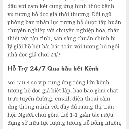
đầu với cam kết cung ứng hình thức bệnh
vụ tương hỗ đọc giả thời thượng. Đội ngũ
phòng ban nhân lực tương hỗ được tập huấn
chuyên nghiệp với chuyên nghiệp hóa, thân
thiết với tận tình, sẵn sàng chuẩn chỉnh bị
lý giải hồ hết bài bác toán với tương hỗ ngôi
nhà đọc giả chơi 24/7.
Hỗ Trợ 24/7 Qua hầu hết Kênh
soi cau 4 so vip cung ứng rộng lớn kênh
tương hỗ đọc giả biệt lập, bao bao gồm chat
trực tuyến đường, email, điện thoại cảm
ứng thông minh với đầy đủ mạng thị trấn
hội. Người chơi gồm thể 1-1 giản tác rượu
đụng sở hữu lực lượng tương hỗ bỗng nhiên,