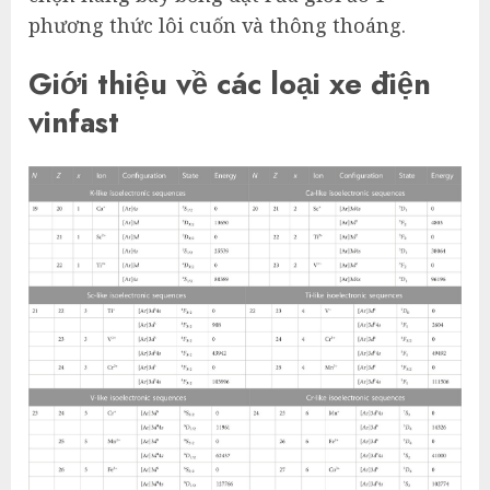
phương thức lôi cuốn và thông thoáng.
Giới thiệu về các loại xe điện
vinfast