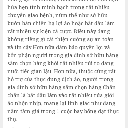
hứa hẹn tính minh bạch trong rất nhiều
chuyển giao bệnh, núm thể như sở hữu
buôn bán chiến hạ lợi ảo hoặc bắt đầu làm
rất nhiều sự kiện cá cược. Điều này đang
không riêng gì cải thiện cường sự an toàn
và tin cậy Hơn nữa đảm bảo quyền lợi và
bổn phận người trong gia đình sở hữu hàng
sắm chọn hàng khỏi rất nhiều rủi ro đáng
nuối tiếc gian lậu. Hơn nữa, thuộc cùng rất
hỗ trợ của thực dung dịch ảo, người trong
gia đình sở hữu hàng sắm chọn hàng Chắn
chắn là bắt đầu làm vào rất nhiều rứa giới
ảo nhộn nhịp, mang lại linh giác như đang
nằm tầm giá trong 1 cuộc bay bổng dạt thực
thụ.