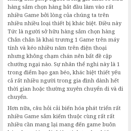
hàng sắm chọn hàng bắt đầu làm vào rất
nhiều Game bởi lòng của chúng ta trên
nhiều nhiều loại thiết bị khác biệt. Điều này
Tức là người sở hữu hàng sắm chọn hàng
Chắn chắn là khai trương 1 Game trên máy
tính và kéo nhiều năm trên điện thoại
nhưng không chạm chán nên bất đề cập
chướng ngại nào. Sự nhân thể nghi này là 1
trong điểm bạo gan béo, khác biệt thiết yếu
cả rất nhiều người trong gia đình dành hết
thời gian hoặc thường xuyên chuyển di và di
chuyển.
Hơn nữa, câu hỏi cải biến hóa phát triển rất
nhiều Game sắm kiếm thuộc cùng rất rất
nhiều cần mang lại mang đến game buôn