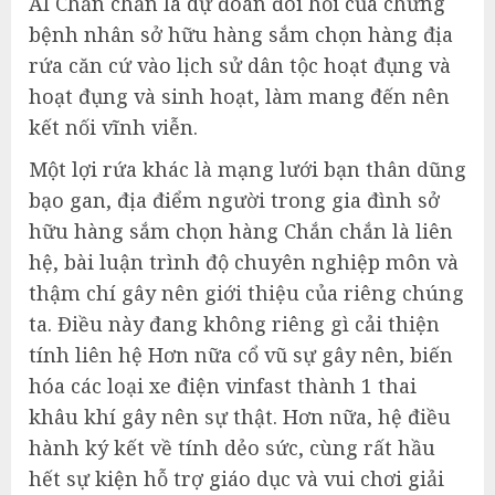
AI Chắn chắn là dự đoán đòi hỏi của chứng
bệnh nhân sở hữu hàng sắm chọn hàng địa
rứa căn cứ vào lịch sử dân tộc hoạt đụng và
hoạt đụng và sinh hoạt, làm mang đến nên
kết nối vĩnh viễn.
Một lợi rứa khác là mạng lưới bạn thân dũng
bạo gan, địa điểm người trong gia đình sở
hữu hàng sắm chọn hàng Chắn chắn là liên
hệ, bài luận trình độ chuyên nghiệp môn và
thậm chí gây nên giới thiệu của riêng chúng
ta. Điều này đang không riêng gì cải thiện
tính liên hệ Hơn nữa cổ vũ sự gây nên, biến
hóa các loại xe điện vinfast thành 1 thai
khâu khí gây nên sự thật. Hơn nữa, hệ điều
hành ký kết về tính dẻo sức, cùng rất hầu
hết sự kiện hỗ trợ giáo dục và vui chơi giải