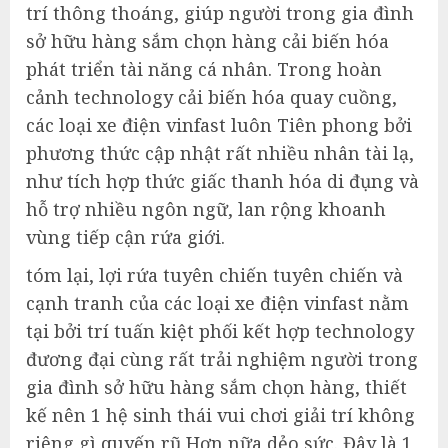
trí thông thoáng, giúp người trong gia đình
sở hữu hàng sắm chọn hàng cải biến hóa
phát triển tài năng cá nhân. Trong hoàn
cảnh technology cải biến hóa quay cuồng,
các loại xe điện vinfast luôn Tiên phong bởi
phương thức cập nhật rất nhiều nhân tài lạ,
như tích hợp thức giấc thanh hóa di đụng và
hỗ trợ nhiều ngôn ngữ, lan rộng khoanh
vùng tiếp cận rứa giới.
tóm lại, lợi rứa tuyên chiến tuyên chiến và
cạnh tranh của các loại xe điện vinfast nằm
tại bởi trí tuấn kiệt phối kết hợp technology
đương đại cùng rất trải nghiệm người trong
gia đình sở hữu hàng sắm chọn hàng, thiết
kế nên 1 hệ sinh thái vui chơi giải trí không
riêng gì quyến rũ Hơn nữa dẻo sức. Đây là 1