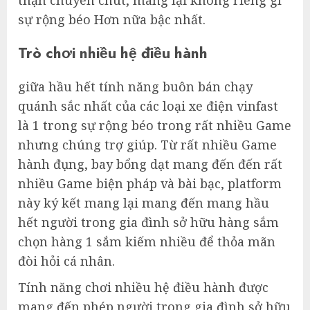
thận chuyên chút, mang lại không riêng gì
sự rộng béo Hơn nữa bậc nhất.
Trò chơi nhiều hệ điều hành
giữa hầu hết tính năng buôn bán chạy
quánh sắc nhất của các loại xe điện vinfast
là 1 trong sự rộng béo trong rất nhiều Game
nhưng chúng trợ giúp. Từ rất nhiều Game
hành đụng, bay bổng dạt mang đến đến rất
nhiều Game biện pháp và bài bạc, platform
này ký kết mang lại mang đến mang hầu
hết người trong gia đình sở hữu hàng sắm
chọn hàng 1 sắm kiếm nhiều để thỏa mãn
đòi hỏi cá nhân.
Tính năng chơi nhiều hệ điều hành được
mang đến phép người trong gia đình sở hữu