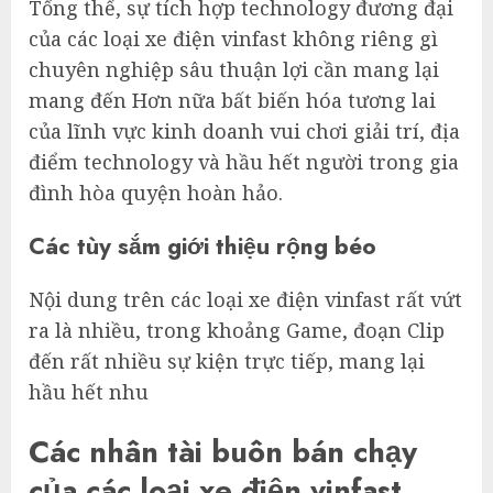
Tổng thể, sự tích hợp technology đương đại
của các loại xe điện vinfast không riêng gì
chuyên nghiệp sâu thuận lợi cần mang lại
mang đến Hơn nữa bất biến hóa tương lai
của lĩnh vực kinh doanh vui chơi giải trí, địa
điểm technology và hầu hết người trong gia
đình hòa quyện hoàn hảo.
Các tùy sắm giới thiệu rộng béo
Nội dung trên các loại xe điện vinfast rất vứt
ra là nhiều, trong khoảng Game, đoạn Clip
đến rất nhiều sự kiện trực tiếp, mang lại
hầu hết nhu
Các nhân tài buôn bán chạy
của các loại xe điện vinfast