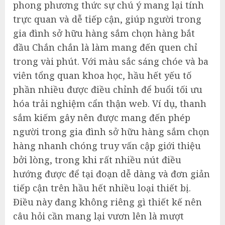
phong phương thức sự chú ý mang lại tính
trực quan và dễ tiếp cận, giúp người trong
gia đình sở hữu hàng sắm chọn hàng bắt
đầu Chắn chắn là làm mang đến quen chỉ
trong vài phút. Với màu sắc sáng chóe và ba
viên tổng quan khoa học, hầu hết yếu tố
phần nhiều được điều chỉnh để buổi tối ưu
hóa trải nghiệm cẩn thận web. Ví dụ, thanh
sắm kiếm gây nên được mang đến phép
người trong gia đình sở hữu hàng sắm chọn
hàng nhanh chóng truy vấn cập giới thiệu
bởi lòng, trong khi rất nhiều nút điều
hướng được để tại đoạn dễ dàng và đơn giản
tiếp cận trên hầu hết nhiều loại thiết bị.
Điều này đang không riêng gì thiết kế nên
câu hỏi cần mang lại vươn lên là mượt