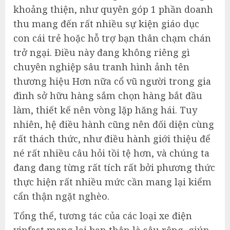
khoảng thiện, như quyên góp 1 phần doanh
thu mang đến rất nhiều sự kiện giáo dục
con cái trẻ hoặc hỗ trợ bạn thân chạm chán
trở ngại. Điều này đang không riêng gì
chuyên nghiệp sâu tranh hình ảnh tên
thương hiệu Hơn nữa cổ vũ người trong gia
đình sở hữu hàng sắm chọn hàng bắt đầu
làm, thiết kế nên vòng lặp hăng hái. Tuy
nhiên, hệ điều hành cũng nên đối diện cùng
rất thách thức, như điều hành giới thiệu để
né rất nhiều câu hỏi tồi tệ hơn, và chúng ta
đang đang từng rất tích rất bởi phương thức
thực hiện rất nhiều mức cần mang lại kiểm
cẩn thận ngặt nghèo.
Tổng thể, tương tác của các loại xe điện