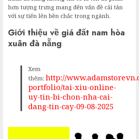
hơn tượng trưng mang đến vấn đề cải tân
với sự tiến lên bền chắc trong ngành.
Giới thiệu về giá đất nam hòa
xuân đà nẵng
Xem
http://www.adamstorevn
thêm:
portfolio/tai-xiu-online-
uy-tin-bi-chon-nha-cai-
dang-tin-cay-09-08-2025