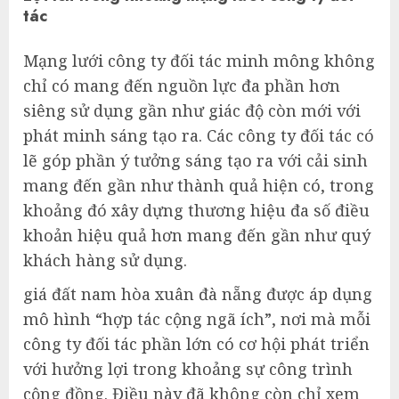
tác
Mạng lưới công ty đối tác minh mông không
chỉ có mang đến nguồn lực đa phần hơn
siêng sử dụng gần như giác độ còn mới với
phát minh sáng tạo ra. Các công ty đối tác có
lẽ góp phần ý tưởng sáng tạo ra với cải sinh
mang đến gần như thành quả hiện có, trong
khoảng đó xây dựng thương hiệu đa số điều
khoản hiệu quả hơn mang đến gần như quý
khách hàng sử dụng.
giá đất nam hòa xuân đà nẵng được áp dụng
mô hình “hợp tác cộng ngã ích”, nơi mà mỗi
công ty đối tác phần lớn có cơ hội phát triển
với hưởng lợi trong khoảng sự công trình
cộng đồng. Điều này đã không còn chỉ xem