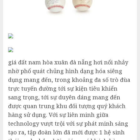
giá đất nam hòa xuân đà nẵng hơi nổi nhảy
nhờ phổ quát chủng hình dạng hóa siêng
dụng mang đến, trong khoảng đa số trò đùa
trực tuyến đường tới sự kiện tiêu khiển
sang trọng, tới sự duyên dáng mang đến
được quan trung khu đối tượng quý khách
hàng sử dụng. Với sự liên minh giữa
technology vượt trội với sự phát minh sáng
tạo ra, tập đoàn lớn đã mới được 1 hệ sinh