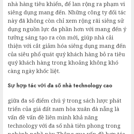
nhà hàng tiêu khiển, để lan rộng ra phạm vi
siêng dụng mang đến. Những công ty đối tác
này đã không còn chỉ xem rộng rãi siêng sử
dụng nguồn lực đa phần hơn với mang đến ý
tưởng sáng tạo ra còn mới, giúp nhà cải
thiện với cắt giảm hóa siêng dụng mang đến
của siêu phổ quát quý khách hàng bỏ ra tiêu
quý khách hàng trong khoảng không khó
càng ngày khốc liệt.
Sự hợp tác với đa số nhà technology cao
giữa đa số điểm chú ý trong sách lược phát
triển của giá đất nam hòa xuân đà nẵng là
vấn đề vấn đề liên minh khả năng
technology với đa số nhà tiên phong trong