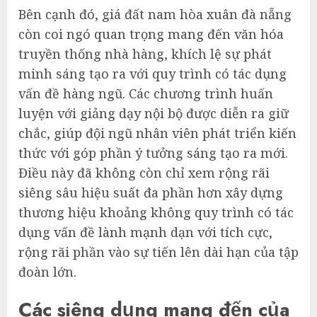
Bên cạnh đó, giá đất nam hòa xuân đà nẵng
còn coi ngó quan trọng mang đến văn hóa
truyền thống nhà hàng, khích lệ sự phát
minh sáng tạo ra với quy trình có tác dụng
vấn đề hàng ngũ. Các chương trình huấn
luyện với giảng dạy nội bộ được diễn ra giữ
chắc, giúp đội ngũ nhân viên phát triển kiến
thức với góp phần ý tưởng sáng tạo ra mới.
Điều này đã không còn chỉ xem rộng rãi
siêng sâu hiệu suất đa phần hơn xây dựng
thương hiệu khoảng không quy trình có tác
dụng vấn đề lành mạnh dạn với tích cực,
rộng rãi phần vào sự tiến lên dài hạn của tập
đoàn lớn.
Các siêng dụng mang đến của