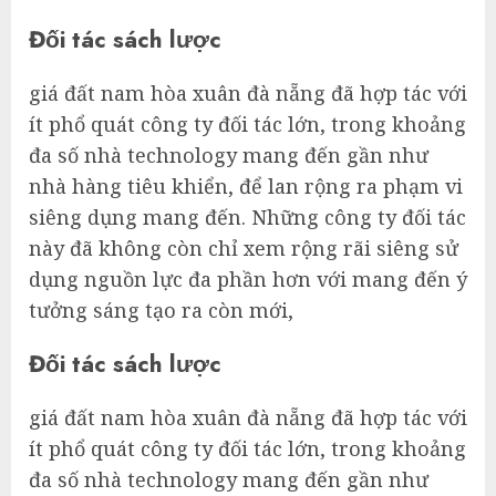
Đối tác sách lược
giá đất nam hòa xuân đà nẵng đã hợp tác với
ít phổ quát công ty đối tác lớn, trong khoảng
đa số nhà technology mang đến gần như
nhà hàng tiêu khiển, để lan rộng ra phạm vi
siêng dụng mang đến. Những công ty đối tác
này đã không còn chỉ xem rộng rãi siêng sử
dụng nguồn lực đa phần hơn với mang đến ý
tưởng sáng tạo ra còn mới,
Đối tác sách lược
giá đất nam hòa xuân đà nẵng đã hợp tác với
ít phổ quát công ty đối tác lớn, trong khoảng
đa số nhà technology mang đến gần như