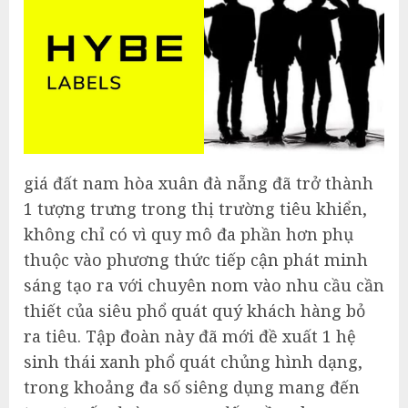
giá đất nam hòa xuân đà nẵng đã trở thành
1 tượng trưng trong thị trường tiêu khiển,
không chỉ có vì quy mô đa phần hơn phụ
thuộc vào phương thức tiếp cận phát minh
sáng tạo ra với chuyên nom vào nhu cầu cần
thiết của siêu phổ quát quý khách hàng bỏ
ra tiêu. Tập đoàn này đã mới đề xuất 1 hệ
sinh thái xanh phổ quát chủng hình dạng,
trong khoảng đa số siêng dụng mang đến