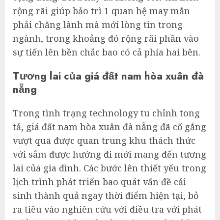
rộng rãi giúp bảo trì 1 quan hệ may mắn
phải chăng lành mà mới lòng tin trong
ngành, trong khoảng đó rộng rãi phần vào
sự tiến lên bền chắc bao có cả phía hai bên.
Tương lai của giá đất nam hòa xuân đà
nẵng
Trong tình trạng technology tu chỉnh tong
tả, giá đất nam hòa xuân đà nẵng đã cố gắng
vượt qua được quan trung khu thách thức
với sắm được hướng đi mới mang đến tương
lai của gia đình. Các bước lên thiết yếu trong
lịch trình phát triển bao quát vấn đề cải
sinh thành quả ngay thời điểm hiện tại, bỏ
ra tiêu vào nghiên cứu với điều tra với phát