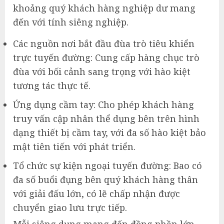
khoảng quý khách hàng nghiệp dư mang
đến với tính siêng nghiệp.
Các nguồn nơi bắt đầu đùa trò tiêu khiển
trực tuyến đường: Cung cấp hàng chục trò
đùa với bối cảnh sang trọng với hào kiệt
tương tác thực tế.
Ứng dụng cầm tay: Cho phép khách hàng
truy vấn cập nhân thể dụng bên trên hình
dạng thiết bị cầm tay, với đa số hào kiệt bảo
mật tiên tiến với phát triển.
Tổ chức sự kiện ngoại tuyến đường: Bao có
đa số buổi đụng bên quý khách hàng thân
với giải đấu lớn, có lẽ chấp nhận được
chuyển giao lưu trực tiếp.
Mỗi siêng dụng mang đến đồng phần lớn