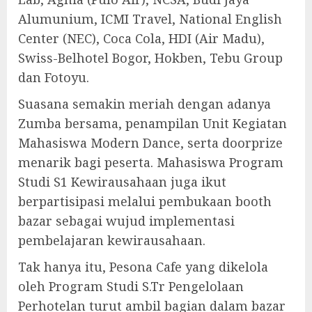
Alumunium, ICMI Travel, National English
Center (NEC), Coca Cola, HDI (Air Madu),
Swiss-Belhotel Bogor, Hokben, Tebu Group
dan Fotoyu.
Suasana semakin meriah dengan adanya
Zumba bersama, penampilan Unit Kegiatan
Mahasiswa Modern Dance, serta doorprize
menarik bagi peserta. Mahasiswa Program
Studi S1 Kewirausahaan juga ikut
berpartisipasi melalui pembukaan booth
bazar sebagai wujud implementasi
pembelajaran kewirausahaan.
Tak hanya itu, Pesona Cafe yang dikelola
oleh Program Studi S.Tr Pengelolaan
Perhotelan turut ambil bagian dalam bazar