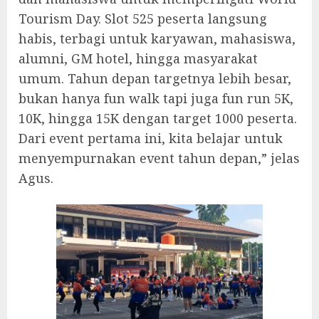
Tourism Day. Slot 525 peserta langsung
habis, terbagi untuk karyawan, mahasiswa,
alumni, GM hotel, hingga masyarakat
umum. Tahun depan targetnya lebih besar,
bukan hanya fun walk tapi juga fun run 5K,
10K, hingga 15K dengan target 1000 peserta.
Dari event pertama ini, kita belajar untuk
menyempurnakan event tahun depan,” jelas
Agus.