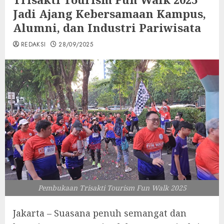
Jadi Ajang Kebersamaan Kampus,
Alumni, dan Industri Pariwisata
REDAKSI
28/09/2025
Pembukaan Trisakti Tourism Fun Walk 2025
Jakarta – Suasana penuh semangat dan