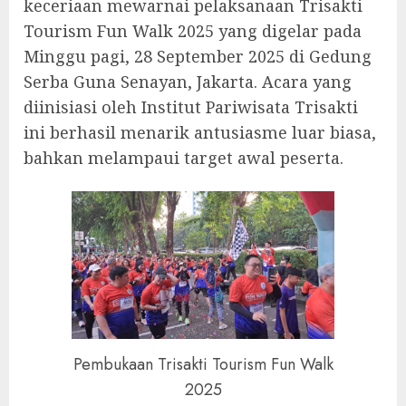
keceriaan mewarnai pelaksanaan Trisakti
Tourism Fun Walk 2025 yang digelar pada
Minggu pagi, 28 September 2025 di Gedung
Serba Guna Senayan, Jakarta. Acara yang
diinisiasi oleh Institut Pariwisata Trisakti
ini berhasil menarik antusiasme luar biasa,
bahkan melampaui target awal peserta.
Pembukaan Trisakti Tourism Fun Walk
2025