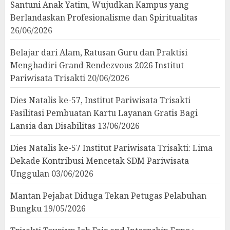
Santuni Anak Yatim, Wujudkan Kampus yang
Berlandaskan Profesionalisme dan Spiritualitas
26/06/2026
Belajar dari Alam, Ratusan Guru dan Praktisi
Menghadiri Grand Rendezvous 2026 Institut
Pariwisata Trisakti
20/06/2026
Dies Natalis ke-57, Institut Pariwisata Trisakti
Fasilitasi Pembuatan Kartu Layanan Gratis Bagi
Lansia dan Disabilitas
13/06/2026
Dies Natalis ke-57 Institut Pariwisata Trisakti: Lima
Dekade Kontribusi Mencetak SDM Pariwisata
Unggulan
03/06/2026
Mantan Pejabat Diduga Tekan Petugas Pelabuhan
Bungku
19/05/2026