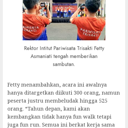
Rektor Intitut Pariwisata Trisakti Fetty
Asmaniati tengah memberikan
sambutan.
Fetty menambahkan, acara ini awalnya
hanya ditargetkan diikuti 300 orang, namun
peserta justru membeludak hingga 525
orang. “Tahun depan, kami akan
kembangkan tidak hanya fun walk tetapi
juga fun run. Semua ini berkat kerja sama