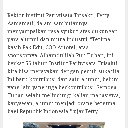
Rektor Institut Pariwisata Trisakti, Fetty
Asmaniati, dalam sambutannya
menyampaikan rasa syukur atas dukungan
para alumni dan mitra industri. “Terima
kasih Pak Edu, COO Artotel, atas
sponsornya. Alhamdulilah Puji Tuhan, ini
berkat 56 tahun Institut Pariwisata Trisakti
kita bisa merayakan dengan penuh sukacita.
Ini baru kontribusi dari satu alumni, belum
yang lain yang juga berkontribusi. Semoga
Tuhan selalu melindungi kalian mahasiswa,
karyawan, alumni menjadi orang berguna
bagi Republik Indonesia,” ujar Fetty.