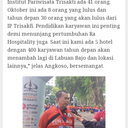
Institut Pariwisata Trisakti ada 41 orang.
Oktober ini ada 8 orang yang lulus dan
tahun depan 30 orang yang akan lulus dari
IP Trisakfi. Pendidikan karyawan ini penting
demi menunjang pertumbuhan Ra
Hospitality juga. Saat ini kami ada 5 hotel
dengan 400 karyawan tahun depan akan
menambah lagi di Labuan Bajo dan lokasi
lainnya,” jelas Angkoso, bersemangat.