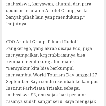
mahasiswa, karyawan, alumni, dan para
sponsor terutama Artotel Group, serta
banyak pihak lain yang mendukung,”
lanjutnya.
COO Artotel Group, Eduard Rudolf
Pangkerego, yang akrab disapa Edo, juga
menyampaikan kegembiraannya bisa
kembali mendukung almamater.
“Bersyukur kita bisa berkumpul
menyambut World Tourism Day tanggal 27
September. Saya sendiri kembali ke kampus
Institut Pariwisata Trisakti sebagai
mahasiswa S3, dan sejak hari pertama
rasanya sudah sangat seru. Saya mengajak