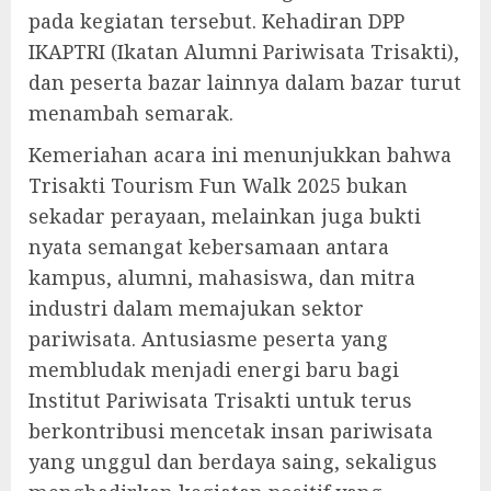
pada kegiatan tersebut. Kehadiran DPP
IKAPTRI (Ikatan Alumni Pariwisata Trisakti),
dan peserta bazar lainnya dalam bazar turut
menambah semarak.
Kemeriahan acara ini menunjukkan bahwa
Trisakti Tourism Fun Walk 2025 bukan
sekadar perayaan, melainkan juga bukti
nyata semangat kebersamaan antara
kampus, alumni, mahasiswa, dan mitra
industri dalam memajukan sektor
pariwisata. Antusiasme peserta yang
membludak menjadi energi baru bagi
Institut Pariwisata Trisakti untuk terus
berkontribusi mencetak insan pariwisata
yang unggul dan berdaya saing, sekaligus