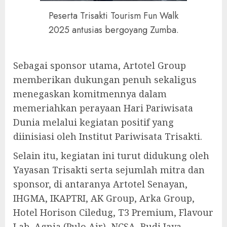
Peserta Trisakti Tourism Fun Walk
2025 antusias bergoyang Zumba.
Sebagai sponsor utama, Artotel Group
memberikan dukungan penuh sekaligus
menegaskan komitmennya dalam
memeriahkan perayaan Hari Pariwisata
Dunia melalui kegiatan positif yang
diinisiasi oleh Institut Pariwisata Trisakti.
Selain itu, kegiatan ini turut didukung oleh
Yayasan Trisakti serta sejumlah mitra dan
sponsor, di antaranya Artotel Senayan,
IHGMA, IKAPTRI, AK Group, Arka Group,
Hotel Horison Ciledug, T3 Premium, Flavour
Lab, Agnia (Pulo Air), NCSA, Budi Jaya