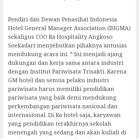
Pendiri dan Dewan Penasihat Indonesia
Hotel General Manager Association (IHGMA)
sekaligus COO Ra Hospitality Angkoso
Soekadari menyebutkan pihaknya antusias
mendukung acara ini. ” Ini menjadi ajang
dukungan dan kerja sama antara industri
dengan Institut Pariwisata Trisakti. Karena
GM hotel dan semua pelaku industri
pariwisata harus memiliki pendidikan
pariwisata yang baik demi mendukung
perkembangan pariwisata nasional dan
internasional. Di Ra hotel saja, karyawan
yang pendidikan terakhirnya sekolah
menengah yang sedang dan akan kuliah di