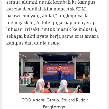
semua alumni untuk kembali ke kampus,
karena di sinilah kita mencetak SDM
pariwisata yang andal,” ungkapnya. Ia
menegaskan, Artotel juga siap menyerap
lulusan Trisakti untuk masuk ke industri,
sebagai bukti nyata kerja sama erat antara
kampus dan dunia usaha.
COO Artotel Group, Eduard Rudolf
Pangkerego.