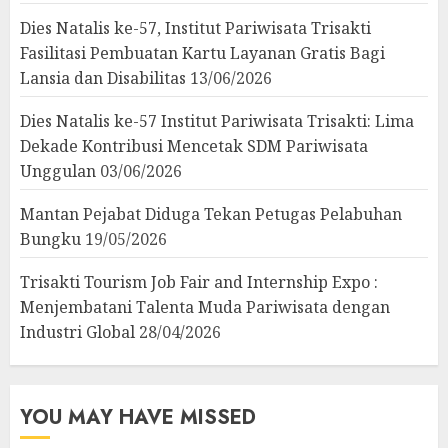
Dies Natalis ke-57, Institut Pariwisata Trisakti
Fasilitasi Pembuatan Kartu Layanan Gratis Bagi
Lansia dan Disabilitas
13/06/2026
Dies Natalis ke-57 Institut Pariwisata Trisakti: Lima
Dekade Kontribusi Mencetak SDM Pariwisata
Unggulan
03/06/2026
Mantan Pejabat Diduga Tekan Petugas Pelabuhan
Bungku
19/05/2026
Trisakti Tourism Job Fair and Internship Expo :
Menjembatani Talenta Muda Pariwisata dengan
Industri Global
28/04/2026
YOU MAY HAVE MISSED