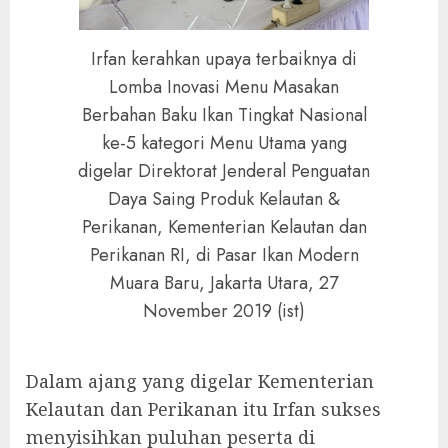
Irfan kerahkan upaya terbaiknya di
Lomba Inovasi Menu Masakan
Berbahan Baku Ikan Tingkat Nasional
ke-5 kategori Menu Utama yang
digelar Direktorat Jenderal Penguatan
Daya Saing Produk Kelautan &
Perikanan, Kementerian Kelautan dan
Perikanan RI, di Pasar Ikan Modern
Muara Baru, Jakarta Utara, 27
November 2019 (ist)
Dalam ajang yang digelar Kementerian
Kelautan dan Perikanan itu Irfan sukses
menyisihkan puluhan peserta di