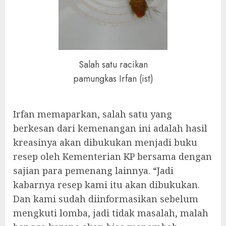
Salah satu racikan
pamungkas Irfan (ist)
Irfan memaparkan, salah satu yang
berkesan dari kemenangan ini adalah hasil
kreasinya akan dibukukan menjadi buku
resep oleh Kementerian KP bersama dengan
sajian para pemenang lainnya. “Jadi
kabarnya resep kami itu akan dibukukan.
Dan kami sudah diinformasikan sebelum
mengkuti lomba, jadi tidak masalah, malah