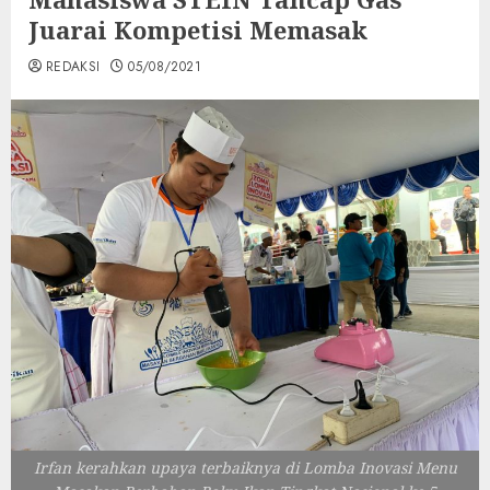
Juarai Kompetisi Memasak
REDAKSI
05/08/2021
Irfan kerahkan upaya terbaiknya di Lomba Inovasi Menu