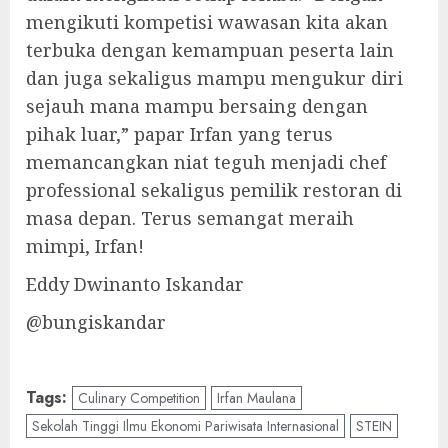
mengikuti kompetisi wawasan kita akan
terbuka dengan kemampuan peserta lain
dan juga sekaligus mampu mengukur diri
sejauh mana mampu bersaing dengan
pihak luar,” papar Irfan yang terus
memancangkan niat teguh menjadi chef
professional sekaligus pemilik restoran di
masa depan. Terus semangat meraih
mimpi, Irfan!
Eddy Dwinanto Iskandar
@bungiskandar
Tags:
Culinary Competition
Irfan Maulana
Sekolah Tinggi Ilmu Ekonomi Pariwisata Internasional
STEIN