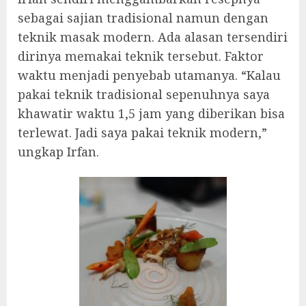
sebagai sajian tradisional namun dengan
teknik masak modern. Ada alasan tersendiri
dirinya memakai teknik tersebut. Faktor
waktu menjadi penyebab utamanya. “Kalau
pakai teknik tradisional sepenuhnya saya
khawatir waktu 1,5 jam yang diberikan bisa
terlewat. Jadi saya pakai teknik modern,”
ungkap Irfan.