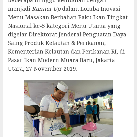
beberapa minggu kemudian dengan
menjadi
Runner Up
dalam Lomba Inovasi
Menu Masakan Berbahan Baku Ikan Tingkat
Nasional ke-5 kategori Menu Utama yang
digelar Direktorat Jenderal Penguatan Daya
Saing Produk Kelautan & Perikanan,
Kementerian Kelautan dan Perikanan RI, di
Pasar Ikan Modern Muara Baru, Jakarta
Utara, 27 November 2019.