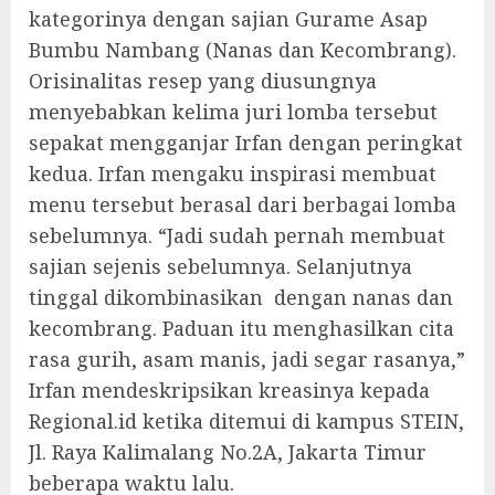
kategorinya dengan sajian Gurame Asap
Bumbu Nambang (Nanas dan Kecombrang).
Orisinalitas resep yang diusungnya
menyebabkan kelima juri lomba tersebut
sepakat mengganjar Irfan dengan peringkat
kedua. Irfan mengaku inspirasi membuat
menu tersebut berasal dari berbagai lomba
sebelumnya. “Jadi sudah pernah membuat
sajian sejenis sebelumnya. Selanjutnya
tinggal dikombinasikan dengan nanas dan
kecombrang. Paduan itu menghasilkan cita
rasa gurih, asam manis, jadi segar rasanya,”
Irfan mendeskripsikan kreasinya kepada
Regional.id ketika ditemui di kampus STEIN,
Jl. Raya Kalimalang No.2A, Jakarta Timur
beberapa waktu lalu.