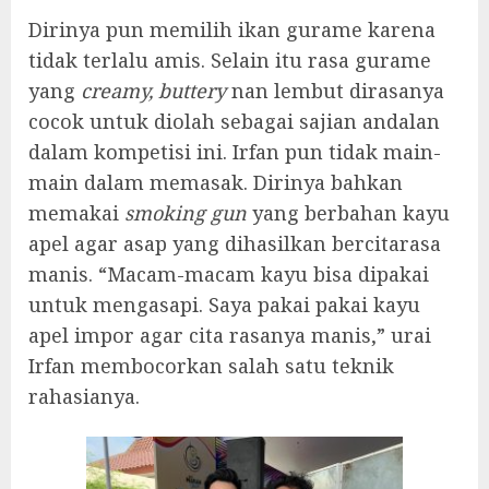
Dirinya pun memilih ikan gurame karena
tidak terlalu amis. Selain itu rasa gurame
yang
creamy, buttery
nan lembut dirasanya
cocok untuk diolah sebagai sajian andalan
dalam kompetisi ini. Irfan pun tidak main-
main dalam memasak. Dirinya bahkan
memakai
smoking gun
yang berbahan kayu
apel agar asap yang dihasilkan bercitarasa
manis. “Macam-macam kayu bisa dipakai
untuk mengasapi. Saya pakai pakai kayu
apel impor agar cita rasanya manis,” urai
Irfan membocorkan salah satu teknik
rahasianya.