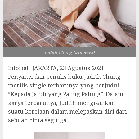
Judith Chung (istimewa)
Inforial- JAKARTA, 23 Agustus 2021 –
Penyanyi dan penulis buku Judith Chung
merilis single terbarunya yang berjudul
“Kepada Jatuh yang Paling Palung”. Dalam
karya terbarunya, Judith mengisahkan
suatu kerelaan dalam melepaskan diri dari
sebuah cinta segitiga.