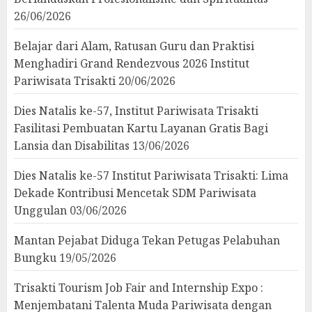
26/06/2026
Belajar dari Alam, Ratusan Guru dan Praktisi
Menghadiri Grand Rendezvous 2026 Institut
Pariwisata Trisakti
20/06/2026
Dies Natalis ke-57, Institut Pariwisata Trisakti
Fasilitasi Pembuatan Kartu Layanan Gratis Bagi
Lansia dan Disabilitas
13/06/2026
Dies Natalis ke-57 Institut Pariwisata Trisakti: Lima
Dekade Kontribusi Mencetak SDM Pariwisata
Unggulan
03/06/2026
Mantan Pejabat Diduga Tekan Petugas Pelabuhan
Bungku
19/05/2026
Trisakti Tourism Job Fair and Internship Expo :
Menjembatani Talenta Muda Pariwisata dengan