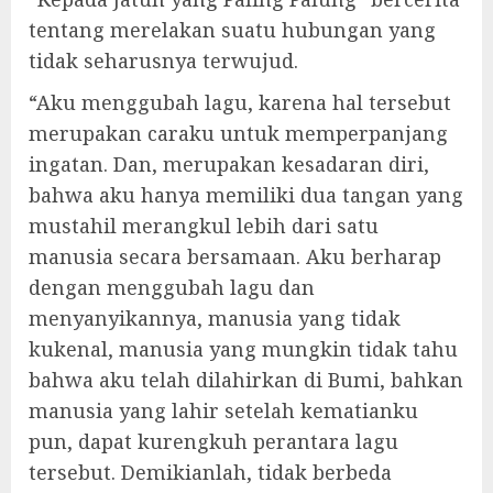
tentang merelakan suatu hubungan yang
tidak seharusnya terwujud.
“Aku menggubah lagu, karena hal tersebut
merupakan caraku untuk memperpanjang
ingatan. Dan, merupakan kesadaran diri,
bahwa aku hanya memiliki dua tangan yang
mustahil merangkul lebih dari satu
manusia secara bersamaan. Aku berharap
dengan menggubah lagu dan
menyanyikannya, manusia yang tidak
kukenal, manusia yang mungkin tidak tahu
bahwa aku telah dilahirkan di Bumi, bahkan
manusia yang lahir setelah kematianku
pun, dapat kurengkuh perantara lagu
tersebut. Demikianlah, tidak berbeda