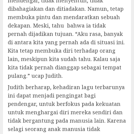
mendengar, tidak menyentuh, tidak
dibahagiakan dan ditiadakan. Namun, tetap
membuka pintu dan mendaratkan sebuah
dekapan. Meski, tahu bahwa ia tidak
pernah dijadikan tujuan. “Aku rasa, banyak
di antara kita yang pernah ada di situasi ini.
Kita tetap membuka diri terhadap orang
lain, meskipun kita sudah tahu. Kalau saja
kita tidak pernah dianggap sebagai tempat
pulang.” ucap Judith.
Judith berharap, kehadiran lagu terbarunya
ini dapat menjadi pengingat bagi
pendengar, untuk berfokus pada kekuatan
untuk menghargai diri mereka sendiri dan
tidak bergantung pada manusia lain. Karena
selagi seorang anak manusia tidak