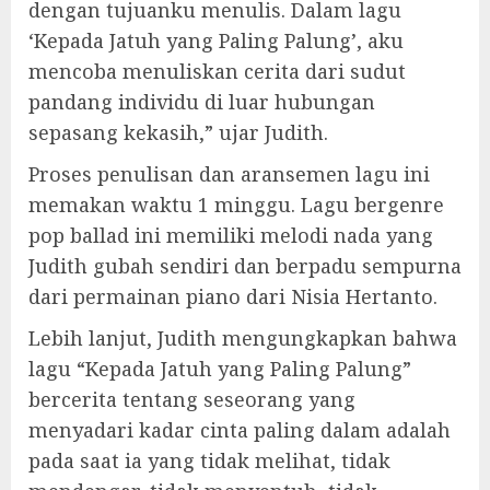
dengan tujuanku menulis. Dalam lagu
‘Kepada Jatuh yang Paling Palung’, aku
mencoba menuliskan cerita dari sudut
pandang individu di luar hubungan
sepasang kekasih,” ujar Judith.
Proses penulisan dan aransemen lagu ini
memakan waktu 1 minggu. Lagu bergenre
pop ballad ini memiliki melodi nada yang
Judith gubah sendiri dan berpadu sempurna
dari permainan piano dari Nisia Hertanto.
Lebih lanjut, Judith mengungkapkan bahwa
lagu “Kepada Jatuh yang Paling Palung”
bercerita tentang seseorang yang
menyadari kadar cinta paling dalam adalah
pada saat ia yang tidak melihat, tidak