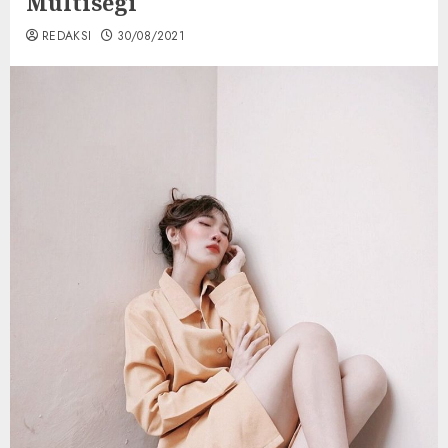
Multisegi
REDAKSI
30/08/2021