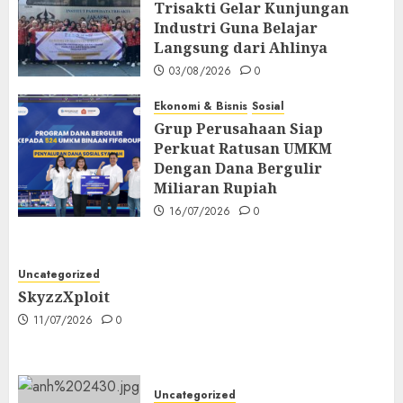
Trisakti Gelar Kunjungan
Industri Guna Belajar
Langsung dari Ahlinya
03/08/2026
0
Ekonomi & Bisnis
Sosial
Grup Perusahaan Siap
Perkuat Ratusan UMKM
Dengan Dana Bergulir
Miliaran Rupiah
16/07/2026
0
Uncategorized
SkyzzXploit
11/07/2026
0
Uncategorized