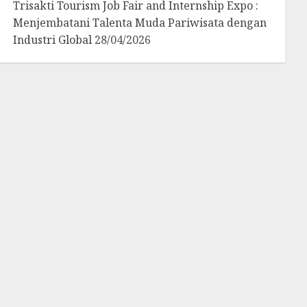
Trisakti Tourism Job Fair and Internship Expo :
Menjembatani Talenta Muda Pariwisata dengan
Industri Global
28/04/2026