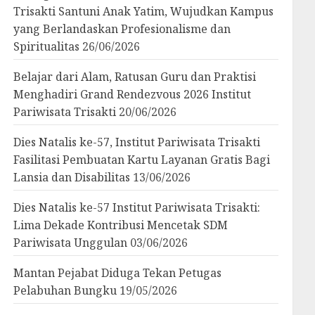
Trisakti Santuni Anak Yatim, Wujudkan Kampus
yang Berlandaskan Profesionalisme dan
Spiritualitas
26/06/2026
Belajar dari Alam, Ratusan Guru dan Praktisi
Menghadiri Grand Rendezvous 2026 Institut
Pariwisata Trisakti
20/06/2026
Dies Natalis ke-57, Institut Pariwisata Trisakti
Fasilitasi Pembuatan Kartu Layanan Gratis Bagi
Lansia dan Disabilitas
13/06/2026
Dies Natalis ke-57 Institut Pariwisata Trisakti:
Lima Dekade Kontribusi Mencetak SDM
Pariwisata Unggulan
03/06/2026
Mantan Pejabat Diduga Tekan Petugas
Pelabuhan Bungku
19/05/2026