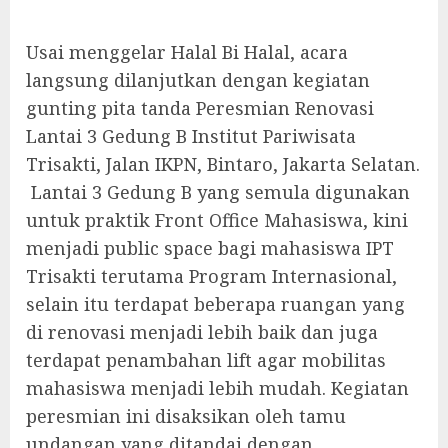
Usai menggelar Halal Bi Halal, acara
langsung dilanjutkan dengan kegiatan
gunting pita tanda Peresmian Renovasi
Lantai 3 Gedung B Institut Pariwisata
Trisakti, Jalan IKPN, Bintaro, Jakarta Selatan.
Lantai 3 Gedung B yang semula digunakan
untuk praktik Front Office Mahasiswa, kini
menjadi public space bagi mahasiswa IPT
Trisakti terutama Program Internasional,
selain itu terdapat beberapa ruangan yang
di renovasi menjadi lebih baik dan juga
terdapat penambahan lift agar mobilitas
mahasiswa menjadi lebih mudah. Kegiatan
peresmian ini disaksikan oleh tamu
undangan yang ditandai dengan