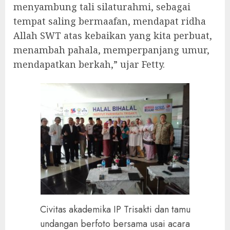
menyambung tali silaturahmi, sebagai
tempat saling bermaafan, mendapat ridha
Allah SWT atas kebaikan yang kita perbuat,
menambah pahala, memperpanjang umur,
mendapatkan berkah,” ujar Fetty.
Civitas akademika IP Trisakti dan tamu
undangan berfoto bersama usai acara