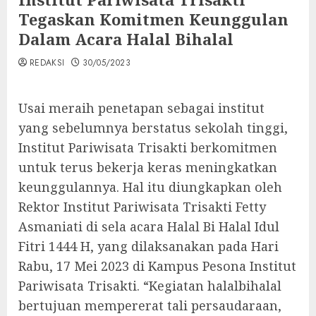
Tegaskan Komitmen Keunggulan
Dalam Acara Halal Bihalal
REDAKSI
30/05/2023
Usai meraih penetapan sebagai institut
yang sebelumnya berstatus sekolah tinggi,
Institut Pariwisata Trisakti berkomitmen
untuk terus bekerja keras meningkatkan
keunggulannya. Hal itu diungkapkan oleh
Rektor Institut Pariwisata Trisakti Fetty
Asmaniati di sela acara Halal Bi Halal Idul
Fitri 1444 H, yang dilaksanakan pada Hari
Rabu, 17 Mei 2023 di Kampus Pesona Institut
Pariwisata Trisakti. “Kegiatan halalbihalal
bertujuan mempererat tali persaudaraan,