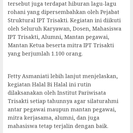
tersebut juga terdapat hiburan lagu-lagu
rohani yang dipersembahkan oleh Pejabat
Struktural IPT Trisakti. Kegiatan ini diikuti
oleh Seluruh Karyawan, Dosen, Mahasiswa
IPT Trisakti, Alumni, Mantan pegawai,
Mantan Ketua beserta mitra IPT Trisakti
yang berjumlah 1.100 orang.
Fetty Asmaniati lebih lanjut menjelaskan,
kegiatan Halal Bi Halal ini rutin
dilaksanakan oleh Institut Pariwisata
Trisakti setiap tahunnya agar silaturahmi
antar pegawai maupun mantan pegawai,
mitra kerjasama, alumni, dan juga
mahasiswa tetap terjalin dengan baik.