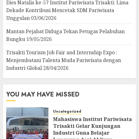
Dies Natalis ke-57 Institut Pariwisata Trisakti: Lima
Dekade Kontribusi Mencetak SDM Pariwisata
Unggulan
03/06/2026
Mantan Pejabat Diduga Tekan Petugas Pelabuhan
Bungku
19/05/2026
Trisakti Tourism Job Fair and Internship Expo :
Menjembatani Talenta Muda Pariwisata dengan
Industri Global
28/04/2026
YOU MAY HAVE MISSED
Uncategorized
Mahasiswa Institut Pariwisata
Trisakti Gelar Kunjungan
Industri Guna Belajar