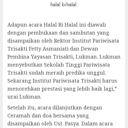
halal bihalal.
Adapun acara Halal Bi Halal ini diawali
dengan pembukaan dan sambutan yang
disampaikan oleh Rektor Institut Pariwisata
Trisakti Fetty Asmaniati dan Dewan
Pembina Yayasan Trisakti, Lukman. Lukman
menyebutkan Sekolah Tinggi Pariwisata
Trisakti sudah meraih predika unggul.
Sekarang Institut Pariwisata Trisakti harus
menorehkan prestasi yang lebih baik lagi,”
urai Lukman.
Setelah itu, acara dilanjutkan dengan
Ceramah dan doa bersama yang
disampaikan oleh Ust. Pasya. Dalam acara