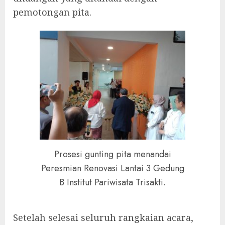
pemotongan pita.
Prosesi gunting pita menandai
Peresmian Renovasi Lantai 3 Gedung
B Institut Pariwisata Trisakti.
Setelah selesai seluruh rangkaian acara,