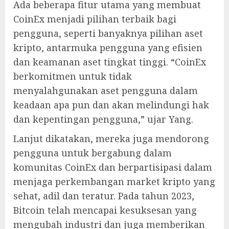
Ada beberapa fitur utama yang membuat
CoinEx menjadi pilihan terbaik bagi
pengguna, seperti banyaknya pilihan aset
kripto, antarmuka pengguna yang efisien
dan keamanan aset tingkat tinggi. “CoinEx
berkomitmen untuk tidak
menyalahgunakan aset pengguna dalam
keadaan apa pun dan akan melindungi hak
dan kepentingan pengguna,” ujar Yang.
Lanjut dikatakan, mereka juga mendorong
pengguna untuk bergabung dalam
komunitas CoinEx dan berpartisipasi dalam
menjaga perkembangan market kripto yang
sehat, adil dan teratur. Pada tahun 2023,
Bitcoin telah mencapai kesuksesan yang
mengubah industri dan juga memberikan