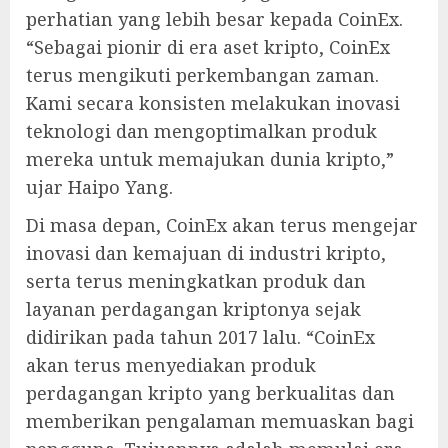
perhatian yang lebih besar kepada CoinEx.
“Sebagai pionir di era aset kripto, CoinEx
terus mengikuti perkembangan zaman.
Kami secara konsisten melakukan inovasi
teknologi dan mengoptimalkan produk
mereka untuk memajukan dunia kripto,”
ujar Haipo Yang.
Di masa depan, CoinEx akan terus mengejar
inovasi dan kemajuan di industri kripto,
serta terus meningkatkan produk dan
layanan perdagangan kriptonya sejak
didirikan pada tahun 2017 lalu. “CoinEx
akan terus menyediakan produk
perdagangan kripto yang berkualitas dan
memberikan pengalaman memuaskan bagi