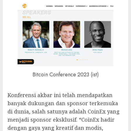
Bitcoin Conference 2023 (ist)
Konferensi akbar ini telah mendapatkan
banyak dukungan dan sponsor terkemuka
di dunia, salah satunya adalah CoinEx yang
menjadi sponsor eksklusif. “CoinEx hadir
dengan gaya yang kreatif dan modis,