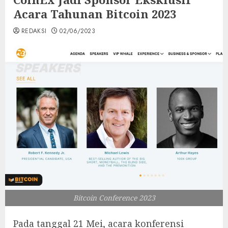
Acara Tahunan Bitcoin 2023
REDAKSI
02/06/2023
Bitcoin Conference 2023
Pada tanggal 21 Mei, acara konferensi