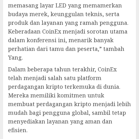
memasang layar LED yang memamerkan
budaya merek, keunggulan teknis, serta
produk dan layanan yang ramah pengguna.
Keberadaan CoinEx menjadi sorotan utama
dalam konferensi ini, menarik banyak
perhatian dari tamu dan peserta,” tambah
Yang.
Dalam beberapa tahun terakhir, CoinEx
telah menjadi salah satu platform
perdagangan kripto terkemuka di dunia.
Mereka memiliki komitmen untuk
membuat perdagangan kripto menjadi lebih
mudah bagi pengguna global, sambil tetap
menyediakan layanan yang aman dan
efisien.