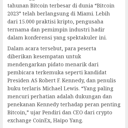
tahunan Bitcoin terbesar di dunia “Bitcoin
2023” telah berlangsung di Miami. Lebih
dari 15.000 praktisi kripto, pengusaha
ternama dan pemimpin industri hadir
dalam konferensi yang spektakuler ini.
Dalam acara tersebut, para peserta
diberikan kesempatan untuk
mendengarkan pidato menarik dari
pembicara terkemuka seperti kandidat
Presiden AS Robert F. Kennedy, dan penulis
buku terlaris Michael Lewis. “Yang paling
mencuri perhatian adalah dukungan dan
penekanan Kennedy terhadap peran penting
Bitcoin,” ujar Pendiri dan CEO dari crypto
exchange CoinEx, Haipo Yang.