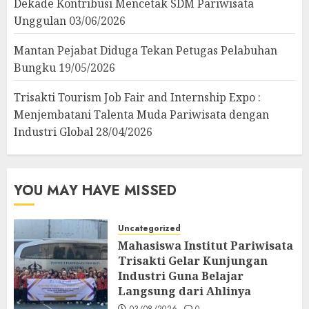
Dekade Kontribusi Mencetak SDM Pariwisata
Unggulan
03/06/2026
Mantan Pejabat Diduga Tekan Petugas Pelabuhan
Bungku
19/05/2026
Trisakti Tourism Job Fair and Internship Expo :
Menjembatani Talenta Muda Pariwisata dengan
Industri Global
28/04/2026
YOU MAY HAVE MISSED
Uncategorized
Mahasiswa Institut Pariwisata
Trisakti Gelar Kunjungan
Industri Guna Belajar
Langsung dari Ahlinya