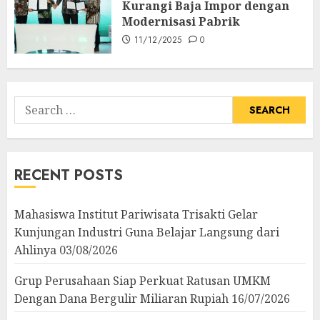
Kurangi Baja Impor dengan
Modernisasi Pabrik
11/12/2025
0
Search
for:
RECENT POSTS
Mahasiswa Institut Pariwisata Trisakti Gelar
Kunjungan Industri Guna Belajar Langsung dari
Ahlinya
03/08/2026
Grup Perusahaan Siap Perkuat Ratusan UMKM
Dengan Dana Bergulir Miliaran Rupiah
16/07/2026