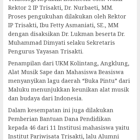
Rektor 2 IP Trisakti, Dr. Nurbaeti, MM.
Proses pengukuhan dilakukan oleh Rektor
IP Trisakti, Ibu Fetty Asmaniati, SE., MM
dengan disaksikan Dr. Lukman beserta Dr.
Muhammad Dimyati selaku Sekretaris
Pengurus Yayasan Trisakti.
Penampilan dari UKM Kolintang, Angklung,
Alat Musik Sape dan Mahasiswa Beasiswa
menyanyikan lagu daerah “Buka Pintu” dari
Maluku menunjukkan keunikan alat musik
dan budaya dari Indonesia.
Dalam kesempatan ini juga dilakukan
Pemberian Bantuan Dana Pendidikan
kepada 46 dari 11 Institusi mahasiswa yaitu
Institut Pariwisata Trisakti, lalu Alumni