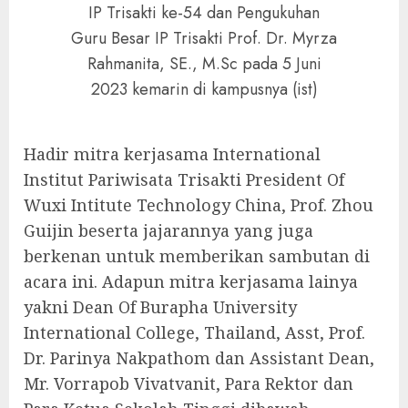
IP Trisakti ke-54 dan Pengukuhan
Guru Besar IP Trisakti Prof. Dr. Myrza
Rahmanita, SE., M.Sc pada 5 Juni
2023 kemarin di kampusnya (ist)
Hadir mitra kerjasama International
Institut Pariwisata Trisakti President Of
Wuxi Intitute Technology China, Prof. Zhou
Guijin beserta jajarannya yang juga
berkenan untuk memberikan sambutan di
acara ini. Adapun mitra kerjasama lainya
yakni Dean Of Burapha University
International College, Thailand, Asst, Prof.
Dr. Parinya Nakpathom dan Assistant Dean,
Mr. Vorrapob Vivatvanit, Para Rektor dan