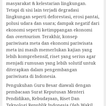
masyarakat & kelestarian lingkungan.
Tetapi di sisi lain terjadi degradasi
lingkungan seperti deforestasi, erosi pantai,
polusi udara dan suara; dampak negatif dari
ekonomi seperti ketimppangan ekonomi
dan
overtourism
. Terakhir, konsep
pariwisata meta dan ekonomi pariwisata
meta ini masih memerlukan kajian yang
lebih komprehensif, riset yang serius agar
menjadi rumusan yang lebih solutif untuk
diterapkan dalam pengembangan
pariwisata di Indonesia.
Pengukuhan Guru Besar diawali dengan
pembacaan Surat Keputusan Menteri
Pendidikan, Kebudayaan, Riset Dan
Teknologi Republik Indonesia Oleh Wakil