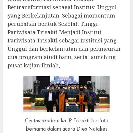
Bertransformasi sebagai Institusi Unggul
yang Berkelanjutan. Sebagai momentum
perubahan bentuk Sekolah Tinggi
Pariwisata Trisakti Menjadi Institut
Pariwisata Trisakti sebagai Institusi yang
Unggul dan berkelanjutan dan peluncuran
dua program studi baru, serta launching
pusat kajian ilmiah,
Civitas akademika IP Trisakti berfoto
bersama dalam acara Dies Natalies