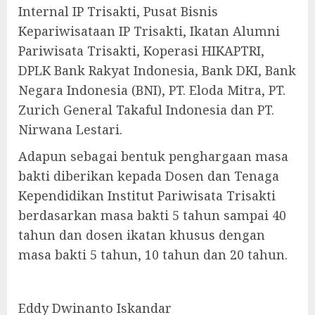
Internal IP Trisakti, Pusat Bisnis
Kepariwisataan IP Trisakti, Ikatan Alumni
Pariwisata Trisakti, Koperasi HIKAPTRI,
DPLK Bank Rakyat Indonesia, Bank DKI, Bank
Negara Indonesia (BNI), PT. Eloda Mitra, PT.
Zurich General Takaful Indonesia dan PT.
Nirwana Lestari.
Adapun sebagai bentuk penghargaan masa
bakti diberikan kepada Dosen dan Tenaga
Kependidikan Institut Pariwisata Trisakti
berdasarkan masa bakti 5 tahun sampai 40
tahun dan dosen ikatan khusus dengan
masa bakti 5 tahun, 10 tahun dan 20 tahun.
Eddy Dwinanto Iskandar