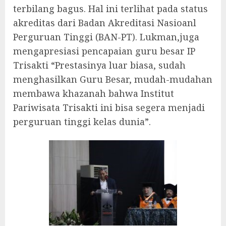
terbilang bagus. Hal ini terlihat pada status
akreditas dari Badan Akreditasi Nasioanl
Perguruan Tinggi (BAN-PT). Lukman,juga
mengapresiasi pencapaian guru besar IP
Trisakti “Prestasinya luar biasa, sudah
menghasilkan Guru Besar, mudah-mudahan
membawa khazanah bahwa Institut
Pariwisata Trisakti ini bisa segera menjadi
perguruan tinggi kelas dunia”.