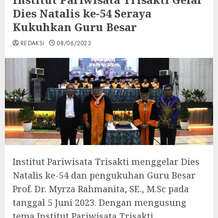
Dies Natalis ke-54 Seraya
Kukuhkan Guru Besar
REDAKSI
08/06/2023
Institut Pariwisata Trisakti menggelar Dies
Natalis ke-54 dan pengukuhan Guru Besar
Prof. Dr. Myrza Rahmanita, SE., M.Sc pada
tanggal 5 Juni 2023. Dengan mengusung
tema Institut Pariwisata Trisakti