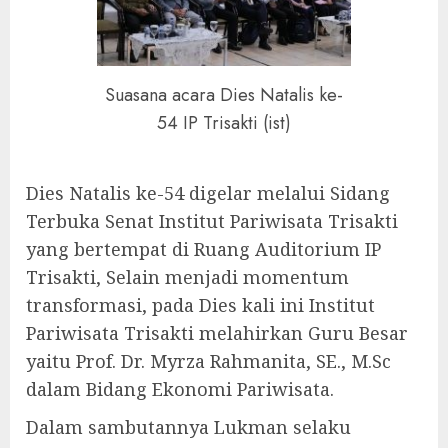
Suasana acara Dies Natalis ke-
54 IP Trisakti (ist)
Dies Natalis ke-54 digelar melalui Sidang
Terbuka Senat Institut Pariwisata Trisakti
yang bertempat di Ruang Auditorium IP
Trisakti, Selain menjadi momentum
transformasi, pada Dies kali ini Institut
Pariwisata Trisakti melahirkan Guru Besar
yaitu Prof. Dr. Myrza Rahmanita, SE., M.Sc
dalam Bidang Ekonomi Pariwisata.
Dalam sambutannya Lukman selaku