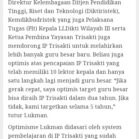
Direktur Kelembagaan Ditjen Pendidikan
Tinggi, Riset dan Teknologi (Diktiristek),
Kemdikbudristek yang juga Pelaksana
Tugas (Plt) Kepala LLDikti Wilayah III serta
Ketua Pembina Yayasan Trisakti juga
mendorong IP Trisakti untuk melahirkan
lebih banyak guru besar baru. Beliau juga
optimis atas pencapaian IP Trisakti yang
telah memiliki 10 lektor kepala dan hanya
satu langkah lagi menjadi guru besar. “Jika
gerak cepat, saya optimis target guru besar
bisa diraih IP Trisakti dalam dua tahun. Jika
tidak, kami targetkan selama 5 tahun,”
tutur Lukman.
Optimisme Lukman didasari oleh system
pembelajaran di IP Trisakti yang sudah