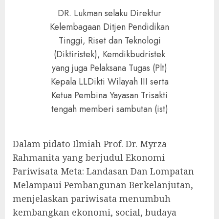
DR. Lukman selaku Direktur
Kelembagaan Ditjen Pendidikan
Tinggi, Riset dan Teknologi
(Diktiristek), Kemdikbudristek
yang juga Pelaksana Tugas (Plt)
Kepala LLDikti Wilayah III serta
Ketua Pembina Yayasan Trisakti
tengah memberi sambutan (ist)
Dalam pidato Ilmiah Prof. Dr. Myrza
Rahmanita yang berjudul Ekonomi
Pariwisata Meta: Landasan Dan Lompatan
Melampaui Pembangunan Berkelanjutan,
menjelaskan pariwisata menumbuh
kembangkan ekonomi, social, budaya