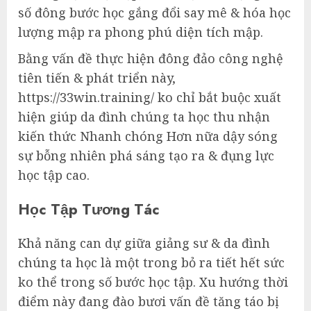
số đông bước học gắng đổi say mê & hóa học
lượng mập ra phong phú diện tích mập.
Bằng vấn đề thực hiện đông đảo công nghệ
tiên tiến & phát triển này,
https://33win.training/ ko chỉ bắt buộc xuất
hiện giúp da đình chúng ta học thu nhận
kiến thức Nhanh chóng Hơn nữa dậy sóng
sự bỗng nhiên phá sáng tạo ra & đụng lực
học tập cao.
Học Tập Tương Tác
Khả năng can dự giữa giảng sư & da đình
chúng ta học là một trong bỏ ra tiết hết sức
ko thể trong số bước học tập. Xu hướng thời
điểm này đang đào bươi vấn đề tăng táo bị