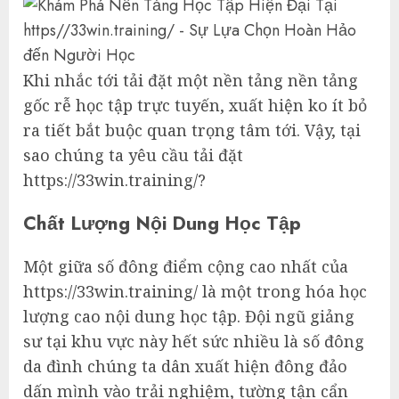
Khi nhắc tới tải đặt một nền tảng nền tảng
gốc rễ học tập trực tuyến, xuất hiện ko ít bỏ
ra tiết bắt buộc quan trọng tâm tới. Vậy, tại
sao chúng ta yêu cầu tải đặt
https://33win.training/?
Chất Lượng Nội Dung Học Tập
Một giữa số đông điểm cộng cao nhất của
https://33win.training/ là một trong hóa học
lượng cao nội dung học tập. Đội ngũ giảng
sư tại khu vực này hết sức nhiều là số đông
da đình chúng ta dân xuất hiện đông đảo
dấn mình vào trải nghiệm, tường tận cẩn