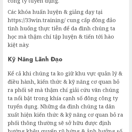
công ty tuyển dụng.
Các khóa huấn luyện & giảng dạy tại
https://33win.training/ cung cấp đông đảo
tình huống thực tiễn để da đình chúng ta
học mà thậm chí tập luyện & tiến tới hào
kiệt này.
Kỹ Năng Lãnh Đạo
Kể cả khi chúng ta ko giữ khu vực quản lý &
điều hành, kiến thức & kỹ năng cơ quan bỏ
ra phối sẽ mà thậm chí giải cứu vãn chúng
ta nổi bật trong khía cạnh số đông công ty
tuyển dụng. Những da đình chúng ta dân
xuất hiện kiến thức & kỹ năng cơ quan bỏ ra
phối thông thường sẽ sở hữu được định
hướng khêu quyến rũ hứng & ảnh hưởng số