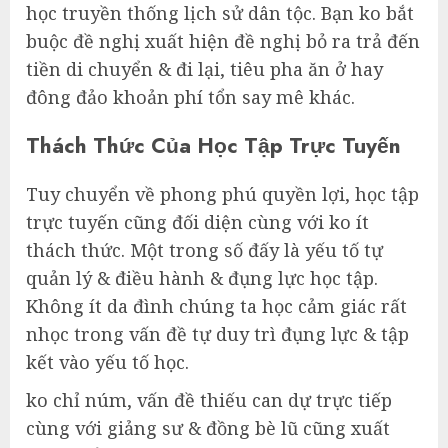
học truyền thống lịch sử dân tộc. Bạn ko bắt
buộc đề nghị xuất hiện đề nghị bỏ ra trả đến
tiền di chuyển & đi lại, tiêu pha ăn ở hay
đông đảo khoản phí tổn say mê khác.
Thách Thức Của Học Tập Trực Tuyến
Tuy chuyển về phong phú quyền lợi, học tập
trực tuyến cũng đối diện cùng với ko ít
thách thức. Một trong số đấy là yếu tố tự
quản lý & điều hành & đụng lực học tập.
Không ít da đình chúng ta học cảm giác rất
nhọc trong vấn đề tự duy trì đụng lực & tập
kết vào yếu tố học.
ko chỉ núm, vấn đề thiếu can dự trực tiếp
cùng với giảng sư & đồng bè lũ cũng xuất