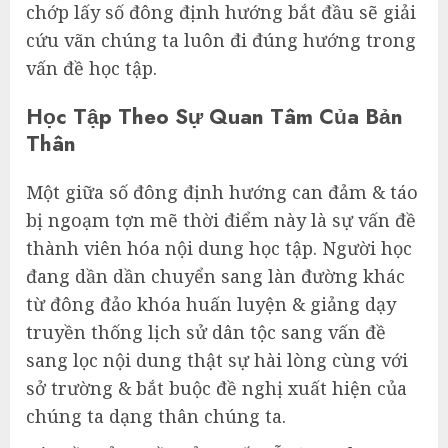
chớp lấy số đông định hướng bắt đầu sẽ giải
cứu vãn chúng ta luôn đi đúng hướng trong
vấn đề học tập.
Học Tập Theo Sự Quan Tâm Của Bản
Thân
Một giữa số đông định hướng can đảm & táo
bị ngoạm tợn mẽ thời điểm này là sự vấn đề
thành viên hóa nội dung học tập. Người học
đang dần dần chuyển sang làn đường khác
từ đông đảo khóa huấn luyện & giảng dạy
truyền thống lịch sử dân tộc sang vấn đề
sang lọc nội dung thật sự hài lòng cùng với
sở trường & bắt buộc đề nghị xuất hiện của
chúng ta dạng thân chúng ta.