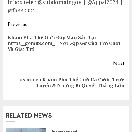
Inbox tele : @subdomaingov | @Appal2024 |
@fb882024
Post
Previous
navigation
Khám Phá Thế Giới Đầy Màu Sắc Tại
Pre
https__gem88.com_ – Nơi Gặp Gỡ Của Trò Chơi
pos
Và Giải Trí
Next
xs mb cn Khám Phá Thế Giới Cá Cược Trực
Next
Tuyến & Những Bí Quyết Thắng Lớn
post:
RELATED NEWS
Uncategorized