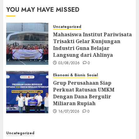
YOU MAY HAVE MISSED
Uncategorized
Mahasiswa Institut Pariwisata
Trisakti Gelar Kunjungan
Industri Guna Belajar
Langsung dari Ahlinya
03/08/2026
0
Ekonomi & Bisnis
Sosial
Grup Perusahaan Siap
Perkuat Ratusan UMKM
Dengan Dana Bergulir
Miliaran Rupiah
16/07/2026
0
Uncategorized