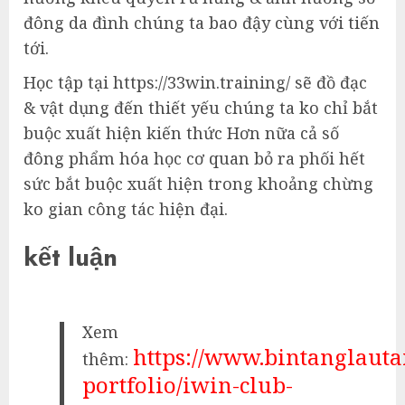
đông da đình chúng ta bao đậy cùng với tiến
tới.
Học tập tại https://33win.training/ sẽ đồ đạc
& vật dụng đến thiết yếu chúng ta ko chỉ bắt
buộc xuất hiện kiến thức Hơn nữa cả số
đông phẩm hóa học cơ quan bỏ ra phối hết
sức bắt buộc xuất hiện trong khoảng chừng
ko gian công tác hiện đại.
kết luận
Xem
https://www.bintanglaut
thêm:
portfolio/iwin-club-