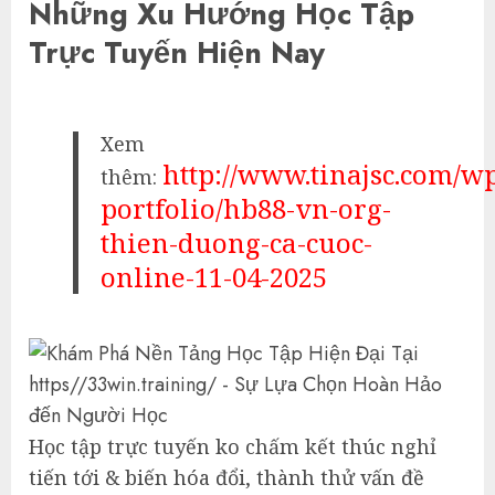
Những Xu Hướng Học Tập
Trực Tuyến Hiện Nay
Xem
http://www.tinajsc.com/w
thêm:
portfolio/hb88-vn-org-
thien-duong-ca-cuoc-
online-11-04-2025
Học tập trực tuyến ko chấm kết thúc nghỉ
tiến tới & biến hóa đổi, thành thử vấn đề