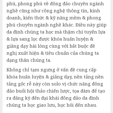
phú, phong phú về đông đảo chuyên ngành
nghề cũng như công nghệ thông tin, kinh
doanh, kiến thức & kỹ năng mềm & phong
phú chuyên ngành nghề khác. Điều này giúp
da đình chúng ta học mà thậm chí tuyển lựa
& lựa sang lọc được khóa huấn luyện &
giảng dạy hài lòng cùng với bắt buộc đề
nghị xuất hiện & tiêu chuẩn của chúng ta
dạng thân chúng ta.
Không chỉ tạm ngưng ở vấn đề cung cấp
khóa huấn luyện & giảng dạy, nền tảng nền
tảng gốc rễ này còn solo vị chức năng đông
đảo buổi hội thảo chiến lược, tọa đàm để tạo
ra đăng ký đến đại khái đông đảo da đình
chúng ta học giao lưu, học hỏi đến nhau.