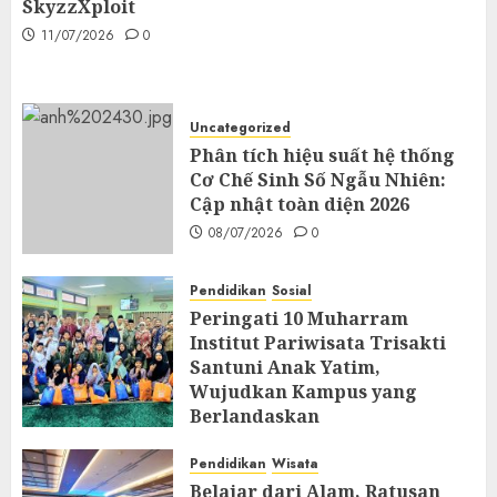
SkyzzXploit
11/07/2026
0
Uncategorized
Phân tích hiệu suất hệ thống
Cơ Chế Sinh Số Ngẫu Nhiên:
Cập nhật toàn diện 2026
08/07/2026
0
Pendidikan
Sosial
Peringati 10 Muharram
Institut Pariwisata Trisakti
Santuni Anak Yatim,
Wujudkan Kampus yang
Berlandaskan
Profesionalisme dan
Spiritualitas
Pendidikan
Wisata
Belajar dari Alam, Ratusan
26/06/2026
0