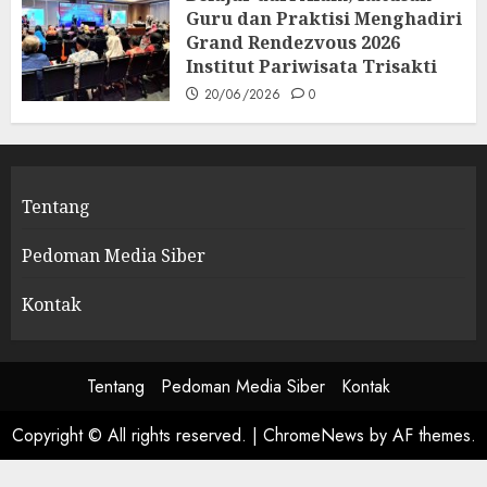
Guru dan Praktisi Menghadiri
Grand Rendezvous 2026
Institut Pariwisata Trisakti
20/06/2026
0
Tentang
Pedoman Media Siber
Kontak
Tentang
Pedoman Media Siber
Kontak
Copyright © All rights reserved.
|
ChromeNews
by AF themes.