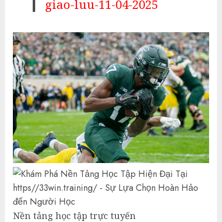
giao-luu-11-04-2025
Nền tảng học tập trực tuyến