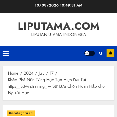
Skip
10/08/2026
10:49:32 AM
to
content
LIPUTAMA.COM
LIPUTAN UTAMA INDONESIA
Primary
Menu
Home
2024
July
17
Khám Phá Nền Tảng Học Tập Hiện Đại Tại
https__33win.training_ – Sự Lựa Chọn Hoàn Hảo cho
Người Học
Uncategorized