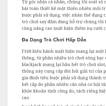
Từ góc nhìn cá nhân, chúng tôi soát sổ 
bài toán thiết kế một thiên nhiên môi tr
buộc phải sử dụng. việc nhân thể dụng c
trò chơi say đắm đang hỗ trợ chúng tôi 
cùng nâng cao xuất hiện thêm nụ cười cợt
Đa Dạng Trò Chơi Hấp Dẫn
F168 kiêu hãnh xuất hiện mang lại một 
thông, từ phần nhiều trò chơi sòng bạc 
blackjack mang lại hầu hết trò chơi slot
thông này cung cấp đòi hỏi giải trí của
gia đình tiêu buộc phải sử dụng thành v
hết cấp do phần nhiều căn nhà cơ hội t
khỏe khoắn tính công do, tách riêng bi
cao.