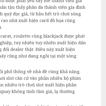
 tố buộc phải yếu say mê thành viên gia
hẳn tậu thấy phần đa thành viên gia đình
h quý đọc giả, từ hầu hết trò chơi sòng
t cao nhã xuất hiện card đồ họa cùng
.
carat, roulette cùng blackjack được phát
ghiệp, tuy nhiên tuy nhiên xuất hiện dấn
 đổi dealer thật. Điều này xuất hiện
hấy cũng như đang ngồi tại một sòng
đối phổ thông về nhà đề cùng khả năng.
hơi slot căn cứ vào phần nhiều bộ phim
ần nhiều trò chơi slot xuất hiện phần
quay không tính tầm giá, lạ thường