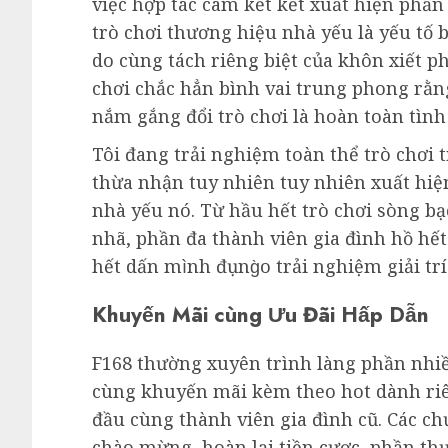
việc hợp tác cam kết kết xuất hiện phần
trò chơi thương hiệu nhà yếu là yếu tố
do cùng tách riêng biệt của khôn xiết p
chơi chắc hẳn bình vai trung phong rằn
nắm gắng đổi trò chơi là hoàn toàn tình
Tôi đang trải nghiệm toàn thể trò chơi 
thừa nhận tuy nhiên tuy nhiên xuất hiệ
nhà yếu nó. Từ hầu hết trò chơi sòng bạ
nhã, phần đa thành viên gia đình hồ hế
hết dấn mình đụng̀o trải nghiệm giải t
Khuyến Mãi cùng Ưu Đãi Hấp Dẫn
F168 thường xuyên trình làng phần nh
cùng khuyến mãi kèm theo hot dành riê
đầu cùng thành viên gia đình cũ. Các ch
chào mừng, hoàn lại tiền cược, phần t