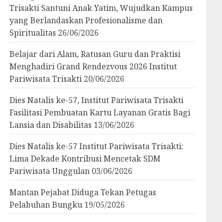
Trisakti Santuni Anak Yatim, Wujudkan Kampus
yang Berlandaskan Profesionalisme dan
Spiritualitas
26/06/2026
Belajar dari Alam, Ratusan Guru dan Praktisi
Menghadiri Grand Rendezvous 2026 Institut
Pariwisata Trisakti
20/06/2026
Dies Natalis ke-57, Institut Pariwisata Trisakti
Fasilitasi Pembuatan Kartu Layanan Gratis Bagi
Lansia dan Disabilitas
13/06/2026
Dies Natalis ke-57 Institut Pariwisata Trisakti:
Lima Dekade Kontribusi Mencetak SDM
Pariwisata Unggulan
03/06/2026
Mantan Pejabat Diduga Tekan Petugas
Pelabuhan Bungku
19/05/2026