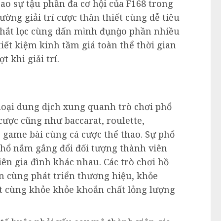
cao sự tậu phần đa cơ hội của F168 trong
ường giải trí cược thân thiết cùng dễ tiêu
hắt lọc cùng dấn mình đụng̀o phần nhiều
tiết kiệm kinh tầm giá toàn thể thời gian
 khi giải trí.
loại dung dịch xung quanh trò chơi phổ
cược cũng như baccarat, roulette,
, game bài cùng cá cược thể thao. Sự phổ
 phổ nắm gắng đổi đối tượng thành viên
iên gia đình khác nhau. Các trò chơi hồ
ân cùng phát triển thương hiệu, khỏe
ệt cùng khỏe khỏe khoắn chất lỏng lượng