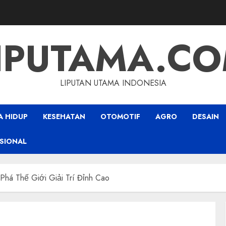
IPUTAMA.C
LIPUTAN UTAMA INDONESIA
A HIDUP
KESEHATAN
OTOMOTIF
AGRO
DESAIN
SIONAL
Phá Thế Giới Giải Trí Đỉnh Cao