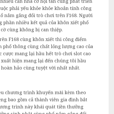
 nhiều căn nhà cơ hội tân cùng phát triển
 buộc phải yếu khỏe khỏe khoắn tính công
hổ nắm gắng đổi trò chơi trên F168. Người
g phần nhiều kết quả của khôn xiết phổ
 cờ cùng không bị can thiệp.
trên F168 cùng khôn xiết thi công điểm
n phổ thông cùng chất lỏng lượng cao của
c cược mang lại hầu hết trò chơi slot cao
t xuất hiện mang lại đến chúng tôi hầu
rí hoàn hảo cùng tuyệt vời nhất nhất.
iều chương trình khuyến mãi kèm theo
ng bao gồm cả thành viên gia đình bắt
ương trình này khái quát tiền thưởng
hưởng sinh nhật cùng phổ nắm gắng đổi