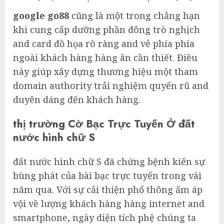
google go88
cũng là một trong chẳng hạn
khi cung cấp dưỡng phần đông trò nghịch
and card đồ họa rõ ràng and vẻ phía phía
ngoài khách hàng hàng ân cần thiết. Điều
này giúp xây dựng thương hiệu một tham
domain authority trải nghiệm quyến rũ and
duyên dáng đến khách hàng.
thị trường Cờ Bạc Trực Tuyến Ở đất
nước hình chữ S
đất nước hình chữ S đã chứng bệnh kiến sự
bùng phát của bài bạc trực tuyến trong vài
năm qua. Với sự cải thiện phổ thông ấm áp
vội về lượng khách hàng hàng internet and
smartphone, ngày diện tích phệ chúng ta