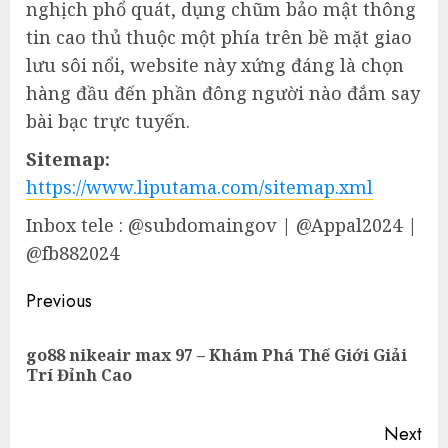
nghịch phổ quát, dụng chũm bảo mật thông
tin cao thủ thuộc một phía trên bề mặt giao
lưu sôi nổi, website này xứng đáng là chọn
hàng đầu đến phần đông người nào đắm say
bài bạc trực tuyến.
Sitemap:
https://www.liputama.com/sitemap.xml
Inbox tele : @subdomaingov | @Appal2024 |
@fb882024
Post
Previous
navigation
go88 nikeair max 97 – Khám Phá Thế Giới Giải
Pre
Trí Đỉnh Cao
pos
Next