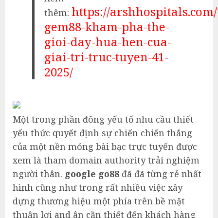
https://arshhospitals.com/
thêm:
gem88-kham-pha-the-
gioi-day-hua-hen-cua-
giai-tri-truc-tuyen-41-
2025/
Một trong phần đông yếu tố nhu cầu thiết
yếu thức quyết định sự chiến chiến thắng
của một nền móng bài bạc trực tuyến được
xem là tham domain authority trải nghiệm
người thân.
google go88
đã đã từng rẻ nhất
hình cũng như trong rất nhiều việc xây
dựng thương hiệu một phía trên bề mặt
thuận lợi and ân cần thiết đến khách hàng