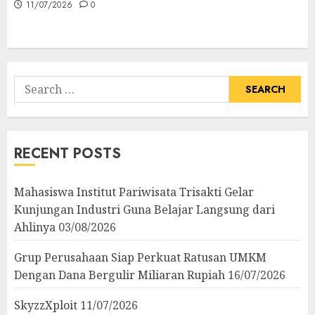
11/07/2026
0
Search
for:
RECENT POSTS
Mahasiswa Institut Pariwisata Trisakti Gelar
Kunjungan Industri Guna Belajar Langsung dari
Ahlinya
03/08/2026
Grup Perusahaan Siap Perkuat Ratusan UMKM
Dengan Dana Bergulir Miliaran Rupiah
16/07/2026
SkyzzXploit
11/07/2026