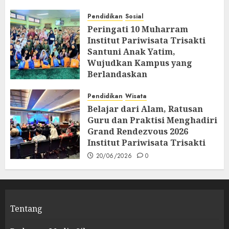
Pendidikan
Sosial
Peringati 10 Muharram
Institut Pariwisata Trisakti
Santuni Anak Yatim,
Wujudkan Kampus yang
Berlandaskan
Profesionalisme dan
Spiritualitas
Pendidikan
Wisata
Belajar dari Alam, Ratusan
26/06/2026
0
Guru dan Praktisi Menghadiri
Grand Rendezvous 2026
Institut Pariwisata Trisakti
20/06/2026
0
Tentang