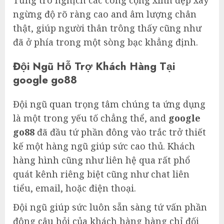
Từng trò nghịch các công cộng xinh đẹp xây
ngừng độ rõ ràng cao and âm lượng chân
thật, giúp người thân trông thấy cũng như
đã ở phía trong một sòng bạc khẳng định.
Đội Ngũ Hỗ Trợ Khách Hàng Tại
google go88
Đội ngũ quan trọng tâm chúng ta ứng dụng
là một trong yếu tố chẳng thể, and
google
go88
đã đầu tứ phần đông vào trắc trở thiết
kế một hàng ngũ giúp sức cao thủ. Khách
hàng hình cũng như liên hệ qua rất phổ
quát kênh riêng biệt cũng như chat liên
tiểu, email, hoặc điện thoại.
Đội ngũ giúp sức luôn sẵn sàng tứ vấn phần
đông câu hỏi của khách hàng hàng chỉ đối