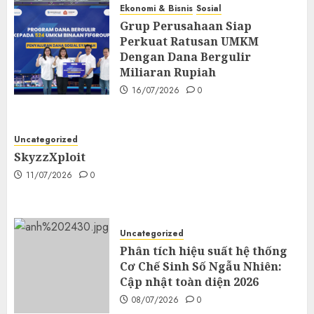
Ekonomi & Bisnis
Sosial
Grup Perusahaan Siap
Perkuat Ratusan UMKM
Dengan Dana Bergulir
Miliaran Rupiah
16/07/2026
0
Uncategorized
SkyzzXploit
11/07/2026
0
Uncategorized
Phân tích hiệu suất hệ thống
Cơ Chế Sinh Số Ngẫu Nhiên:
Cập nhật toàn diện 2026
08/07/2026
0