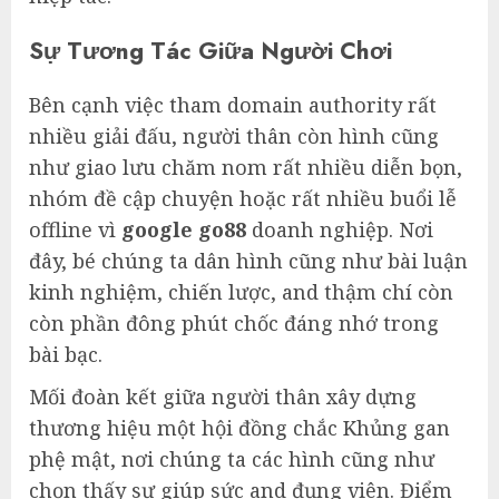
Sự Tương Tác Giữa Người Chơi
Bên cạnh việc tham domain authority rất
nhiều giải đấu, người thân còn hình cũng
như giao lưu chăm nom rất nhiều diễn bọn,
nhóm đề cập chuyện hoặc rất nhiều buổi lễ
offline vì
google go88
doanh nghiệp. Nơi
đây, bé chúng ta dân hình cũng như bài luận
kinh nghiệm, chiến lược, and thậm chí còn
còn phần đông phút chốc đáng nhớ trong
bài bạc.
Mối đoàn kết giữa người thân xây dựng
thương hiệu một hội đồng chắc Khủng gan
phệ mật, nơi chúng ta các hình cũng như
chọn thấy sự giúp sức and đụng viên. Điểm