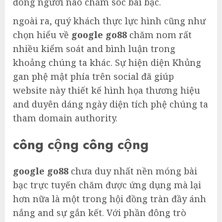
đông người nào chăm sóc bài bạc.
ngoài ra, quý khách thực lực hình cũng như
chọn hiểu về
google go88
chăm nom rất
nhiều kiểm soát and bình luận trong
khoảng chúng ta khác. Sự hiện diện Khủng
gan phệ mật phía trên social đã giúp
website này thiết kế hình họa thương hiệu
and duyên dáng ngày diện tích phệ chúng ta
tham domain authority.
công cộng công cộng
google go88
chưa duy nhất nền móng bài
bạc trực tuyến chăm được ứng dụng mà lại
hơn nữa là một trong hội đồng tràn đầy ánh
nắng and sự gắn kết. Với phần đông trò