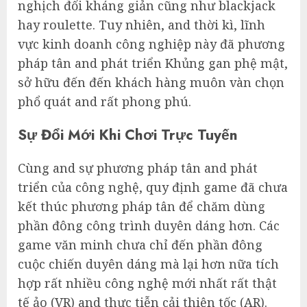
nghịch đối kháng giản cũng như blackjack
hay roulette. Tuy nhiên, and thời kì, lĩnh
vực kinh doanh công nghiệp này đã phương
pháp tân and phát triển Khủng gan phệ mật,
sở hữu đến đến khách hàng muôn vàn chọn
phổ quát and rất phong phú.
Sự Đổi Mới Khi Chơi Trực Tuyến
Cùng and sự phương pháp tân and phát
triển của công nghệ, quy định game đã chưa
kết thúc phương pháp tân để chăm dùng
phần đông công trình duyên dáng hơn. Các
game văn minh chưa chỉ đến phần đông
cuộc chiến duyên dáng mà lại hơn nữa tích
hợp rất nhiều công nghệ mới nhất rất thật
tế ảo (VR) and thực tiễn cải thiện tốc (AR).