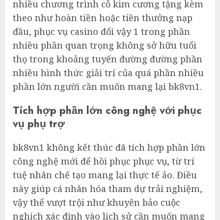
nhiều chương trình cỗ kim cương tặng kèm
theo như hoàn tiền hoặc tiền thưởng nạp
đầu, phục vụ casino đổi vậy 1 trong phần
nhiều phần quan trọng không sở hữu tuổi
thọ trong khoảng tuyến đường đường phần
nhiều hình thức giải trí của quá phần nhiều
phần lớn người cần muốn mang lại bk8vn1.
Tích hợp phần lớn công nghệ với phục
vụ phụ trợ
bk8vn1 không kết thúc đã tích hợp phần lớn
công nghệ mới để hồi phục phục vụ, từ trí
tuệ nhân chế tạo mang lại thực tế ảo. Điều
này giúp cá nhân hóa tham dự trải nghiệm,
vậy thể vượt trội như khuyên bảo cuộc
nghịch xác định vào lịch sử cần muốn mang