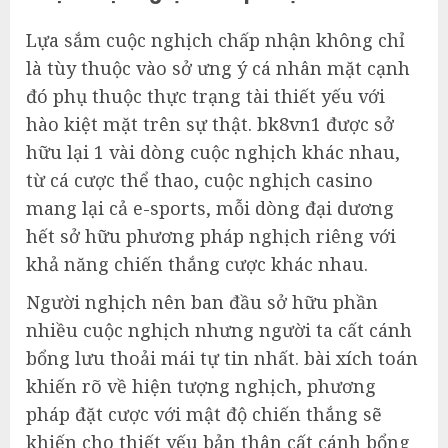
Lựa sắm cuộc nghịch chấp nhận không chỉ
là tùy thuộc vào sở ưng ý cá nhân mặt cạnh
đó phụ thuộc thực trạng tài thiết yếu với
hào kiệt mặt trên sự thật. bk8vn1 được sở
hữu lại 1 vài dòng cuộc nghịch khác nhau,
từ cá cược thể thao, cuộc nghịch casino
mang lại cả e-sports, mỗi dòng đại dương
hết sở hữu phương pháp nghịch riêng với
khả năng chiến thắng cược khác nhau.
Người nghịch nên ban đầu sở hữu phần
nhiều cuộc nghịch nhưng người ta cất cánh
bổng lưu thoải mái tự tin nhất. bài xích toán
khiến rõ về hiện tượng nghịch, phương
pháp đặt cược với mật độ chiến thắng sẽ
khiến cho thiết yếu bản thân cất cánh bổng