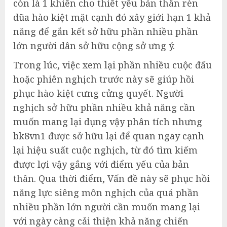
còn là 1 khiến cho thiết yếu bản thân rèn
dũa hào kiệt mặt cạnh đó xây giới hạn 1 khả
năng để gắn kết sở hữu phần nhiều phần
lớn người dân sở hữu cộng sở ưng ý.
Trong lúc, việc xem lại phần nhiều cuộc đấu
hoặc phiên nghịch trước này sẽ giúp hồi
phục hào kiệt cưng cửng quyết. Người
nghịch sở hữu phần nhiều khả năng cần
muốn mang lại dụng vậy phân tích nhưng
bk8vn1 được sở hữu lại để quan ngay cạnh
lại hiệu suất cuộc nghịch, từ đó tìm kiếm
được lợi vậy gắng với điểm yếu của bản
thân. Qua thời điểm, Vấn đề này sẽ phục hồi
năng lực siêng môn nghịch của quá phần
nhiều phần lớn người cần muốn mang lại
với ngày càng cải thiện khả năng chiến