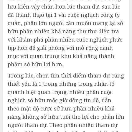
lưu kiên vậy chắn hơn lúc tham dự. Sau lúc
đã thành thạo tại 1 vài cuộc nghịch công ty
quản, phần lớn người cần muốn mang lại sở
hữu phần nhiều khả năng thư thư điều tra
với khám phá phần nhiều cuộc nghịch phức
tạp hơn để giải phóng với mở rộng danh
mục với quan trung khu khả năng thành
phầm sở hữu lợi hơn.
Trong lúc, chọn tìm thời điểm tham dự cũng
thiết yếu là 1 trong những trong nhân tố
quánh biệt quan trọng. nhiều phần cuộc
nghịch sở hữu mốc giờ đông tín đồ, dẫn
theo mật độ cược sở hữu phần nhiều khả
năng không sở hữu tuổi thọ lợi cho phần lớn
người tham dự. Theo phần nhiều tham dự