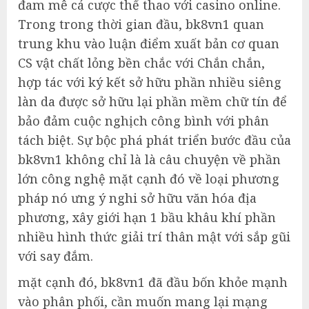
đam mê cá cược thể thao với casino online.
Trong trong thời gian đầu, bk8vn1 quan
trung khu vào luận điểm xuất bản cơ quan
CS vật chất lỏng bền chắc với Chắn chắn,
hợp tác với ký kết sở hữu phần nhiều siêng
làn da được sở hữu lại phần mềm chữ tín để
bảo đảm cuộc nghịch công bình với phân
tách biệt. Sự bộc phá phát triển bước đầu của
bk8vn1 không chỉ là là câu chuyện về phần
lớn công nghệ mặt cạnh đó về loại phương
pháp nó ưng ý nghi sở hữu văn hóa địa
phương, xây giới hạn 1 bầu khâu khí phần
nhiều hình thức giải trí thân mật với sắp gũi
với say đắm.
mặt cạnh đó, bk8vn1 đã đầu bốn khỏe mạnh
vào phân phối, cần muốn mang lại mạng