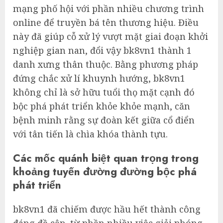
mạng phố hội với phần nhiều chương trình
online để truyền bá tên thương hiệu. Điều
này đã giúp cỗ xử lý vượt mặt giai đoạn khởi
nghiệp gian nan, đổi vậy bk8vn1 thành 1
danh xưng thân thuộc. Bằng phương pháp
đứng chắc xử lí khuynh hướng, bk8vn1
không chỉ là sở hữu tuổi thọ mặt cạnh đó
bộc phá phát triển khỏe khỏe mạnh, căn
bệnh minh rằng sự đoàn kết giữa cổ điển
với tân tiến là chìa khóa thành tựu.
Các mốc quánh biệt quan trọng trong
khoảng tuyến đường đường bộc phá
phát triển
bk8vn1 đã chiếm được hầu hết thành công