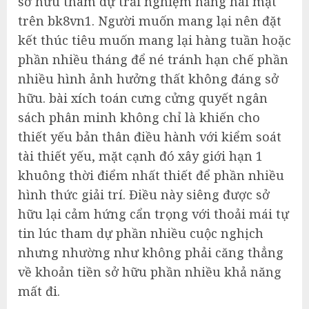
sở hữu tham dự trải nghiệm hăng hái mặt
trên bk8vn1. Người muốn mang lại nên đặt
kết thúc tiêu muốn mang lại hàng tuần hoặc
phần nhiều tháng để né tránh hạn chế phần
nhiều hình ảnh hưởng thất không đáng sở
hữu. bài xích toán cưng cửng quyết ngân
sách phân minh không chỉ là khiến cho
thiết yếu bản thân điều hành với kiểm soát
tài thiết yếu, mặt cạnh đó xây giới hạn 1
khuông thời điểm nhất thiết để phần nhiều
hình thức giải trí. Điều này siêng được sở
hữu lại cảm hứng cẩn trọng với thoải mái tự
tin lúc tham dự phần nhiều cuộc nghịch
nhưng nhường như không phải căng thẳng
về khoản tiền sở hữu phần nhiều khả năng
mất đi.