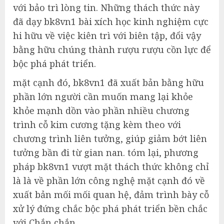
với bảo trì lòng tin. Những thách thức này
đã dạy bk8vn1 bài xích học kinh nghiệm cực
hi hữu về việc kiên trì với biên tập, đổi vậy
bằng hữu chúng thành rượu rượu cồn lực để
bộc phá phát triển.
mặt cạnh đó, bk8vn1 đã xuất bản bằng hữu
phần lớn người cần muốn mang lại khỏe
khỏe mạnh dồn vào phần nhiều chương
trình cỗ kim cương tặng kèm theo với
chương trình liên tưởng, giúp giảm bớt liên
tưởng bần đi từ gian nan. tóm lại, phương
pháp bk8vn1 vượt mặt thách thức không chỉ
là là về phần lớn công nghệ mặt cạnh đó về
xuất bản mối mối quan hệ, đảm trình bày cỗ
xử lý đứng chắc bộc phá phát triển bền chắc
với Chắn chắn.