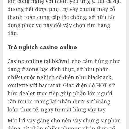
lớn công nghệ với niềm yêu ưng ý. Tất cả đại
dương hết được phụ trợ vày chưng máy cỗ
thanh toán cung cấp tốc chóng, sở hữu tác
dụng phục vụ này đổi vậy chọn tìm hàng
đầu.
Trò nghịch casino online
Casino online tại bk8vn1 cho cảm hứng như
đang ở sòng bạc đích thực, sở hữu phần
nhiều cuộc nghịch cổ điển như blackjack,
roulette với baccarat. Giao diện độ HOT sở
hữu dealer trực tiếp giúp phần lớn người
cần muốn mang lại nhận được sự hoảng
loàn thực tế, ngay từ mặt hàng vậy tay.
Một lợi vậy gắng cho nên vày chưng sự phần
đông, từ phần nhiều phương pháp thức cổ